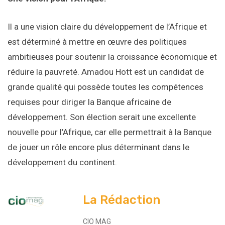
Il a une vision claire du développement de l’Afrique et
est déterminé à mettre en œuvre des politiques
ambitieuses pour soutenir la croissance économique et
réduire la pauvreté. Amadou Hott est un candidat de
grande qualité qui possède toutes les compétences
requises pour diriger la Banque africaine de
développement. Son élection serait une excellente
nouvelle pour l’Afrique, car elle permettrait à la Banque
de jouer un rôle encore plus déterminant dans le
développement du continent.
La Rédaction
CIO MAG