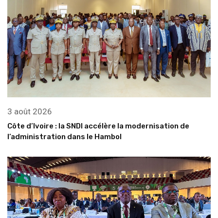
3 août 2026
Côte d’Ivoire : la SNDI accélère la modernisation de
l’administration dans le Hambol