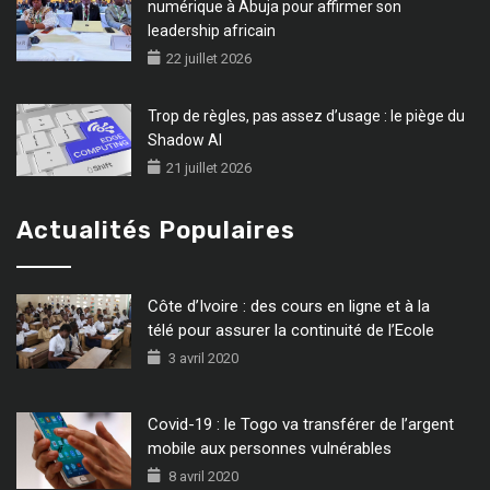
numérique à Abuja pour affirmer son
leadership africain
22 juillet 2026
Trop de règles, pas assez d’usage : le piège du
Shadow AI
21 juillet 2026
Actualités Populaires
Côte d’Ivoire : des cours en ligne et à la
télé pour assurer la continuité de l’Ecole
3 avril 2020
Covid-19 : le Togo va transférer de l’argent
mobile aux personnes vulnérables
8 avril 2020