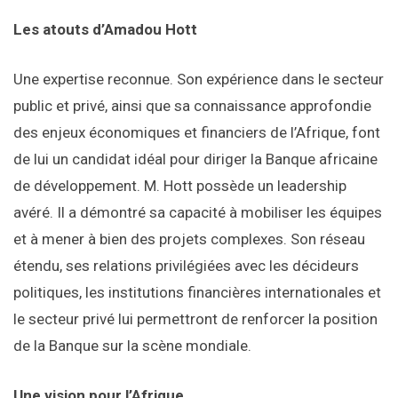
Les atouts d’Amadou Hott
Une expertise reconnue. Son expérience dans le secteur
public et privé, ainsi que sa connaissance approfondie
des enjeux économiques et financiers de l’Afrique, font
de lui un candidat idéal pour diriger la Banque africaine
de développement. M. Hott possède un leadership
avéré. Il a démontré sa capacité à mobiliser les équipes
et à mener à bien des projets complexes. Son réseau
étendu, ses relations privilégiées avec les décideurs
politiques, les institutions financières internationales et
le secteur privé lui permettront de renforcer la position
de la Banque sur la scène mondiale.
Une vision pour l’Afrique.