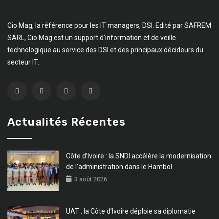
Cio Mag, la référence pour les IT managers, DSI. Edité par SAFREM
SARL, Cio Mag est un support d’information et de veille
technologique au service des DSI et des principaux décideurs du
secteur IT.
Actualités Récentes
Côte d’Ivoire : la SNDI accélère la modernisation
de l’administration dans le Hambol
3 août 2026
UAT : la Côte d’Ivoire déploie sa diplomatie