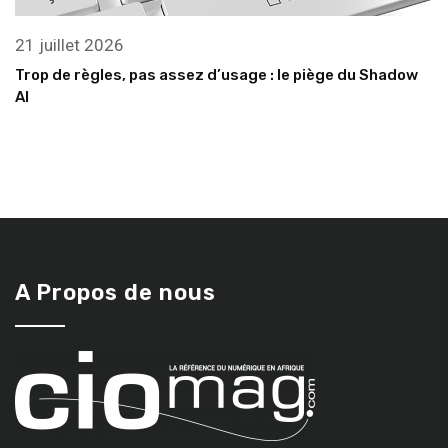
21 juillet 2026
Trop de règles, pas assez d’usage : le piège du Shadow
AI
A Propos de nous