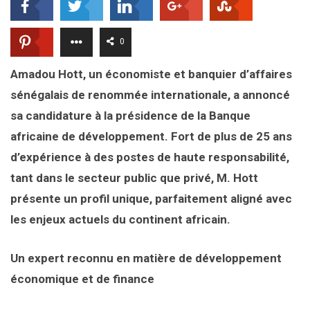
0
Amadou Hott, un économiste et banquier d’affaires
sénégalais de renommée internationale, a annoncé
sa candidature à la présidence de la Banque
africaine de développement. Fort de plus de 25 ans
d’expérience à des postes de haute responsabilité,
tant dans le secteur public que privé, M. Hott
présente un profil unique, parfaitement aligné avec
les enjeux actuels du continent africain.
Un expert reconnu en matière de développement
économique et de finance