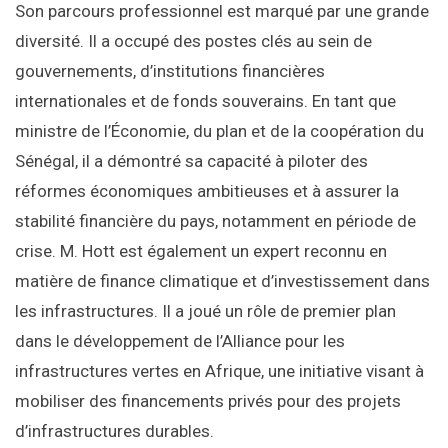
Son parcours professionnel est marqué par une grande
diversité. Il a occupé des postes clés au sein de
gouvernements, d’institutions financières
internationales et de fonds souverains. En tant que
ministre de l’Économie, du plan et de la coopération du
Sénégal, il a démontré sa capacité à piloter des
réformes économiques ambitieuses et à assurer la
stabilité financière du pays, notamment en période de
crise. M. Hott est également un expert reconnu en
matière de finance climatique et d’investissement dans
les infrastructures. Il a joué un rôle de premier plan
dans le développement de l’Alliance pour les
infrastructures vertes en Afrique, une initiative visant à
mobiliser des financements privés pour des projets
d’infrastructures durables.