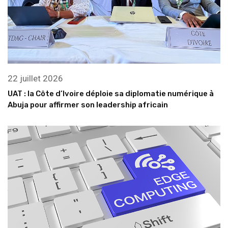
22 juillet 2026
UAT : la Côte d’Ivoire déploie sa diplomatie numérique à
Abuja pour affirmer son leadership africain