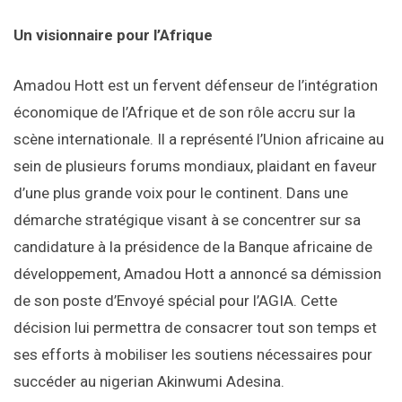
Un visionnaire pour l’Afrique
Amadou Hott est un fervent défenseur de l’intégration
économique de l’Afrique et de son rôle accru sur la
scène internationale. Il a représenté l’Union africaine au
sein de plusieurs forums mondiaux, plaidant en faveur
d’une plus grande voix pour le continent. Dans une
démarche stratégique visant à se concentrer sur sa
candidature à la présidence de la Banque africaine de
développement, Amadou Hott a annoncé sa démission
de son poste d’Envoyé spécial pour l’AGIA. Cette
décision lui permettra de consacrer tout son temps et
ses efforts à mobiliser les soutiens nécessaires pour
succéder au nigerian Akinwumi Adesina.