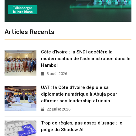
Articles Recents
Côte d’Ivoire : la SNDI accélère la
modernisation de l’administration dans le
Hambol
3 août 2026
UAT : la Côte d’Ivoire déploie sa
diplomatie numérique à Abuja pour
affirmer son leadership africain
22 juillet 2026
Trop de règles, pas assez d’usage : le
piège du Shadow AI