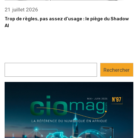
21 juillet 2026
Trop de règles, pas assez d’usage : le piège du Shadow
AI
Rechercher