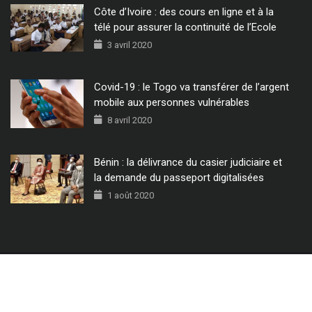
Côte d’Ivoire : des cours en ligne et à la
télé pour assurer la continuité de l’Ecole
3 avril 2020
Covid-19 : le Togo va transférer de l’argent
mobile aux personnes vulnérables
8 avril 2020
Bénin : la délivrance du casier judiciaire et
la demande du passeport digitalisées
1 août 2020
© 2022 - Tous Droits Réservés CIO MAG.