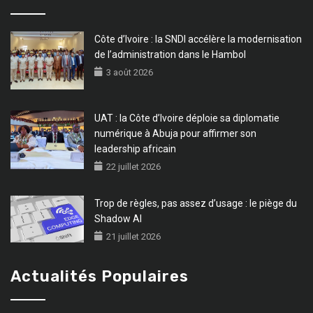
Côte d’Ivoire : la SNDI accélère la modernisation
de l’administration dans le Hambol
3 août 2026
UAT : la Côte d’Ivoire déploie sa diplomatie
numérique à Abuja pour affirmer son
leadership africain
22 juillet 2026
Trop de règles, pas assez d’usage : le piège du
Shadow AI
21 juillet 2026
Actualités Populaires