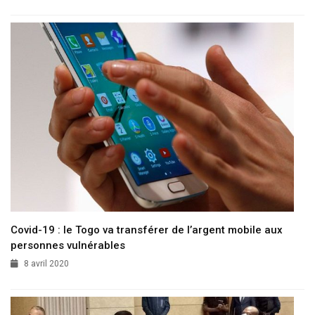
Covid-19 : le Togo va transférer de l’argent mobile aux
personnes vulnérables
8 avril 2020