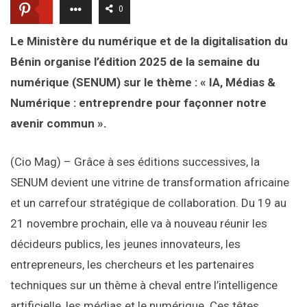
0
Le Ministère du numérique et de la digitalisation du
Bénin organise l’édition 2025 de la semaine du
numérique (SENUM) sur le thème : « IA, Médias &
Numérique : entreprendre pour façonner notre
avenir commun ».
(Cio Mag) – Grâce à ses éditions successives, la
SENUM devient une vitrine de transformation africaine
et un carrefour stratégique de collaboration. Du 19 au
21 novembre prochain, elle va à nouveau réunir les
décideurs publics, les jeunes innovateurs, les
entrepreneurs, les chercheurs et les partenaires
techniques sur un thème à cheval entre l’intelligence
artificielle, les médias et le numérique. Ces têtes