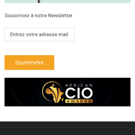
Souscrivez à notre Newsletter