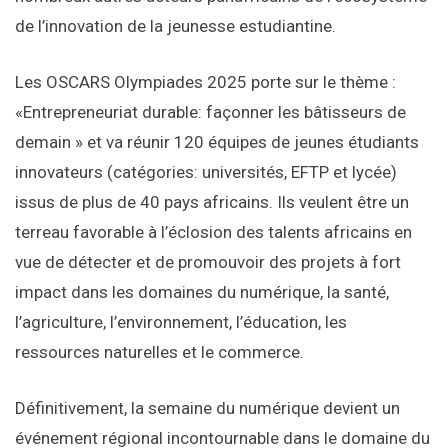
de l’innovation de la jeunesse estudiantine.
Les OSCARS Olympiades 2025 porte sur le thème :
«Entrepreneuriat durable: façonner les bâtisseurs de
demain » et va réunir 120 équipes de jeunes étudiants
innovateurs (catégories: universités, EFTP et lycée)
issus de plus de 40 pays africains. Ils veulent être un
terreau favorable à l’éclosion des talents africains en
vue de détecter et de promouvoir des projets à fort
impact dans les domaines du numérique, la santé,
l’agriculture, l’environnement, l’éducation, les
ressources naturelles et le commerce.
Définitivement, la semaine du numérique devient un
événement régional incontournable dans le domaine du