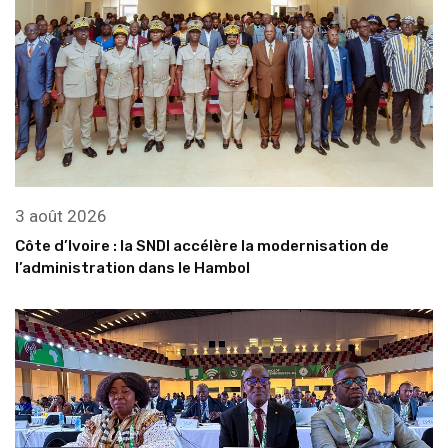
3 août 2026
Côte d’Ivoire : la SNDI accélère la modernisation de
l’administration dans le Hambol