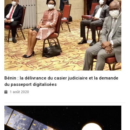
Bénin : la délivrance du casier judiciaire et la demande
du passeport digitalisées
1 août 2020