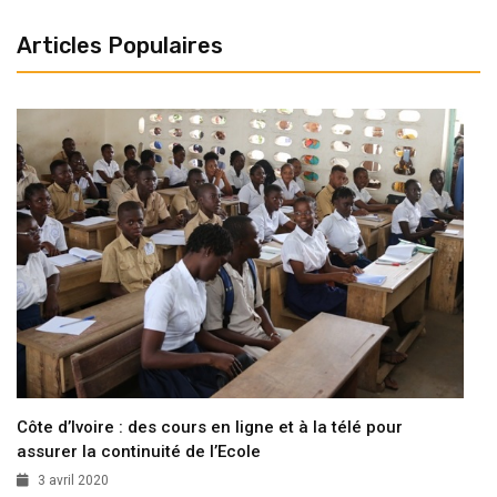
Articles Populaires
Côte d’Ivoire : des cours en ligne et à la télé pour
assurer la continuité de l’Ecole
3 avril 2020