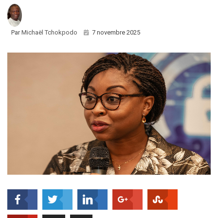
Par
Michaël Tchokpodo
7 novembre 2025