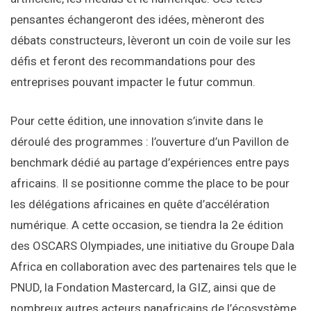
pensantes échangeront des idées, mèneront des
débats constructeurs, lèveront un coin de voile sur les
défis et feront des recommandations pour des
entreprises pouvant impacter le futur commun.
Pour cette édition, une innovation s’invite dans le
déroulé des programmes : l’ouverture d’un Pavillon de
benchmark dédié au partage d’expériences entre pays
africains. Il se positionne comme the place to be pour
les délégations africaines en quête d’accélération
numérique. A cette occasion, se tiendra la 2e édition
des OSCARS Olympiades, une initiative du Groupe Dala
Africa en collaboration avec des partenaires tels que le
PNUD, la Fondation Mastercard, la GIZ, ainsi que de
nombreux autres acteurs panafricains de l’écosystème