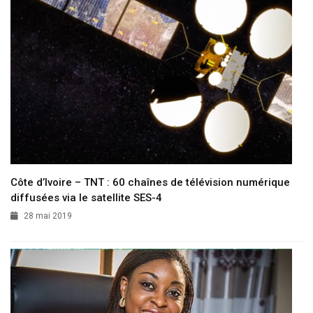
Côte d’Ivoire – TNT : 60 chaînes de télévision numérique
diffusées via le satellite SES-4
28 mai 2019