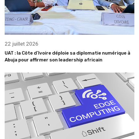
22 juillet 2026
UAT : la Côte d’Ivoire déploie sa diplomatie numérique à
Abuja pour affirmer son leadership africain