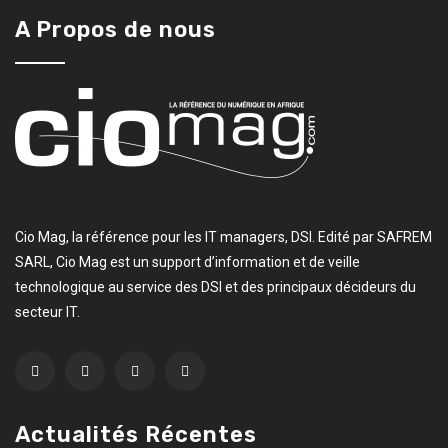
A Propos de nous
Cio Mag, la référence pour les IT managers, DSI. Edité par SAFREM
SARL, Cio Mag est un support d’information et de veille
technologique au service des DSI et des principaux décideurs du
secteur IT.
Actualités Récentes