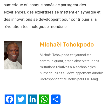
numérique où chaque année se partagent des
expériences, des expertises se mettent en synergie et
des innovations se développent pour contribuer à la
révolution technologique mondiale.
Michaël Tchokpodo
Michaël Tchokpodo est journaliste
communiquant, grand observateur des
mutations relatives aux technologies
numériques et au développement durable.
Correspondant au Bénin pour CIO Mag.
Facebook
Twitter
LinkedIn
WhatsApp
Partager