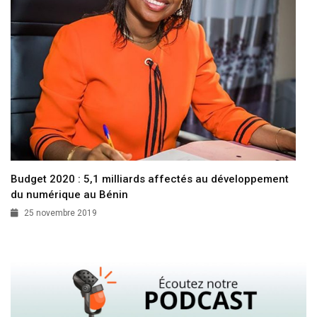
Budget 2020 : 5,1 milliards affectés au développement
du numérique au Bénin
25 novembre 2019