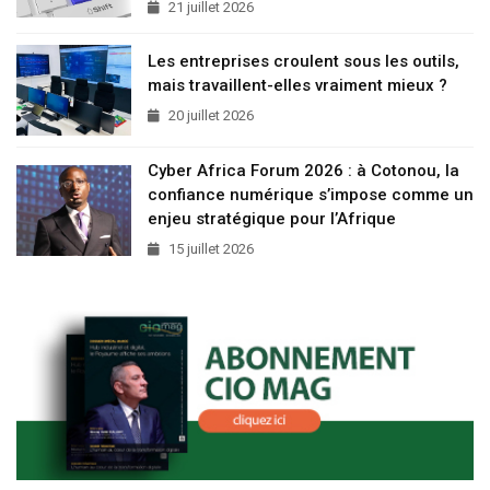
21 juillet 2026
Les entreprises croulent sous les outils,
mais travaillent-elles vraiment mieux ?
20 juillet 2026
Cyber Africa Forum 2026 : à Cotonou, la
confiance numérique s’impose comme un
enjeu stratégique pour l’Afrique
15 juillet 2026