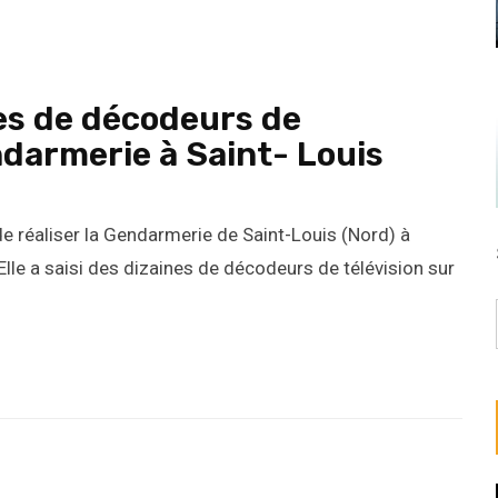
nes de décodeurs de
endarmerie à Saint- Louis
e réaliser la Gendarmerie de Saint-Louis (Nord) à
lle a saisi des dizaines de décodeurs de télévision sur