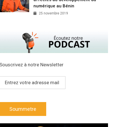
numérique au Bénin
25 novembre 2019
Souscrivez à notre Newsletter