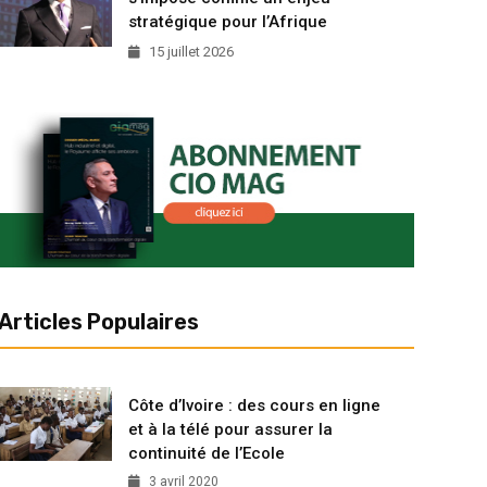
stratégique pour l’Afrique
15 juillet 2026
Articles Populaires
Côte d’Ivoire : des cours en ligne
et à la télé pour assurer la
continuité de l’Ecole
3 avril 2020