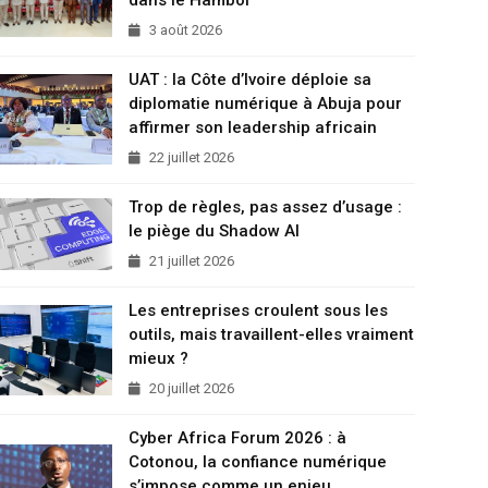
3 août 2026
UAT : la Côte d’Ivoire déploie sa
diplomatie numérique à Abuja pour
affirmer son leadership africain
22 juillet 2026
Trop de règles, pas assez d’usage :
le piège du Shadow AI
21 juillet 2026
Les entreprises croulent sous les
outils, mais travaillent-elles vraiment
mieux ?
20 juillet 2026
Cyber Africa Forum 2026 : à
Cotonou, la confiance numérique
s’impose comme un enjeu