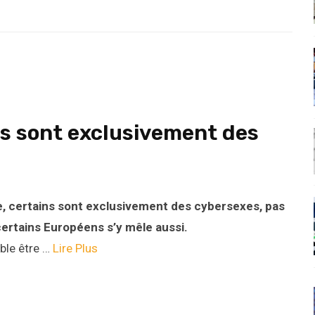
s sont exclusivement des
, certains sont exclusivement des cybersexes, pas
certains Européens s’y mêle aussi.
ble être …
Lire Plus