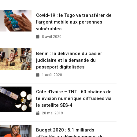
Covid-19 : le Togo va transférer de
l’argent mobile aux personnes
vulnérables
8 avril 2020
Bénin : la délivrance du casier
judiciaire et la demande du
passeport digitalisées
1 août 2020
Côte d’Ivoire – TNT : 60 chaînes de
télévision numérique diffusées via
le satellite SES-4
28 mai 2019
Budget 2020 : 5,1 milliards
affectés au développement du