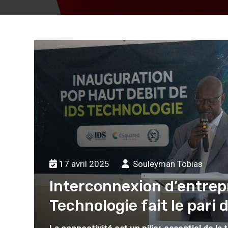
17 avril 2025
Souleyman Tobias
Interconnexion d’entrepr
Technologie fait le pari 