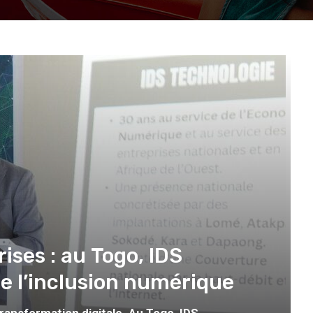
ises : au Togo, IDS
de l’inclusion numérique