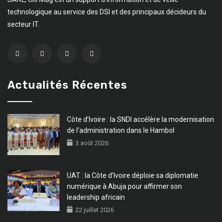
technologique au service des DSI et des principaux décideurs du
secteur IT.
Actualités Récentes
Côte d’Ivoire : la SNDI accélère la modernisation
de l’administration dans le Hambol
3 août 2026
UAT : la Côte d’Ivoire déploie sa diplomatie
numérique à Abuja pour affirmer son
leadership africain
22 juillet 2026