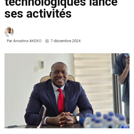
technologiques lance
ses activités
Par
Anselme AKEKO
7 décembre 2024