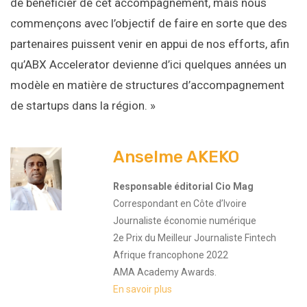
de bénéficier de cet accompagnement, mais nous
commençons avec l’objectif de faire en sorte que des
partenaires puissent venir en appui de nos efforts, afin
qu’ABX Accelerator devienne d’ici quelques années un
modèle en matière de structures d’accompagnement
de startups dans la région. »
Anselme AKEKO
Responsable éditorial Cio Mag
Correspondant en Côte d’Ivoire
Journaliste économie numérique
2e Prix du Meilleur Journaliste Fintech
Afrique francophone 2022
AMA Academy Awards.
En savoir plus