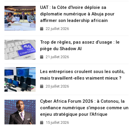
UAT : la Côte d’Ivoire déploie sa
diplomatie numérique à Abuja pour
affirmer son leadership africain
22 juillet 2026
Trop de règles, pas assez d’usage : le
piège du Shadow AI
21 juillet 2026
Les entreprises croulent sous les outils,
mais travaillent-elles vraiment mieux ?
20 juillet 2026
Cyber Africa Forum 2026 : à Cotonou, la
confiance numérique s’impose comme un
enjeu stratégique pour l’Afrique
15 juillet 2026