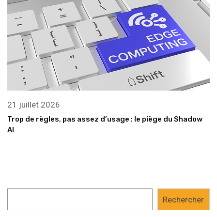
21 juillet 2026
Trop de règles, pas assez d’usage : le piège du Shadow
AI
Rechercher