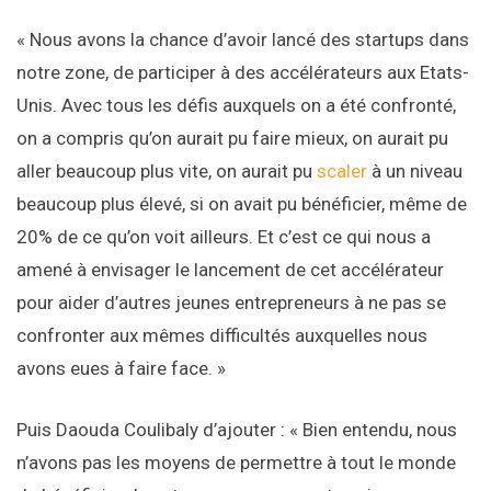
« Nous avons la chance d’avoir lancé des startups dans
notre zone, de participer à des accélérateurs aux Etats-
Unis. Avec tous les défis auxquels on a été confronté,
on a compris qu’on aurait pu faire mieux, on aurait pu
aller beaucoup plus vite, on aurait pu
scaler
à un niveau
beaucoup plus élevé, si on avait pu bénéficier, même de
20% de ce qu’on voit ailleurs. Et c’est ce qui nous a
amené à envisager le lancement de cet accélérateur
pour aider d’autres jeunes entrepreneurs à ne pas se
confronter aux mêmes difficultés auxquelles nous
avons eues à faire face. »
Puis Daouda Coulibaly d’ajouter : « Bien entendu, nous
n’avons pas les moyens de permettre à tout le monde