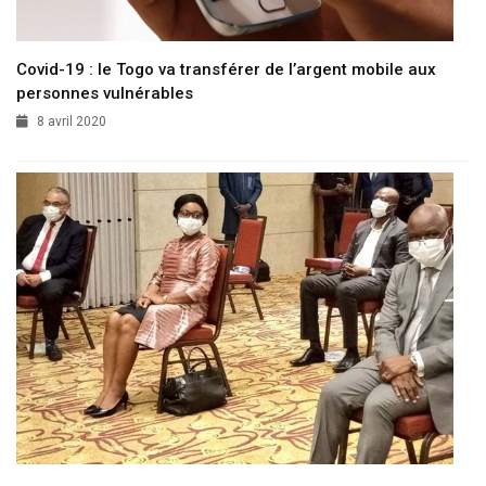
Covid-19 : le Togo va transférer de l’argent mobile aux
personnes vulnérables
8 avril 2020