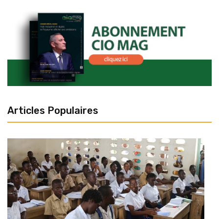
Articles Populaires