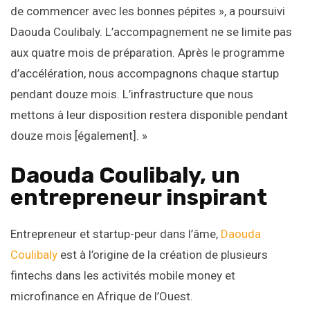
de commencer avec les bonnes pépites », a poursuivi
Daouda Coulibaly. L’accompagnement ne se limite pas
aux quatre mois de préparation. Après le programme
d’accélération, nous accompagnons chaque startup
pendant douze mois. L’infrastructure que nous
mettons à leur disposition restera disponible pendant
douze mois [également]. »
Daouda Coulibaly, un
entrepreneur inspirant
Entrepreneur et startup-peur dans l’âme,
Daouda
Coulibaly
est à l’origine de la création de plusieurs
fintechs dans les activités mobile money et
microfinance en Afrique de l’Ouest.