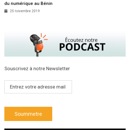
du numérique au Bénin
25 novembre 2019
Souscrivez à notre Newsletter