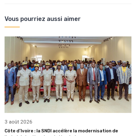
Vous pourriez aussi aimer
3 août 2026
Côte d’Ivoire : la SNDI accélère la modernisation de