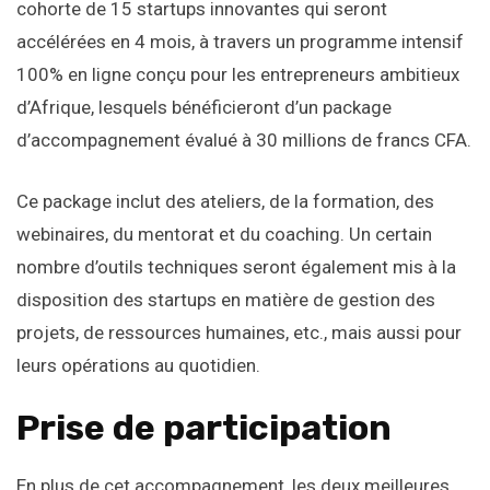
cohorte de 15 startups innovantes qui seront
accélérées en 4 mois, à travers un programme intensif
100% en ligne conçu pour les entrepreneurs ambitieux
d’Afrique, lesquels bénéficieront d’un package
d’accompagnement évalué à 30 millions de francs CFA.
Ce package inclut des ateliers, de la formation, des
webinaires, du mentorat et du coaching. Un certain
nombre d’outils techniques seront également mis à la
disposition des startups en matière de gestion des
projets, de ressources humaines, etc., mais aussi pour
leurs opérations au quotidien.
Prise de participation
En plus de cet accompagnement, les deux meilleures