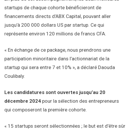
startups de chaque cohorte bénéficieront de
financements directs d’ABX Capital, pouvant aller
jusqu’à 200 000 dollars US par startup. Ce qui
représente environ 120 millions de francs CFA.
« En échange de ce package, nous prendrons une
participation minoritaire dans l’actionnariat de la
startup qui sera entre 7 et 10% », a déclaré Daouda
Coulibaly.
Les candidatures sont ouvertes jusqu’au 20
décembre 2024
pour la sélection des entrepreneurs
qui composeront la première cohorte.
« 15 startups seront sélectionnées ; le but est d’être sûr