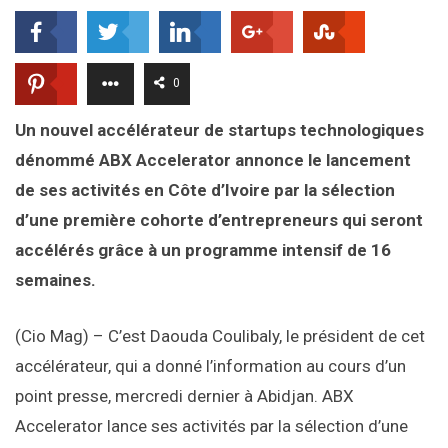
0
Un nouvel accélérateur de startups technologiques
dénommé ABX Accelerator annonce le lancement
de ses activités en Côte d’Ivoire par la sélection
d’une première cohorte d’entrepreneurs qui seront
accélérés grâce à un programme intensif de 16
semaines.
(Cio Mag) – C’est Daouda Coulibaly, le président de cet
accélérateur, qui a donné l’information au cours d’un
point presse, mercredi dernier à Abidjan. ABX
Accelerator lance ses activités par la sélection d’une