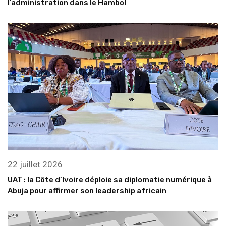
l’administration dans le Hambol
22 juillet 2026
UAT : la Côte d’Ivoire déploie sa diplomatie numérique à
Abuja pour affirmer son leadership africain