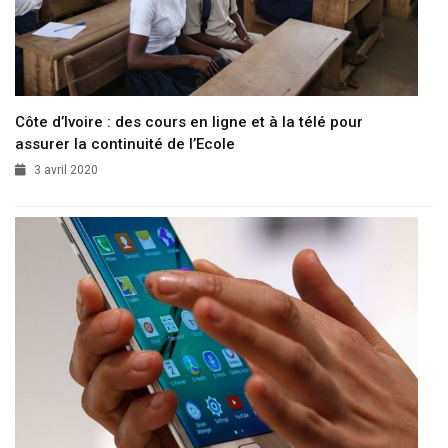
Côte d’Ivoire : des cours en ligne et à la télé pour
assurer la continuité de l’Ecole
3 avril 2020