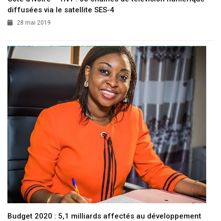
diffusées via le satellite SES-4
28 mai 2019
Budget 2020 : 5,1 milliards affectés au développement