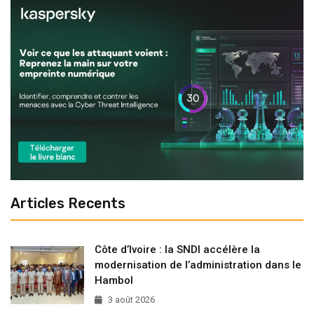
Articles Recents
Côte d’Ivoire : la SNDI accélère la
modernisation de l’administration dans le
Hambol
3 août 2026