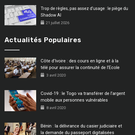
Trop de règles, pas assez d’usage : le piège du
Shadow AI
21 juillet 2026
Actualités Populaires
Côte d’Ivoire : des cours en ligne et à la
télé pour assurer la continuité de l’Ecole
3 avril 2020
Covid-19 : le Togo va transférer de l’argent
mobile aux personnes vulnérables
8 avril 2020
Bénin : la délivrance du casier judiciaire et
la demande du passeport digitalisées