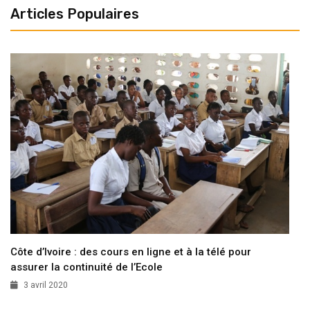
Articles Populaires
Côte d’Ivoire : des cours en ligne et à la télé pour
assurer la continuité de l’Ecole
3 avril 2020