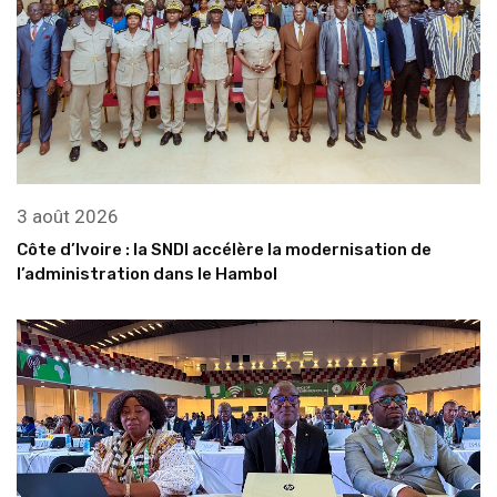
3 août 2026
Côte d’Ivoire : la SNDI accélère la modernisation de
l’administration dans le Hambol