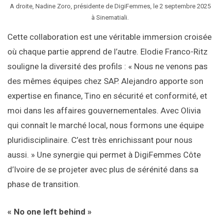
A droite, Nadine Zoro, présidente de DigiFemmes, le 2 septembre 2025
à Sinematiali.
Cette collaboration est une véritable immersion croisée
où chaque partie apprend de l’autre. Elodie Franco-Ritz
souligne la diversité des profils : « Nous ne venons pas
des mêmes équipes chez SAP. Alejandro apporte son
expertise en finance, Tino en sécurité et conformité, et
moi dans les affaires gouvernementales. Avec Olivia
qui connaît le marché local, nous formons une équipe
pluridisciplinaire. C’est très enrichissant pour nous
aussi. » Une synergie qui permet à DigiFemmes Côte
d’Ivoire de se projeter avec plus de sérénité dans sa
phase de transition.
« No one left behind »