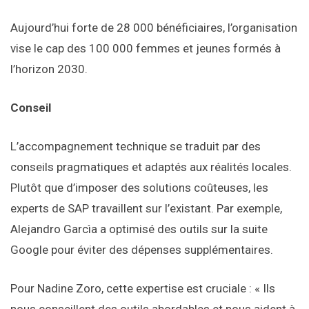
Aujourd’hui forte de 28 000 bénéficiaires, l’organisation
vise le cap des 100 000 femmes et jeunes formés à
l’horizon 2030.
Conseil
L’accompagnement technique se traduit par des
conseils pragmatiques et adaptés aux réalités locales.
Plutôt que d’imposer des solutions coûteuses, les
experts de SAP travaillent sur l’existant. Par exemple,
Alejandro Garcìa a optimisé des outils sur la suite
Google pour éviter des dépenses supplémentaires.
Pour Nadine Zoro, cette expertise est cruciale : « Ils
nous conseillent des outils abordables et nous aident à