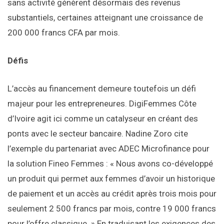
sans activité génèrent désormais des revenus
substantiels, certaines atteignant une croissance de
200 000 francs CFA par mois.
Défis
L’accès au financement demeure toutefois un défi
majeur pour les entrepreneures. DigiFemmes Côte
d’Ivoire agit ici comme un catalyseur en créant des
ponts avec le secteur bancaire. Nadine Zoro cite
l’exemple du partenariat avec ADEC Microfinance pour
la solution Fineo Femmes : « Nous avons co-développé
un produit qui permet aux femmes d’avoir un historique
de paiement et un accès au crédit après trois mois pour
seulement 2 500 francs par mois, contre 19 000 francs
pour l’offre classique. » En traduisant les exigences des