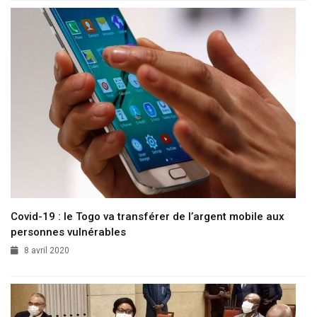
Covid-19 : le Togo va transférer de l’argent mobile aux
personnes vulnérables
8 avril 2020