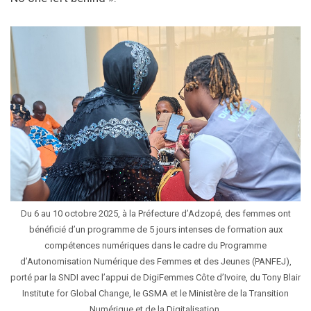
Du 6 au 10 octobre 2025, à la Préfecture d’Adzopé, des femmes ont
bénéficié d’un programme de 5 jours intenses de formation aux
compétences numériques dans le cadre du Programme
d’Autonomisation Numérique des Femmes et des Jeunes (PANFEJ),
porté par la SNDI avec l’appui de DigiFemmes Côte d’Ivoire, du Tony Blair
Institute for Global Change, le GSMA et le Ministère de la Transition
Numérique et de la Digitalisation.