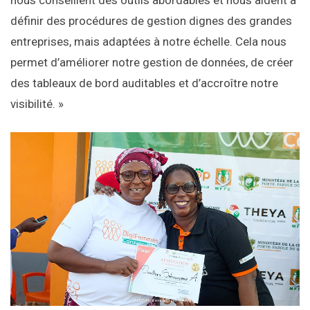
définir des procédures de gestion dignes des grandes
entreprises, mais adaptées à notre échelle. Cela nous
permet d’améliorer notre gestion de données, de créer
des tableaux de bord auditables et d’accroître notre
visibilité. »