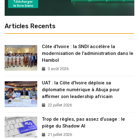
Articles Recents
Côte d’Ivoire : la SNDI accélère la
modernisation de l’administration dans le
Hambol
3 août 2026
UAT : la Côte d’Ivoire déploie sa
diplomatie numérique à Abuja pour
affirmer son leadership africain
22 juillet 2026
Trop de règles, pas assez d’usage : le
piège du Shadow AI
21 juillet 2026