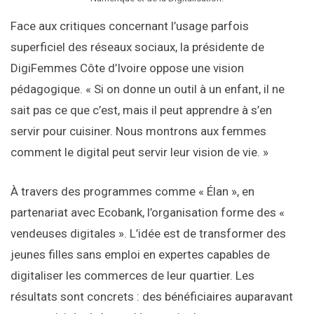
Face aux critiques concernant l’usage parfois
superficiel des réseaux sociaux, la présidente de
DigiFemmes Côte d’Ivoire oppose une vision
pédagogique. « Si on donne un outil à un enfant, il ne
sait pas ce que c’est, mais il peut apprendre à s’en
servir pour cuisiner. Nous montrons aux femmes
comment le digital peut servir leur vision de vie. »
À travers des programmes comme « Élan », en
partenariat avec Ecobank, l’organisation forme des «
vendeuses digitales ». L’idée est de transformer des
jeunes filles sans emploi en expertes capables de
digitaliser les commerces de leur quartier. Les
résultats sont concrets : des bénéficiaires auparavant