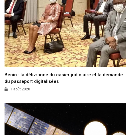
Bénin : la délivrance du casier judiciaire et la demande
du passeport digitalisées
1 août 2020