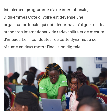
Initialement programme d’aide internationale,
DigiFemmes Côte d’Ivoire est devenue une
organisation locale qui doit désormais s’aligner sur les
standards internationaux de redevabilité et de mesure
d’impact. Le fil conducteur de cette dynamique se
résume en deux mots : l’inclusion digitale.