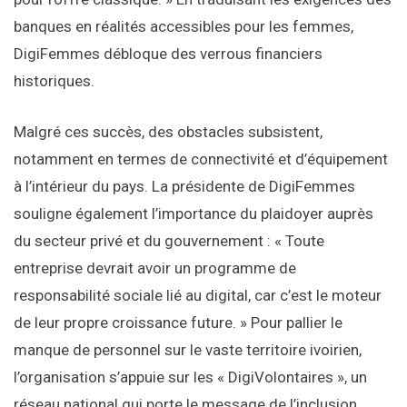
banques en réalités accessibles pour les femmes,
DigiFemmes débloque des verrous financiers
historiques.
Malgré ces succès, des obstacles subsistent,
notamment en termes de connectivité et d’équipement
à l’intérieur du pays. La présidente de DigiFemmes
souligne également l’importance du plaidoyer auprès
du secteur privé et du gouvernement : « Toute
entreprise devrait avoir un programme de
responsabilité sociale lié au digital, car c’est le moteur
de leur propre croissance future. » Pour pallier le
manque de personnel sur le vaste territoire ivoirien,
l’organisation s’appuie sur les « DigiVolontaires », un
réseau national qui porte le message de l’inclusion