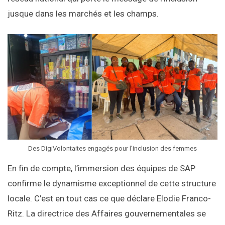
jusque dans les marchés et les champs.
Des DigiVolontaites engagés pour l’inclusion des femmes
En fin de compte, l’immersion des équipes de SAP
confirme le dynamisme exceptionnel de cette structure
locale. C’est en tout cas ce que déclare Elodie Franco-
Ritz. La directrice des Affaires gouvernementales se