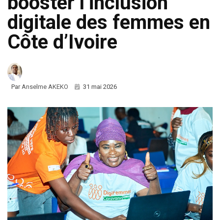
booster l’inclusion
digitale des femmes en
Côte d’Ivoire
Par
Anselme AKEKO
31 mai 2026