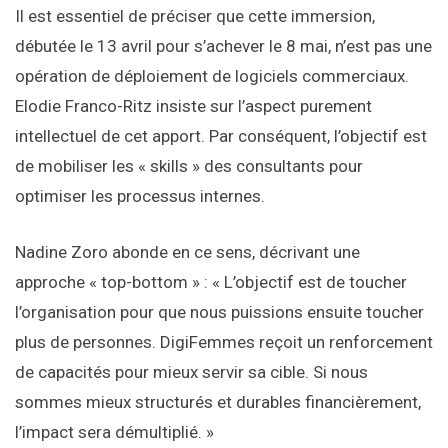
Il est essentiel de préciser que cette immersion,
débutée le 13 avril pour s’achever le 8 mai, n’est pas une
opération de déploiement de logiciels commerciaux.
Elodie Franco-Ritz insiste sur l’aspect purement
intellectuel de cet apport. Par conséquent, l’objectif est
de mobiliser les « skills » des consultants pour
optimiser les processus internes.
Nadine Zoro abonde en ce sens, décrivant une
approche « top-bottom » : « L’objectif est de toucher
l’organisation pour que nous puissions ensuite toucher
plus de personnes. DigiFemmes reçoit un renforcement
de capacités pour mieux servir sa cible. Si nous
sommes mieux structurés et durables financièrement,
l’impact sera démultiplié. »