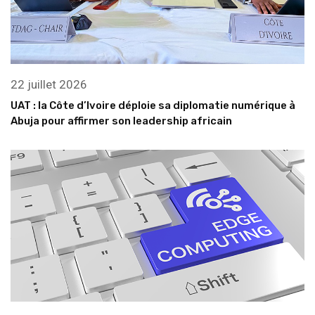
22 juillet 2026
UAT : la Côte d’Ivoire déploie sa diplomatie numérique à
Abuja pour affirmer son leadership africain