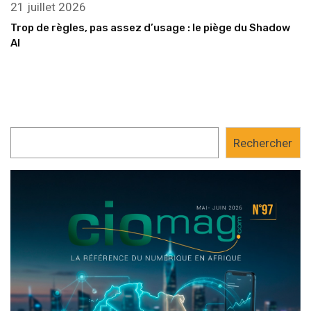
21 juillet 2026
Trop de règles, pas assez d’usage : le piège du Shadow
AI
Rechercher