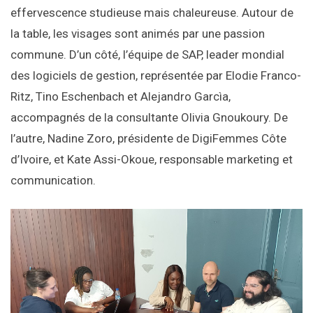
effervescence studieuse mais chaleureuse. Autour de
la table, les visages sont animés par une passion
commune. D’un côté, l’équipe de SAP, leader mondial
des logiciels de gestion, représentée par Elodie Franco-
Ritz, Tino Eschenbach et Alejandro Garcìa,
accompagnés de la consultante Olivia Gnoukoury. De
l’autre, Nadine Zoro, présidente de DigiFemmes Côte
d’Ivoire, et Kate Assi-Okoue, responsable marketing et
communication.