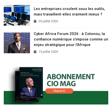
Les entreprises croulent sous les outils,
mais travaillent-elles vraiment mieux ?
20 juillet 2026
Cyber Africa Forum 2026 : à Cotonou, la
confiance numérique s’impose comme un
enjeu stratégique pour l’Afrique
15 juillet 2026