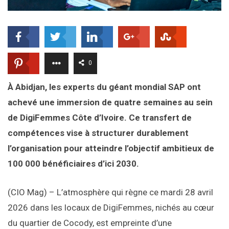
0
À Abidjan, les experts du géant mondial SAP ont
achevé une immersion de quatre semaines au sein
de DigiFemmes Côte d’Ivoire. Ce transfert de
compétences vise à structurer durablement
l’organisation pour atteindre l’objectif ambitieux de
100 000 bénéficiaires d’ici 2030.
(CIO Mag) – L’atmosphère qui règne ce mardi 28 avril
2026 dans les locaux de DigiFemmes, nichés au cœur
du quartier de Cocody, est empreinte d’une