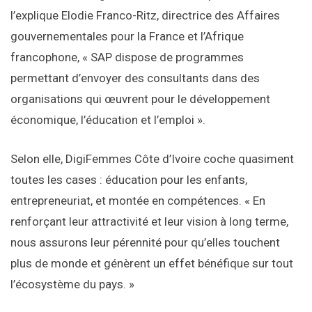
l’explique Elodie Franco-Ritz, directrice des Affaires
gouvernementales pour la France et l’Afrique
francophone, « SAP dispose de programmes
permettant d’envoyer des consultants dans des
organisations qui œuvrent pour le développement
économique, l’éducation et l’emploi ».
Selon elle, DigiFemmes Côte d’Ivoire coche quasiment
toutes les cases : éducation pour les enfants,
entrepreneuriat, et montée en compétences. « En
renforçant leur attractivité et leur vision à long terme,
nous assurons leur pérennité pour qu’elles touchent
plus de monde et génèrent un effet bénéfique sur tout
l’écosystème du pays. »