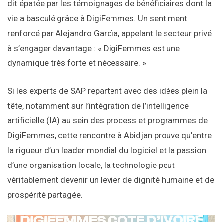
dit épatée par les témoignages de bénéficiaires dont la
vie a basculé grâce à DigiFemmes. Un sentiment
renforcé par Alejandro Garcìa, appelant le secteur privé
à s’engager davantage : « DigiFemmes est une
dynamique très forte et nécessaire. »
Si les experts de SAP repartent avec des idées plein la
tête, notamment sur l’intégration de l’intelligence
artificielle (IA) au sein des process et programmes de
DigiFemmes, cette rencontre à Abidjan prouve qu’entre
la rigueur d’un leader mondial du logiciel et la passion
d’une organisation locale, la technologie peut
véritablement devenir un levier de dignité humaine et de
prospérité partagée.