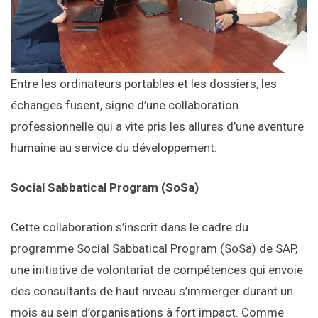
Entre les ordinateurs portables et les dossiers, les
échanges fusent, signe d’une collaboration
professionnelle qui a vite pris les allures d’une aventure
humaine au service du développement.
Social Sabbatical Program (SoSa)
Cette collaboration s’inscrit dans le cadre du
programme Social Sabbatical Program (SoSa) de SAP,
une initiative de volontariat de compétences qui envoie
des consultants de haut niveau s’immerger durant un
mois au sein d’organisations à fort impact. Comme