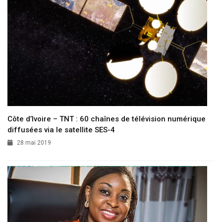
Côte d’Ivoire – TNT : 60 chaînes de télévision numérique
diffusées via le satellite SES-4
28 mai 2019