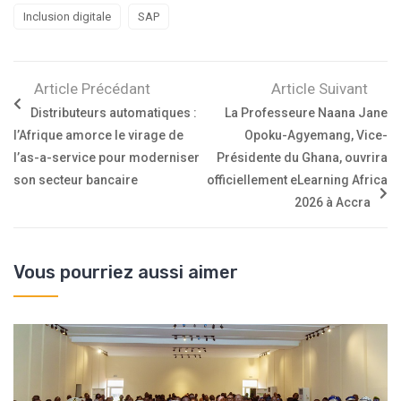
Inclusion digitale
SAP
Article Précédant
Article Suivant
Distributeurs automatiques :
La Professeure Naana Jane
l’Afrique amorce le virage de
Opoku-Agyemang, Vice-
l’as-a-service pour moderniser
Présidente du Ghana, ouvrira
son secteur bancaire
officiellement eLearning Africa
2026 à Accra
Vous pourriez aussi aimer