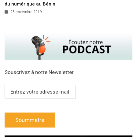
du numérique au Bénin
25 novembre 2019
Souscrivez à notre Newsletter