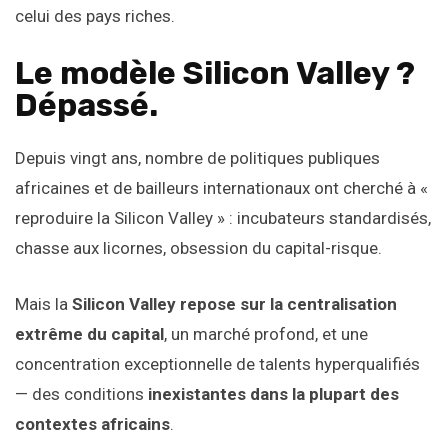
celui des pays riches.
Le modèle Silicon Valley ?
Dépassé.
Depuis vingt ans, nombre de politiques publiques
africaines et de bailleurs internationaux ont cherché à «
reproduire la Silicon Valley » :​ ​incubateurs standardisés,
chasse aux licornes, obsession du capital-risque.
Mais la
Silicon Valley repose sur la centralisation
extrême du capital
, un marché profond, et une
concentration exceptionnelle de talents hyperqualifiés
— des conditions
inexistantes dans la plupart des
contextes africains
.