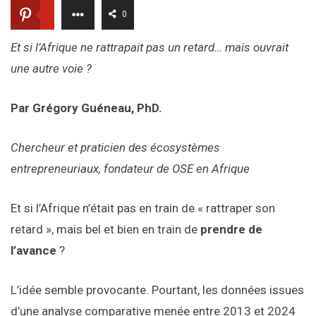
0
Et si l’Afrique ne rattrapait pas un retard… mais ouvrait
une autre voie ?
Par Grégory Guéneau, PhD.
Chercheur et praticien des écosystèmes
entrepreneuriaux, fondateur de OSE en Afrique
Et si l’Afrique n’était pas en train de « rattraper son
retard », mais bel et bien en train de
prendre de
l’avance
?
L’idée semble provocante. Pourtant, les données issues
d’une analyse comparative menée entre 2013 et 2024