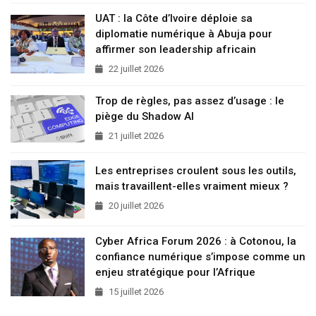
UAT : la Côte d’Ivoire déploie sa
diplomatie numérique à Abuja pour
affirmer son leadership africain
22 juillet 2026
Trop de règles, pas assez d’usage : le
piège du Shadow AI
21 juillet 2026
Les entreprises croulent sous les outils,
mais travaillent-elles vraiment mieux ?
20 juillet 2026
Cyber Africa Forum 2026 : à Cotonou, la
confiance numérique s’impose comme un
enjeu stratégique pour l’Afrique
15 juillet 2026