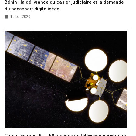
Bénin : la délivrance du casier judiciaire et la demande
du passeport digitalisées
1 août 2020
Côte d’Ivoire – TNT : 60 chaînes de télévision numérique