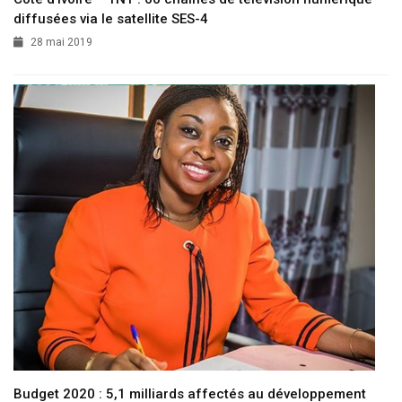
diffusées via le satellite SES-4
28 mai 2019
Budget 2020 : 5,1 milliards affectés au développement