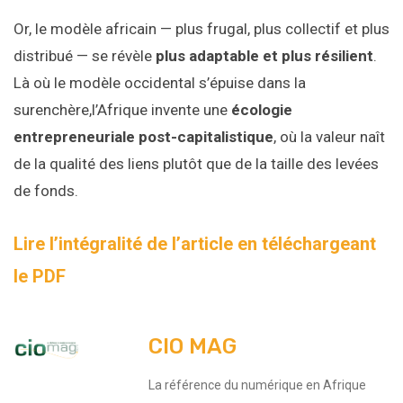
Or, le modèle africain — plus frugal, plus collectif et plus
distribué — se révèle
plus adaptable et plus résilient
.
Là où le modèle occidental s’épuise dans la
surenchère,l’Afrique invente une
écologie
entrepreneuriale post-capitalistique
, où la valeur naît
de la qualité des liens plutôt que de la taille des levées
de fonds.
Lire l’intégralité de l’article en téléchargeant
le PDF
CIO MAG
La référence du numérique en Afrique