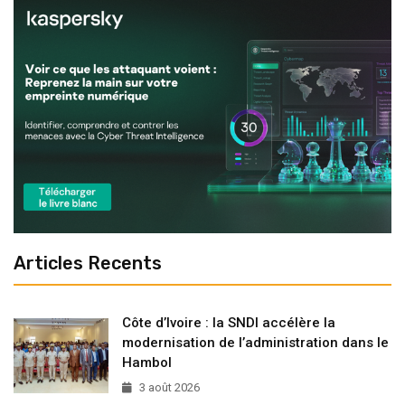
Articles Recents
Côte d’Ivoire : la SNDI accélère la
modernisation de l’administration dans le
Hambol
3 août 2026