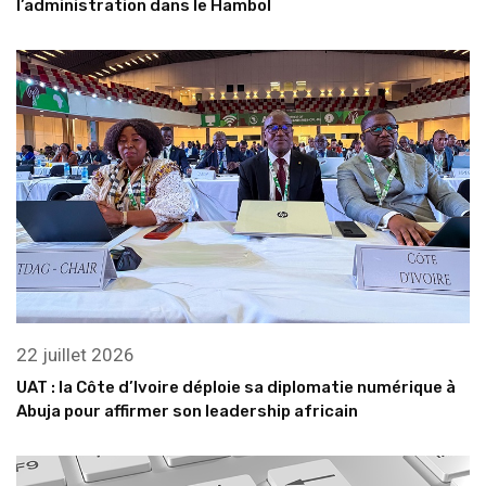
l’administration dans le Hambol
22 juillet 2026
UAT : la Côte d’Ivoire déploie sa diplomatie numérique à
Abuja pour affirmer son leadership africain