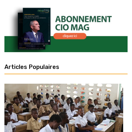
Articles Populaires