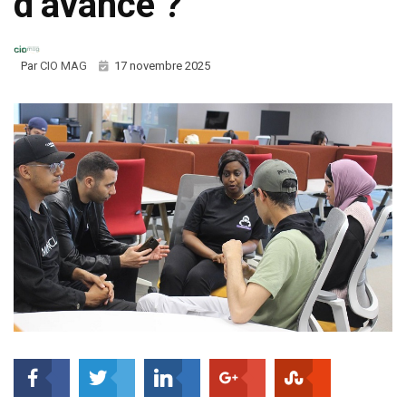
d’avance ?
Par
CIO MAG
17 novembre 2025