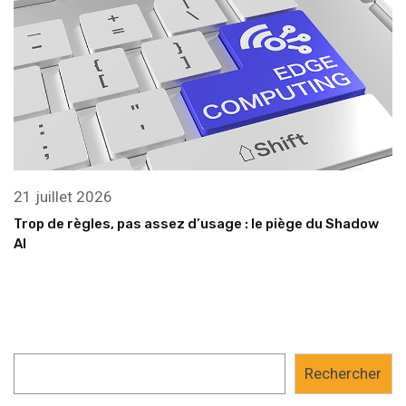
21 juillet 2026
Trop de règles, pas assez d’usage : le piège du Shadow
AI
Rechercher