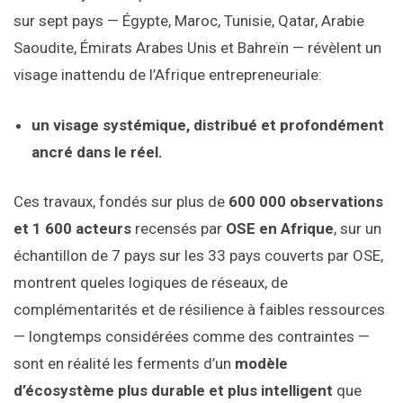
sur sept pays — Égypte, Maroc, Tunisie, Qatar, Arabie
Saoudite, Émirats Arabes Unis et Bahreïn — révèlent un
visage inattendu de l’Afrique entrepreneuriale:
un visage systémique, distribué et profondément
ancré dans le réel.
Ces travaux, fondés sur plus de
600 000 observations
et 1 600 acteurs
recensés par
OSE en Afrique
, sur un
échantillon de 7 pays sur les 33 pays couverts par OSE,
montrent queles logiques de réseaux, de
complémentarités et de résilience à faibles ressources
— longtemps considérées comme des contraintes —
sont en réalité les ferments d’un
modèle
d’écosystème plus durable et plus intelligent
que