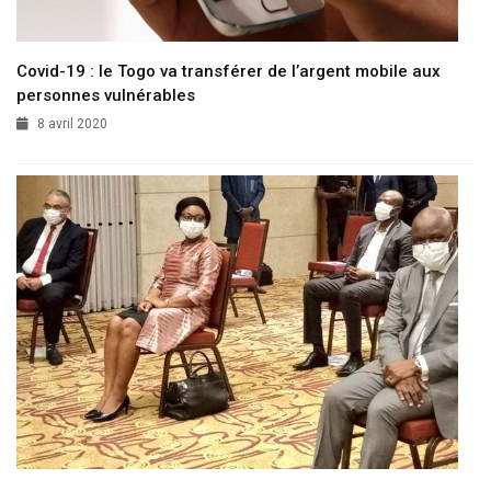
Covid-19 : le Togo va transférer de l’argent mobile aux
personnes vulnérables
8 avril 2020