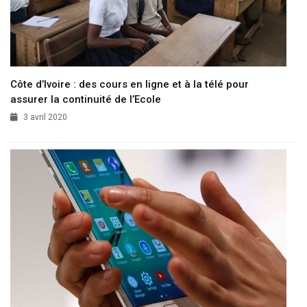
Côte d’Ivoire : des cours en ligne et à la télé pour
assurer la continuité de l’Ecole
3 avril 2020