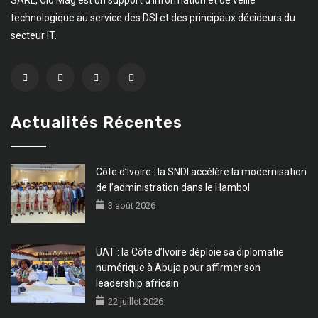
technologique au service des DSI et des principaux décideurs du
secteur IT.
Actualités Récentes
Côte d’Ivoire : la SNDI accélère la modernisation
de l’administration dans le Hambol
3 août 2026
UAT : la Côte d’Ivoire déploie sa diplomatie
numérique à Abuja pour affirmer son
leadership africain
22 juillet 2026