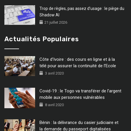
Trop de règles, pas assez d’usage : le piège du
Shadow AI
21 juillet 2026
Actualités Populaires
Côte d’Ivoire : des cours en ligne et à la
télé pour assurer la continuité de l’Ecole
3 avril 2020
Covid-19 : le Togo va transférer de l’argent
mobile aux personnes vulnérables
8 avril 2020
Bénin : la délivrance du casier judiciaire et
la demande du passeport digitalisées