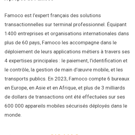
Famoco est l’expert français des solutions
transactionnelles sur terminal professionnel. Équipant
1400 entreprises et organisations internationales dans
plus de 60 pays, Famoco les accompagne dans le
déploiement de leurs applications métiers à travers ses
4 expertises principales : le paiement, l’identification et
le contrôle, la gestion de main d’œuvre mobile, et les
transports publics. En 2023, Famoco compte 6 bureaux
en Europe, en Asie et en Afrique, et plus de 3 milliards
de dollars de transactions ont été effectuées sur ses
600 000 appareils mobiles sécurisés déployés dans le
monde.