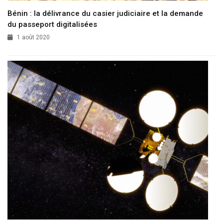
Bénin : la délivrance du casier judiciaire et la demande
du passeport digitalisées
1 août 2020