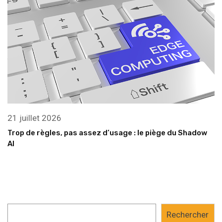
21 juillet 2026
Trop de règles, pas assez d’usage : le piège du Shadow
AI
Rechercher