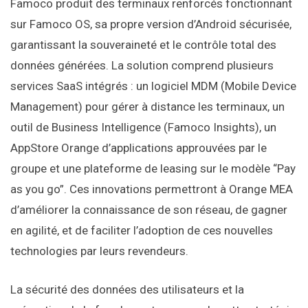
Famoco produit des terminaux renforcés fonctionnant
sur Famoco OS, sa propre version d’Android sécurisée,
garantissant la souveraineté et le contrôle total des
données générées. La solution comprend plusieurs
services SaaS intégrés : un logiciel MDM (Mobile Device
Management) pour gérer à distance les terminaux, un
outil de Business Intelligence (Famoco Insights), un
AppStore Orange d’applications approuvées par le
groupe et une plateforme de leasing sur le modèle “Pay
as you go”. Ces innovations permettront à Orange MEA
d’améliorer la connaissance de son réseau, de gagner
en agilité, et de faciliter l’adoption de ces nouvelles
technologies par leurs revendeurs.
La sécurité des données des utilisateurs et la