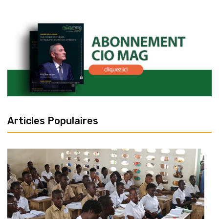
Articles Populaires