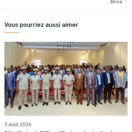
Africa
Vous pourriez aussi aimer
3 août 2026