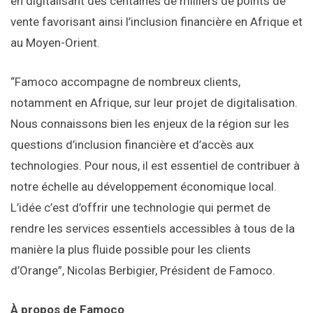
en digitalisant des centaines de milliers de points de
vente favorisant ainsi l’inclusion financière en Afrique et
au Moyen-Orient.
“Famoco accompagne de nombreux clients,
notamment en Afrique, sur leur projet de digitalisation.
Nous connaissons bien les enjeux de la région sur les
questions d’inclusion financière et d’accès aux
technologies. Pour nous, il est essentiel de contribuer à
notre échelle au développement économique local.
L’idée c’est d’offrir une technologie qui permet de
rendre les services essentiels accessibles à tous de la
manière la plus fluide possible pour les clients
d’Orange”, Nicolas Berbigier, Président de Famoco.
À propos de Famoco