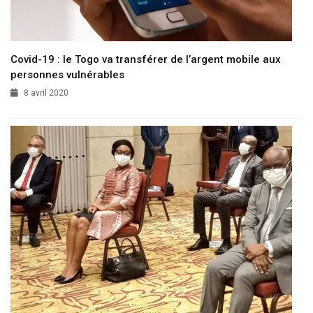
Covid-19 : le Togo va transférer de l’argent mobile aux
personnes vulnérables
8 avril 2020