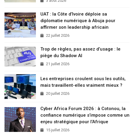
3 août 2026
UAT : la Côte d’Ivoire déploie sa
diplomatie numérique à Abuja pour
affirmer son leadership africain
22 juillet 2026
Trop de règles, pas assez d’usage : le
piège du Shadow AI
21 juillet 2026
Les entreprises croulent sous les outils,
mais travaillent-elles vraiment mieux ?
20 juillet 2026
Cyber Africa Forum 2026 : à Cotonou, la
confiance numérique s’impose comme un
enjeu stratégique pour l’Afrique
15 juillet 2026