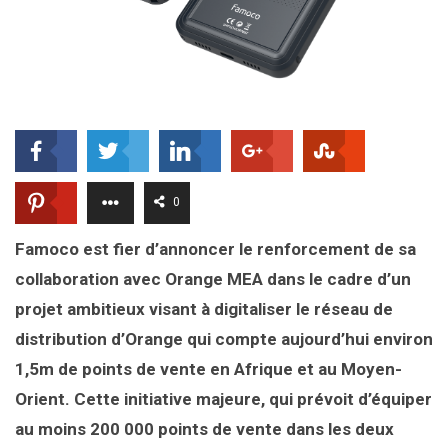
0
Famoco est fier d’annoncer le renforcement de sa
collaboration avec Orange MEA dans le cadre d’un
projet ambitieux visant à digitaliser le réseau de
distribution d’Orange qui compte aujourd’hui environ
1,5m de points de vente en Afrique et au Moyen-
Orient. Cette initiative majeure, qui prévoit d’équiper
au moins 200 000 points de vente dans les deux