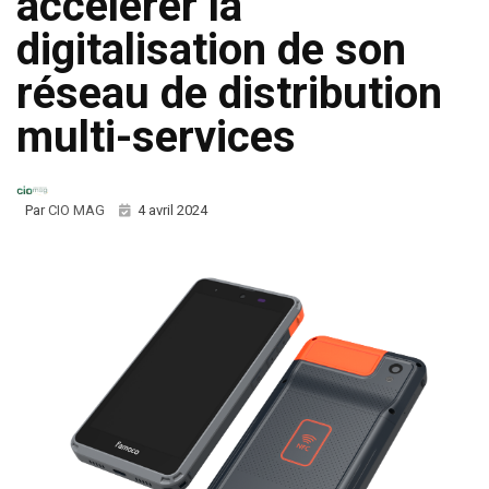
accélérer la
digitalisation de son
réseau de distribution
multi-services
Par
CIO MAG
4 avril 2024