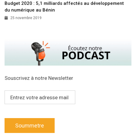
Budget 2020 : 5,1 milliards affectés au développement
du numérique au Bénin
25 novembre 2019
Souscrivez à notre Newsletter