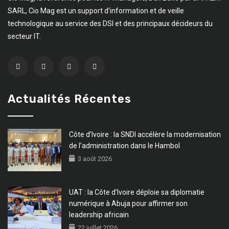
SARL, Cio Mag est un support d’information et de veille
technologique au service des DSI et des principaux décideurs du
secteur IT.
Actualités Récentes
Côte d’Ivoire : la SNDI accélère la modernisation
de l’administration dans le Hambol
3 août 2026
UAT : la Côte d’Ivoire déploie sa diplomatie
numérique à Abuja pour affirmer son
leadership africain
22 juillet 2026