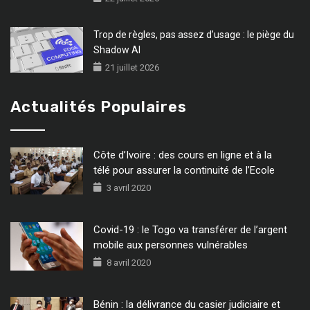
Trop de règles, pas assez d’usage : le piège du
Shadow AI
21 juillet 2026
Actualités Populaires
Côte d’Ivoire : des cours en ligne et à la
télé pour assurer la continuité de l’Ecole
3 avril 2020
Covid-19 : le Togo va transférer de l’argent
mobile aux personnes vulnérables
8 avril 2020
Bénin : la délivrance du casier judiciaire et