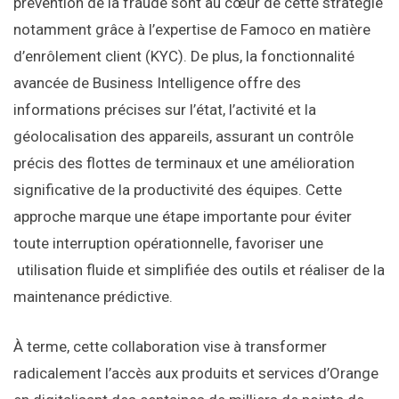
prévention de la fraude sont au cœur de cette stratégie
notamment grâce à l’expertise de Famoco en matière
d’enrôlement client (KYC). De plus, la fonctionnalité
avancée de Business Intelligence offre des
informations précises sur l’état, l’activité et la
géolocalisation des appareils, assurant un contrôle
précis des flottes de terminaux et une amélioration
significative de la productivité des équipes. Cette
approche marque une étape importante pour éviter
toute interruption opérationnelle, favoriser une
utilisation fluide et simplifiée des outils et réaliser de la
maintenance prédictive.
À terme, cette collaboration vise à transformer
radicalement l’accès aux produits et services d’Orange