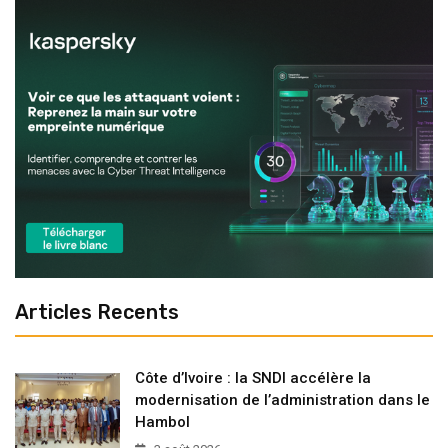
Articles Recents
Côte d’Ivoire : la SNDI accélère la
modernisation de l’administration dans le
Hambol