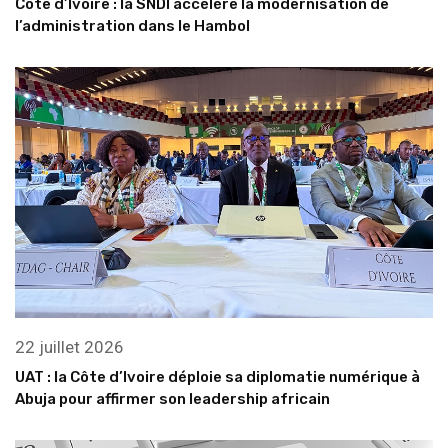
Côte d’Ivoire : la SNDI accélère la modernisation de
l’administration dans le Hambol
22 juillet 2026
UAT : la Côte d’Ivoire déploie sa diplomatie numérique à
Abuja pour affirmer son leadership africain