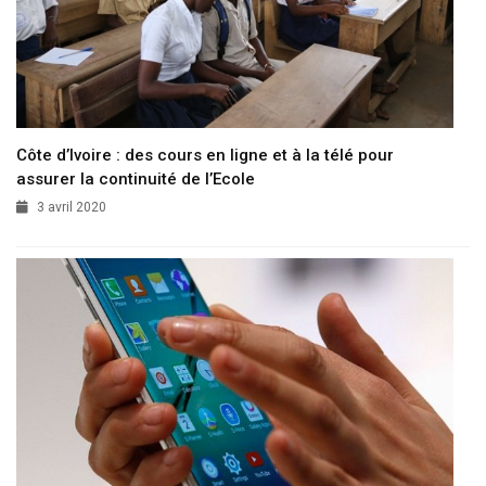
Côte d’Ivoire : des cours en ligne et à la télé pour
assurer la continuité de l’Ecole
3 avril 2020