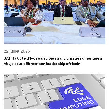
22 juillet 2026
UAT : la Côte d’Ivoire déploie sa diplomatie numérique à
Abuja pour affirmer son leadership africain