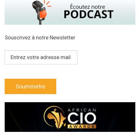
Souscrivez à notre Newsletter