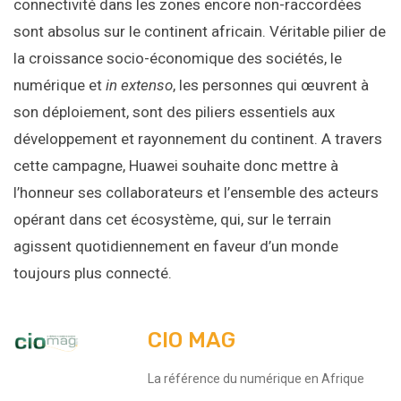
connectivité dans les zones encore non-raccordées
sont absolus sur le continent africain. Véritable pilier de
la croissance socio-économique des sociétés, le
numérique et
in extenso
, les personnes qui œuvrent à
son déploiement, sont des piliers essentiels aux
développement et rayonnement du continent. A travers
cette campagne, Huawei souhaite donc mettre à
l’honneur ses collaborateurs et l’ensemble des acteurs
opérant dans cet écosystème, qui, sur le terrain
agissent quotidiennement en faveur d’un monde
toujours plus connecté.
CIO MAG
La référence du numérique en Afrique