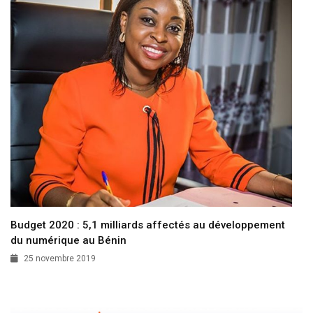
Budget 2020 : 5,1 milliards affectés au développement
du numérique au Bénin
25 novembre 2019