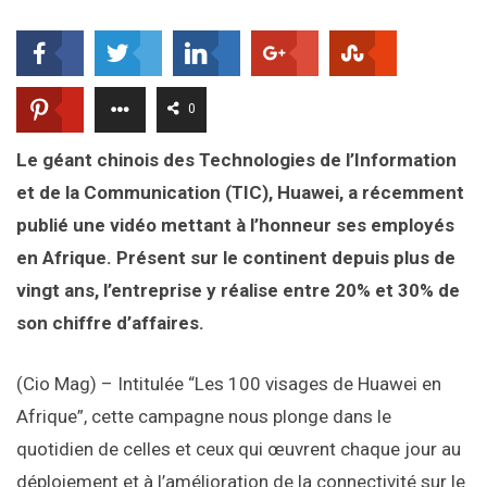
0
Le géant chinois des Technologies de l’Information
et de la Communication (TIC), Huawei, a récemment
publié une vidéo mettant à l’honneur ses employés
en Afrique. Présent sur le continent depuis plus de
vingt ans, l’entreprise y réalise entre 20% et 30% de
son chiffre d’affaires.
(Cio Mag) – Intitulée “Les 100 visages de Huawei en
Afrique”, cette campagne nous plonge dans le
quotidien de celles et ceux qui œuvrent chaque jour au
déploiement et à l’amélioration de la connectivité sur le