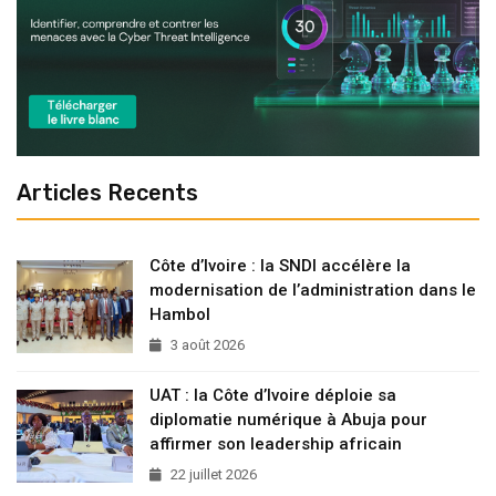
Articles Recents
Côte d’Ivoire : la SNDI accélère la
modernisation de l’administration dans le
Hambol
3 août 2026
UAT : la Côte d’Ivoire déploie sa
diplomatie numérique à Abuja pour
affirmer son leadership africain
22 juillet 2026