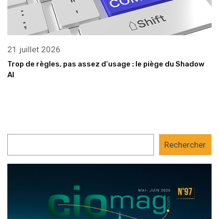
21 juillet 2026
Trop de règles, pas assez d’usage : le piège du Shadow
AI
Rechercher