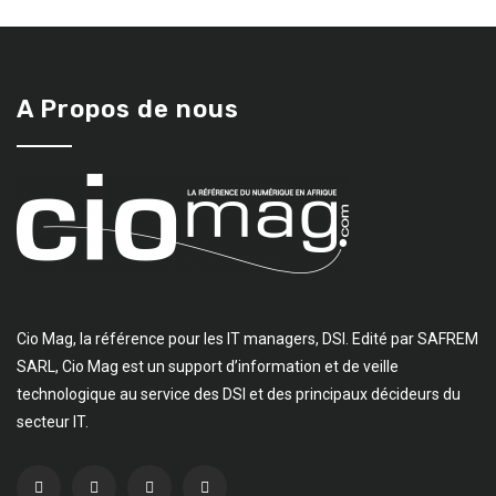
A Propos de nous
Cio Mag, la référence pour les IT managers, DSI. Edité par SAFREM
SARL, Cio Mag est un support d’information et de veille
technologique au service des DSI et des principaux décideurs du
secteur IT.