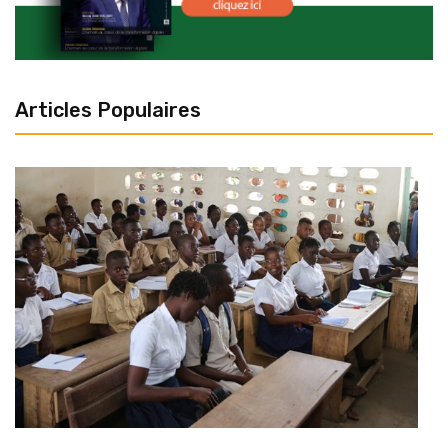
Articles Populaires