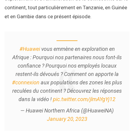
continent, tout particulièrement en Tanzanie, en Guinée
et en Gambie dans ce présent épisode.
#Huawei
vous emmène en exploration en
Afrique : Pourquoi nos partenaires nous font-ils
confiance ? Pourquoi nos employés locaux
restent-ils dévoués ? Comment on apporte la
#connexion
aux populations des zones les plus
reculées du continent ? Découvrez les réponses
dans la vidéo !
pic.twitter.com/jlmAYgYj12
— Huawei Northern Africa (@HuaweiNA)
January 20, 2023