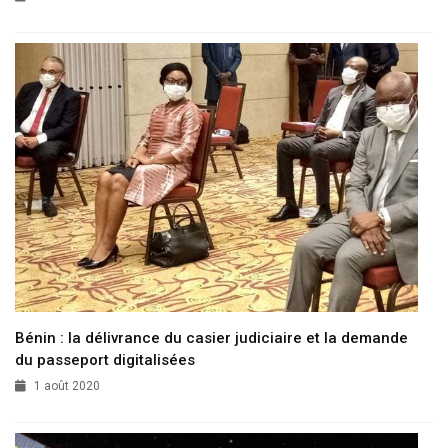
Bénin : la délivrance du casier judiciaire et la demande
du passeport digitalisées
1 août 2020