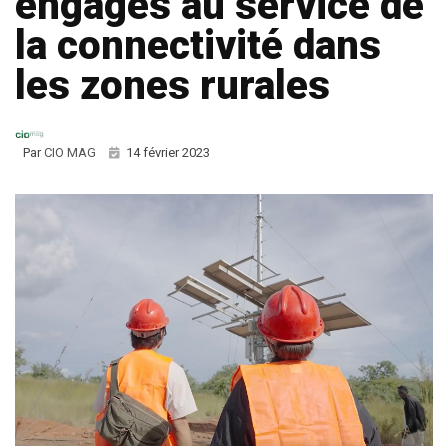
engagés au service de
la connectivité dans
les zones rurales
Par
CIO MAG
14 février 2023