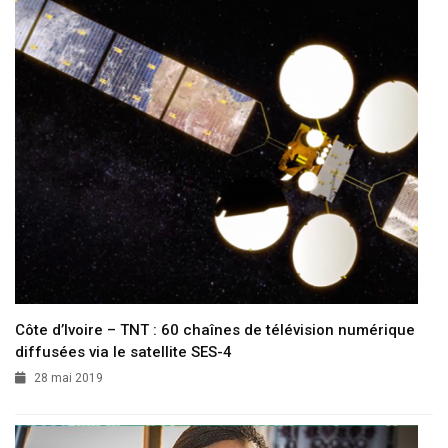
Côte d’Ivoire – TNT : 60 chaînes de télévision numérique
diffusées via le satellite SES-4
28 mai 2019