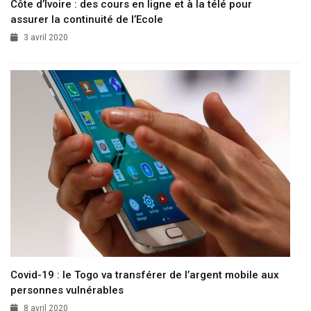
Côte d’Ivoire : des cours en ligne et à la télé pour
assurer la continuité de l’Ecole
3 avril 2020
Covid-19 : le Togo va transférer de l’argent mobile aux
personnes vulnérables
8 avril 2020