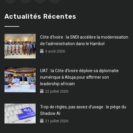
Actualités Récentes
Côte d’Ivoire : la SNDI accélère la modernisation
de l’administration dans le Hambol
3 août 2026
UAT : la Côte d’Ivoire déploie sa diplomatie
numérique à Abuja pour affirmer son
leadership africain
22 juillet 2026
Trop de règles, pas assez d’usage : le piège du
Shadow AI
21 juillet 2026