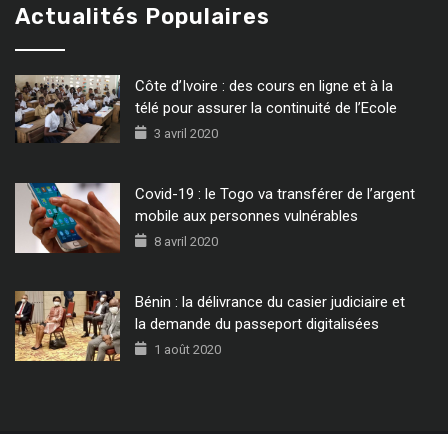
Actualités Populaires
Côte d’Ivoire : des cours en ligne et à la
télé pour assurer la continuité de l’Ecole
3 avril 2020
Covid-19 : le Togo va transférer de l’argent
mobile aux personnes vulnérables
8 avril 2020
Bénin : la délivrance du casier judiciaire et
la demande du passeport digitalisées
1 août 2020