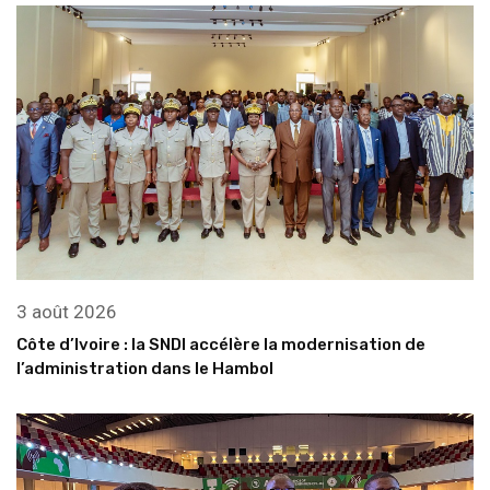
3 août 2026
Côte d’Ivoire : la SNDI accélère la modernisation de
l’administration dans le Hambol