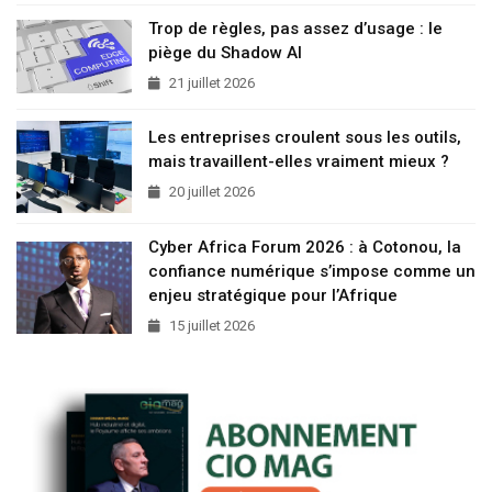
Trop de règles, pas assez d’usage : le
piège du Shadow AI
21 juillet 2026
Les entreprises croulent sous les outils,
mais travaillent-elles vraiment mieux ?
20 juillet 2026
Cyber Africa Forum 2026 : à Cotonou, la
confiance numérique s’impose comme un
enjeu stratégique pour l’Afrique
15 juillet 2026