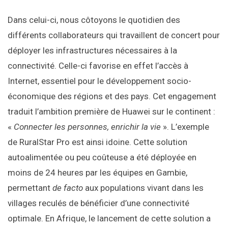
Dans celui-ci, nous côtoyons le quotidien des
différents collaborateurs qui travaillent de concert pour
déployer les infrastructures nécessaires à la
connectivité. Celle-ci favorise en effet l’accès à
Internet, essentiel pour le développement socio-
économique des régions et des pays. Cet engagement
traduit l’ambition première de Huawei sur le continent :
«
Connecter les personnes, enrichir la vie
». L’exemple
de RuralStar Pro est ainsi idoine. Cette solution
autoalimentée ou peu coûteuse a été déployée en
moins de 24 heures par les équipes en Gambie,
permettant
de facto
aux populations vivant dans les
villages reculés de bénéficier d’une connectivité
optimale. En Afrique, le lancement de cette solution a