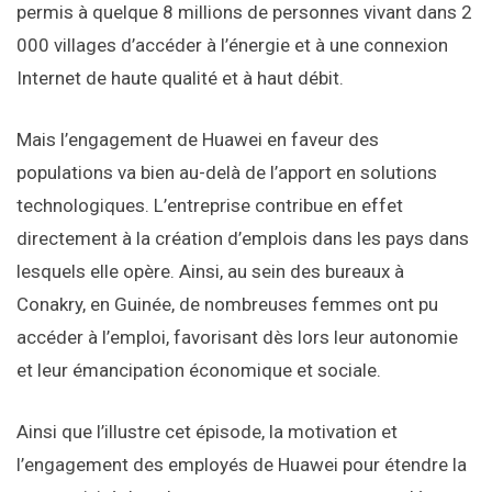
permis à quelque 8 millions de personnes vivant dans 2
000 villages d’accéder à l’énergie et à une connexion
Internet de haute qualité et à haut débit.
Mais l’engagement de Huawei en faveur des
populations va bien au-delà de l’apport en solutions
technologiques. L’entreprise contribue en effet
directement à la création d’emplois dans les pays dans
lesquels elle opère. Ainsi, au sein des bureaux à
Conakry, en Guinée, de nombreuses femmes ont pu
accéder à l’emploi, favorisant dès lors leur autonomie
et leur émancipation économique et sociale.
Ainsi que l’illustre cet épisode, la motivation et
l’engagement des employés de Huawei pour étendre la