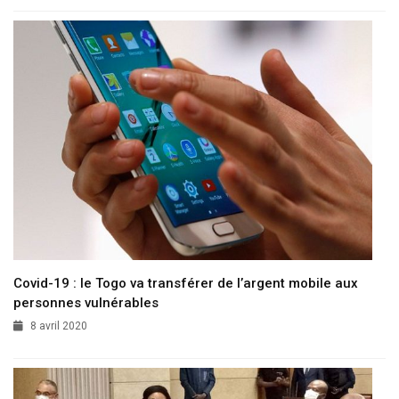
Covid-19 : le Togo va transférer de l’argent mobile aux
personnes vulnérables
8 avril 2020