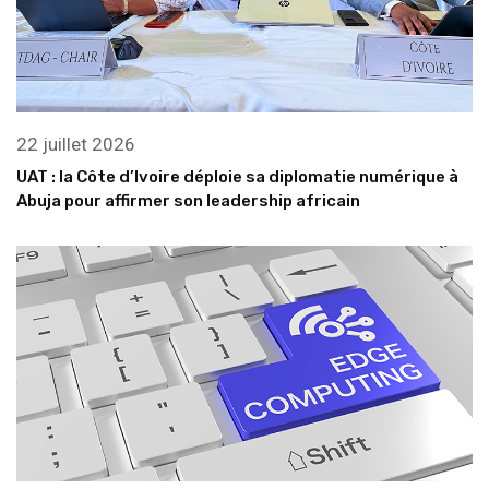
22 juillet 2026
UAT : la Côte d’Ivoire déploie sa diplomatie numérique à
Abuja pour affirmer son leadership africain