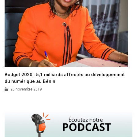
Budget 2020 : 5,1 milliards affectés au développement
du numérique au Bénin
25 novembre 2019