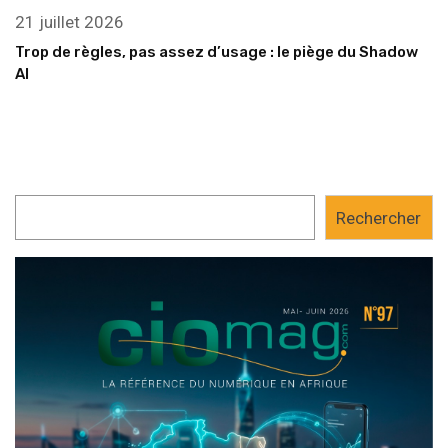
21 juillet 2026
Trop de règles, pas assez d’usage : le piège du Shadow
AI
Rechercher