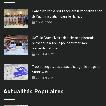
Côte d’Ivoire : la SNDI accélère la modernisation
de l’administration dans le Hambol
3 août 2026
UAT : la Côte d’Ivoire déploie sa diplomatie
numérique à Abuja pour affirmer son
leadership africain
22 juillet 2026
Trop de règles, pas assez d’usage : le piège du
Shadow AI
21 juillet 2026
Actualités Populaires