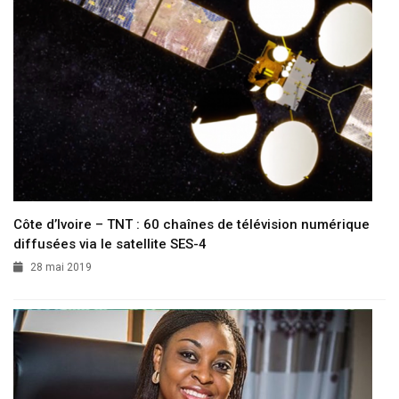
Côte d’Ivoire – TNT : 60 chaînes de télévision numérique
diffusées via le satellite SES-4
28 mai 2019