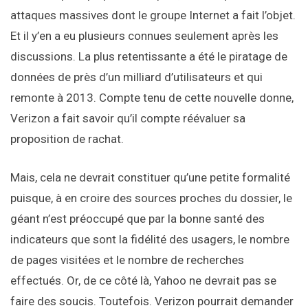
attaques massives dont le groupe Internet a fait l’objet.
Et il y’en a eu plusieurs connues seulement après les
discussions. La plus retentissante a été le piratage de
données de près d’un milliard d’utilisateurs et qui
remonte à 2013. Compte tenu de cette nouvelle donne,
Verizon a fait savoir qu’il compte réévaluer sa
proposition de rachat.
Mais, cela ne devrait constituer qu’une petite formalité
puisque, à en croire des sources proches du dossier, le
géant n’est préoccupé que par la bonne santé des
indicateurs que sont la fidélité des usagers, le nombre
de pages visitées et le nombre de recherches
effectués. Or, de ce côté là, Yahoo ne devrait pas se
faire des soucis. Toutefois. Verizon pourrait demander