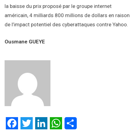
la baisse du prix proposé par le groupe internet
américain, 4 milliards 800 millions de dollars en raison
de l’impact potentiel des cyberattaques contre Yahoo.
Ousmane GUEYE
Facebook
Twitter
LinkedIn
WhatsApp
Partager