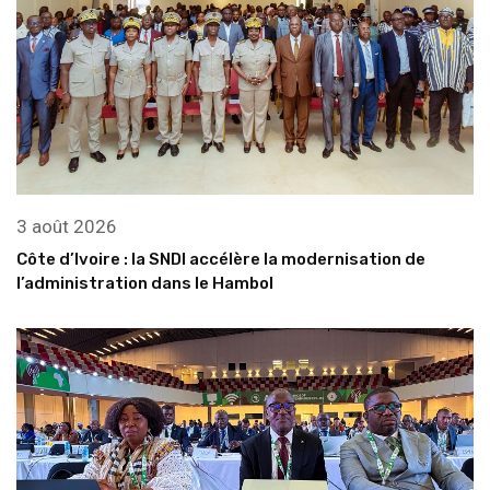
3 août 2026
Côte d’Ivoire : la SNDI accélère la modernisation de
l’administration dans le Hambol