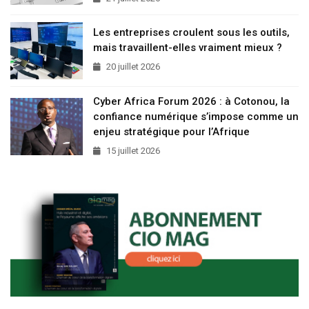
Les entreprises croulent sous les outils,
mais travaillent-elles vraiment mieux ?
20 juillet 2026
Cyber Africa Forum 2026 : à Cotonou, la
confiance numérique s’impose comme un
enjeu stratégique pour l’Afrique
15 juillet 2026