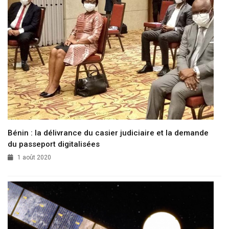
Bénin : la délivrance du casier judiciaire et la demande
du passeport digitalisées
1 août 2020