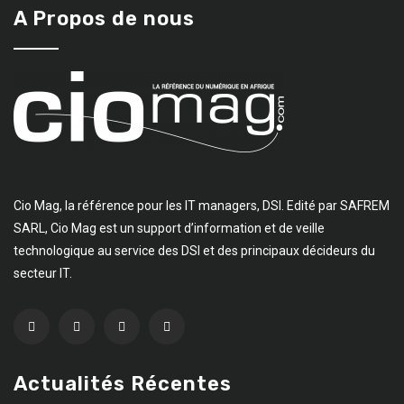
A Propos de nous
Cio Mag, la référence pour les IT managers, DSI. Edité par SAFREM
SARL, Cio Mag est un support d’information et de veille
technologique au service des DSI et des principaux décideurs du
secteur IT.
Actualités Récentes