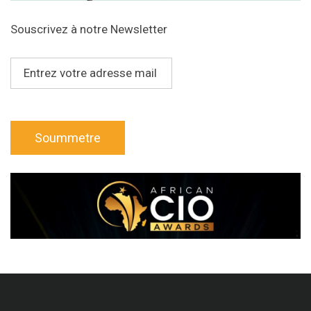
Souscrivez à notre Newsletter