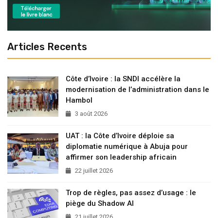
Articles Recents
Côte d’Ivoire : la SNDI accélère la
modernisation de l’administration dans le
Hambol
3 août 2026
UAT : la Côte d’Ivoire déploie sa
diplomatie numérique à Abuja pour
affirmer son leadership africain
22 juillet 2026
Trop de règles, pas assez d’usage : le
piège du Shadow AI
21 juillet 2026