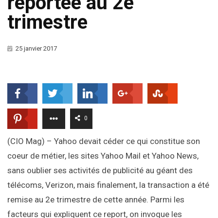
reportée au 2e
trimestre
25 janvier 2017
0
(CIO Mag) – Yahoo devait céder ce qui constitue son
coeur de métier, les sites Yahoo Mail et Yahoo News,
sans oublier ses activités de publicité au géant des
télécoms, Verizon, mais finalement, la transaction a été
remise au 2e trimestre de cette année. Parmi les
facteurs qui expliquent ce report, on invoque les