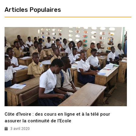
Articles Populaires
Côte d’Ivoire : des cours en ligne et à la télé pour
assurer la continuité de l’Ecole
3 avril 2020