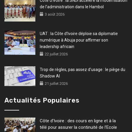
Côte d’Ivoire : la SNDI accélère la modernisation
de l’administration dans le Hambol
3 août 2026
UAT : la Côte d’Ivoire déploie sa diplomatie
numérique à Abuja pour affirmer son
leadership africain
22 juillet 2026
Trop de règles, pas assez d’usage : le piège du
Shadow AI
21 juillet 2026
Actualités Populaires
Côte d’Ivoire : des cours en ligne et à la
télé pour assurer la continuité de l’Ecole