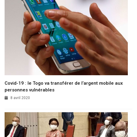
Covid-19 : le Togo va transférer de l’argent mobile aux
personnes vulnérables
8 avril 2020