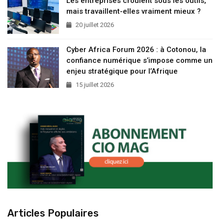
Les entreprises croulent sous les outils,
mais travaillent-elles vraiment mieux ?
20 juillet 2026
Cyber Africa Forum 2026 : à Cotonou, la
confiance numérique s’impose comme un
enjeu stratégique pour l’Afrique
15 juillet 2026
Articles Populaires