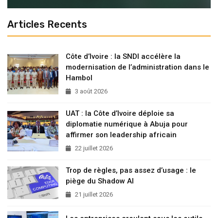
Articles Recents
Côte d’Ivoire : la SNDI accélère la
modernisation de l’administration dans le
Hambol
3 août 2026
UAT : la Côte d’Ivoire déploie sa
diplomatie numérique à Abuja pour
affirmer son leadership africain
22 juillet 2026
Trop de règles, pas assez d’usage : le
piège du Shadow AI
21 juillet 2026