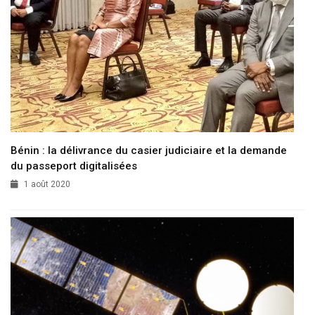
Bénin : la délivrance du casier judiciaire et la demande
du passeport digitalisées
1 août 2020