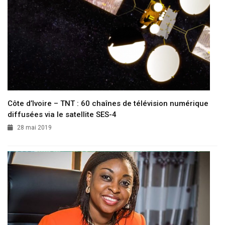
Côte d’Ivoire – TNT : 60 chaînes de télévision numérique
diffusées via le satellite SES-4
28 mai 2019