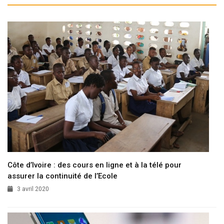
Côte d’Ivoire : des cours en ligne et à la télé pour
assurer la continuité de l’Ecole
3 avril 2020