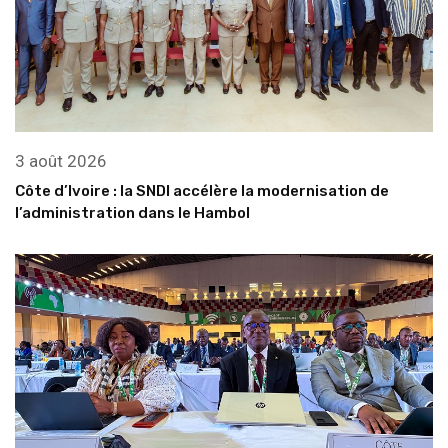
3 août 2026
Côte d’Ivoire : la SNDI accélère la modernisation de
l’administration dans le Hambol