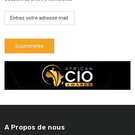
A Propos de nous