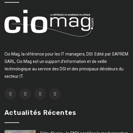
Cio Mag, la référence pour les IT managers, DSI. Edité par SAFREM
SARL, Cio Mag est un support d’information et de veille
technologique au service des DSI et des principaux décideurs du
secteur IT.
Actualités Récentes