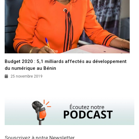
Budget 2020 : 5,1 milliards affectés au développement
du numérique au Bénin
25 novembre 2019
Souscrivez à notre Newsletter