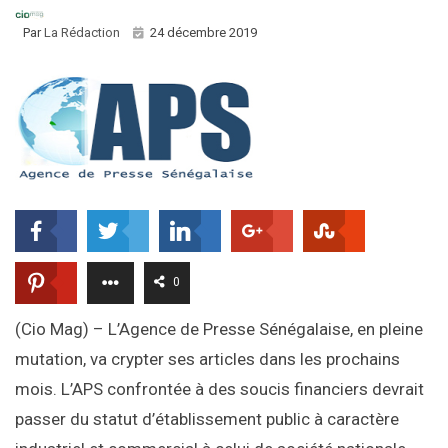
Par
La Rédaction
24 décembre 2019
0
(Cio Mag) – L’Agence de Presse Sénégalaise, en pleine
mutation, va crypter ses articles dans les prochains
mois. L’APS confrontée à des soucis financiers devrait
passer du statut d’établissement public à caractère