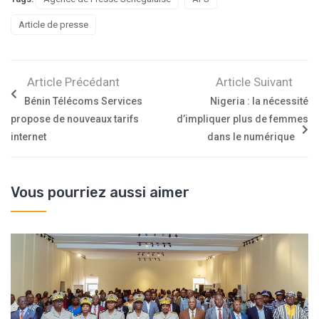
Article de presse
Article Précédant
Article Suivant
Bénin Télécoms Services
Nigeria : la nécessité
propose de nouveaux tarifs
d’impliquer plus de femmes
internet
dans le numérique
Vous pourriez aussi aimer