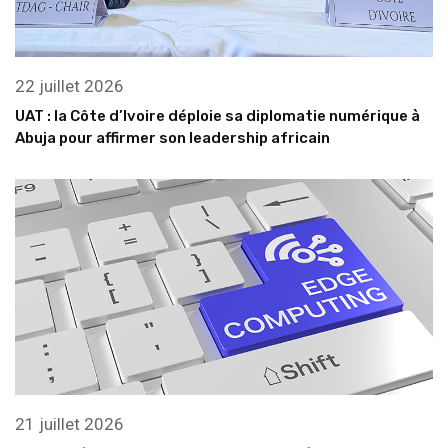
22 juillet 2026
UAT : la Côte d’Ivoire déploie sa diplomatie numérique à
Abuja pour affirmer son leadership africain
21 juillet 2026