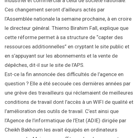
industriel et commercial à celui de société nationale.
Ces changement seront d’ailleurs actés par
l’Assemblée nationale la semaine prochaine, à en croire
le directeur général. Thierno Birahim Fall, explique que
cette réforme permet à sa structure de “capter des
ressources additionnelles” en cryptant le site public et
en s’appuyant sur les abonnements et la vente de
dépêches, dit-il sur le site de l’APS.
Est-ce la fin annoncée des difficultés de l’agence en
question ? Elle a été secouée ces dernières années par
une grève des travailleurs qui réclamaient de meilleures
conditions de travail dont l’accès à un WIFI de qualité et
l’amélioration des outils de travail. C’est ainsi que
l’Agence de l’informatique de l’Etat (ADIE) dirigée par
Cheikh Bakhoum les avait équipés en ordinateurs