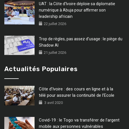
UAT : la Côte d’Ivoire déploie sa diplomatie
numérique à Abuja pour affirmer son
leadership africain
22 juillet 2026
Trop de règles, pas assez d’usage : le piège du
Shadow AI
21 juillet 2026
Actualités Populaires
Côte d’Ivoire : des cours en ligne et à la
télé pour assurer la continuité de l’Ecole
3 avril 2020
Covid-19 : le Togo va transférer de l’argent
mobile aux personnes vulnérables