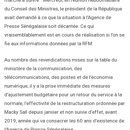
marche à suivre”. Mercredi, en réunion hebdomadaire
du Conseil des Ministres, le président de la République
avait demandé à ce que la situation à l’Agence de
Presse Sénégalaise soit décantée. Ce qui
vraisemblablement est en cours de réalisation si l’on se
fie aux informations données par la RFM.
Au nombre des revendications mises sur la table du
ministère de la communication, des
télécommunications, des postes et de l’économie
numérique, il y a la prise immédiate des mesures
d’ajustement budgétaire pour un retour du service à la
normale, l’effectivité de la restructuration ordonnée par
Macky Sall depuis janvier et non suivie d’effet, avant
2019, année qui va consacrer les 60 ans d’existence de
l’Agence de Presse Sénégalaise.