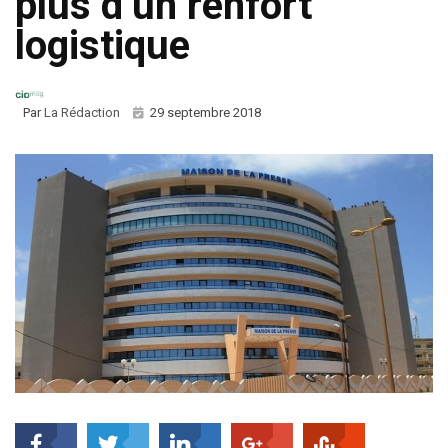
plus d’un renfort
logistique
Par
La Rédaction
29 septembre 2018