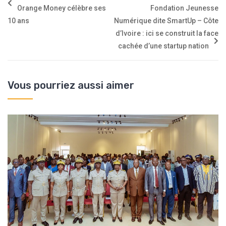
Orange Money célèbre ses
Fondation Jeunesse
10 ans
Numérique dite SmartUp – Côte
d’Ivoire : ici se construit la face
cachée d’une startup nation
Vous pourriez aussi aimer