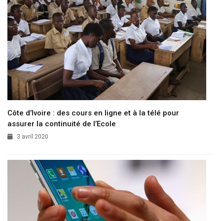
Côte d’Ivoire : des cours en ligne et à la télé pour
assurer la continuité de l’Ecole
3 avril 2020