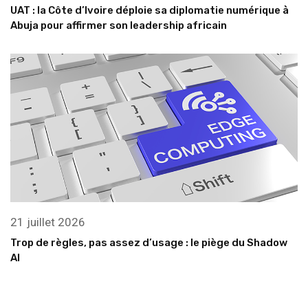
UAT : la Côte d’Ivoire déploie sa diplomatie numérique à
Abuja pour affirmer son leadership africain
21 juillet 2026
Trop de règles, pas assez d’usage : le piège du Shadow
AI