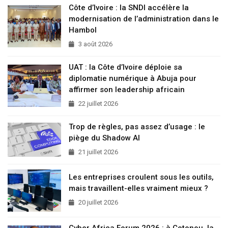
Côte d’Ivoire : la SNDI accélère la
modernisation de l’administration dans le
Hambol
3 août 2026
UAT : la Côte d’Ivoire déploie sa
diplomatie numérique à Abuja pour
affirmer son leadership africain
22 juillet 2026
Trop de règles, pas assez d’usage : le
piège du Shadow AI
21 juillet 2026
Les entreprises croulent sous les outils,
mais travaillent-elles vraiment mieux ?
20 juillet 2026
Cyber Africa Forum 2026 : à Cotonou, la