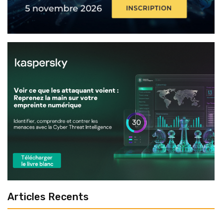
Articles Recents