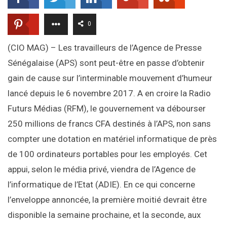
0
(CIO MAG) – Les travailleurs de l’Agence de Presse
Sénégalaise (APS) sont peut-être en passe d’obtenir
gain de cause sur l’interminable mouvement d’humeur
lancé depuis le 6 novembre 2017. A en croire la Radio
Futurs Médias (RFM), le gouvernement va débourser
250 millions de francs CFA destinés à l’APS, non sans
compter une dotation en matériel informatique de près
de 100 ordinateurs portables pour les employés. Cet
appui, selon le média privé, viendra de l’Agence de
l’informatique de l’Etat (ADIE). En ce qui concerne
l’enveloppe annoncée, la première moitié devrait être
disponible la semaine prochaine, et la seconde, aux