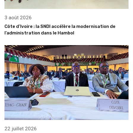
3 août 2026
Côte d’Ivoire : la SNDI accélère la modernisation de
l’administration dans le Hambol
22 juillet 2026