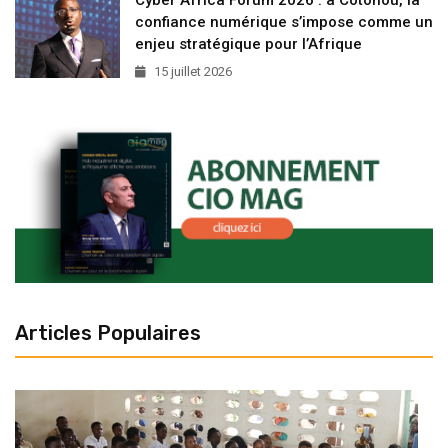
confiance numérique s’impose comme un
enjeu stratégique pour l’Afrique
15 juillet 2026
Articles Populaires