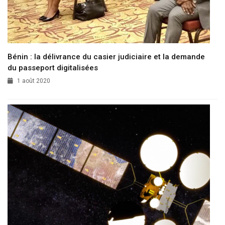
Bénin : la délivrance du casier judiciaire et la demande
du passeport digitalisées
1 août 2020