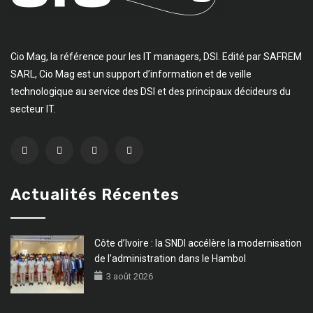
Cio Mag, la référence pour les IT managers, DSI. Edité par SAFREM
SARL, Cio Mag est un support d’information et de veille
technologique au service des DSI et des principaux décideurs du
secteur IT.
Actualités Récentes
Côte d’Ivoire : la SNDI accélère la modernisation
de l’administration dans le Hambol
3 août 2026