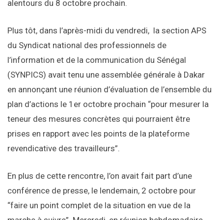
alentours du 8 octobre prochain.
Plus tôt, dans l’après-midi du vendredi, la section APS
du Syndicat national des professionnels de
l’information et de la communication du Sénégal
(SYNPICS) avait tenu une assemblée générale à Dakar
en annonçant une réunion d’évaluation de l’ensemble du
plan d’actions le 1er octobre prochain “pour mesurer la
teneur des mesures concrètes qui pourraient être
prises en rapport avec les points de la plateforme
revendicative des travailleurs”.
En plus de cette rencontre, l’on avait fait part d’une
conférence de presse, le lendemain, 2 octobre pour
“faire un point complet de la situation en vue de la