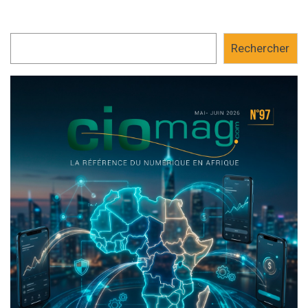
Rechercher