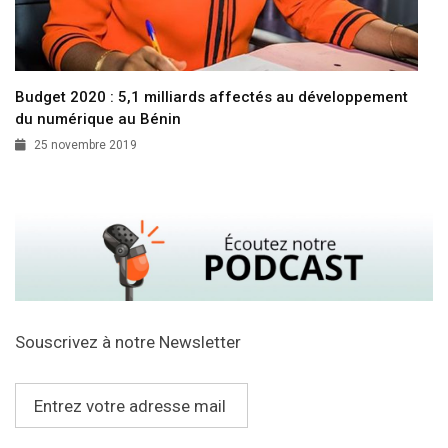
Budget 2020 : 5,1 milliards affectés au développement
du numérique au Bénin
25 novembre 2019
Souscrivez à notre Newsletter