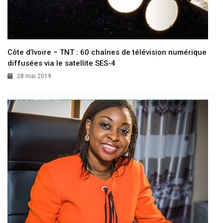
Côte d’Ivoire – TNT : 60 chaînes de télévision numérique
diffusées via le satellite SES-4
28 mai 2019