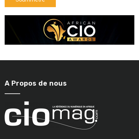
A Propos de nous