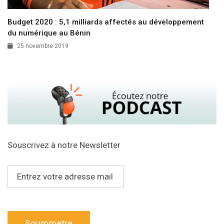
Budget 2020 : 5,1 milliards affectés au développement
du numérique au Bénin
25 novembre 2019
Souscrivez à notre Newsletter