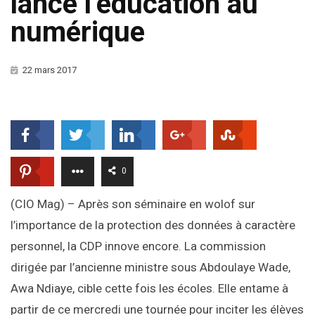
lance l’éducation au
numérique
22 mars 2017
0
(CIO Mag) – Après son séminaire en wolof sur
l’importance de la protection des données à caractère
personnel, la CDP innove encore. La commission
dirigée par l’ancienne ministre sous Abdoulaye Wade,
Awa Ndiaye, cible cette fois les écoles. Elle entame à
partir de ce mercredi une tournée pour inciter les élèves