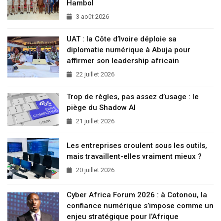
Hambol
3 août 2026
UAT : la Côte d’Ivoire déploie sa
diplomatie numérique à Abuja pour
affirmer son leadership africain
22 juillet 2026
Trop de règles, pas assez d’usage : le
piège du Shadow AI
21 juillet 2026
Les entreprises croulent sous les outils,
mais travaillent-elles vraiment mieux ?
20 juillet 2026
Cyber Africa Forum 2026 : à Cotonou, la
confiance numérique s’impose comme un
enjeu stratégique pour l’Afrique