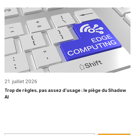
21 juillet 2026
Trop de règles, pas assez d’usage : le piège du Shadow
AI