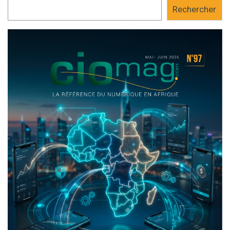
Rechercher