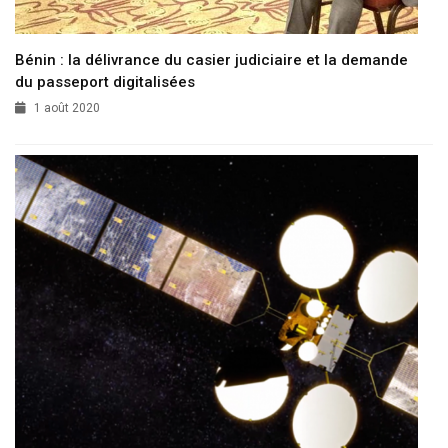
Bénin : la délivrance du casier judiciaire et la demande
du passeport digitalisées
1 août 2020