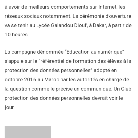
à avoir de meilleurs comportements sur Internet, les
réseaux sociaux notamment. La cérémonie d’ouverture
va se tenir au Lycée Galandou Diouf, à Dakar, à partir de
10 heures.
La campagne dénommée “Education au numérique”
s’appuie sur le “référentiel de formation des élèves à la
protection des données personnelles” adopté en
octobre 2016 au Maroc par les autorités en charge de
la question comme le précise un communiqué. Un Club
protection des données personnelles devrait voir le
jour.