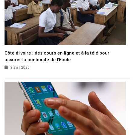
Côte d’Ivoire : des cours en ligne et à la télé pour
assurer la continuité de l’Ecole
3 avril 2020