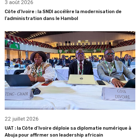
3 août 2026
Côte d’Ivoire : la SNDI accélère la modernisation de
l’administration dans le Hambol
22 juillet 2026
UAT : la Côte d’Ivoire déploie sa diplomatie numérique à
Abuja pour affirmer son leadership africain