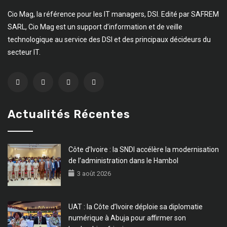
Cio Mag, la référence pour les IT managers, DSI. Edité par SAFREM
SARL, Cio Mag est un support d’information et de veille
technologique au service des DSI et des principaux décideurs du
secteur IT.
Actualités Récentes
Côte d’Ivoire : la SNDI accélère la modernisation
de l’administration dans le Hambol
3 août 2026
UAT : la Côte d’Ivoire déploie sa diplomatie
numérique à Abuja pour affirmer son