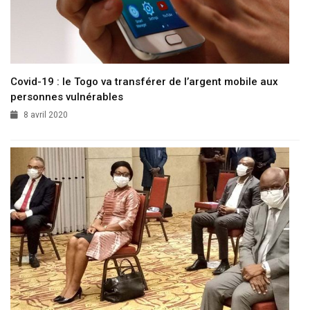
Covid-19 : le Togo va transférer de l’argent mobile aux
personnes vulnérables
8 avril 2020