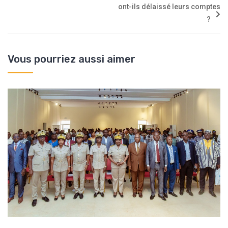
ont-ils délaissé leurs comptes
?
Vous pourriez aussi aimer