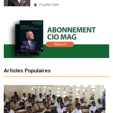
15 juillet 2026
Articles Populaires