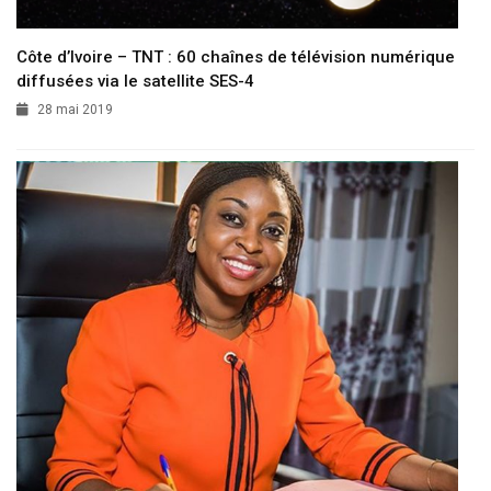
Côte d’Ivoire – TNT : 60 chaînes de télévision numérique
diffusées via le satellite SES-4
28 mai 2019