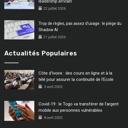
leadership africain
22 juillet 2026
Trop de règles, pas assez d’usage : le piège du
Shadow AI
21 juillet 2026
Actualités Populaires
Côte d’Ivoire : des cours en ligne et à la
télé pour assurer la continuité de l’Ecole
3 avril 2020
Covid-19 : le Togo va transférer de l’argent
mobile aux personnes vulnérables
8 avril 2020