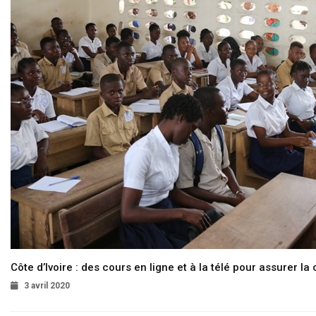
Côte d’Ivoire : des cours en ligne et à la télé pour assurer la 
3 avril 2020