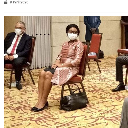
8 avril 2020