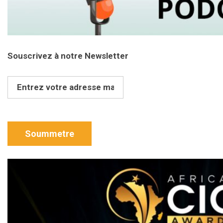
Souscrivez à notre Newsletter