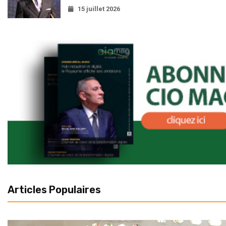
15 juillet 2026
Articles Populaires