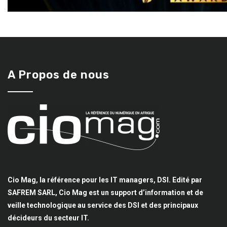
A Propos de nous
Cio Mag, la référence pour les IT managers, DSI. Edité par
SAFREM SARL, Cio Mag est un support d’information et de
veille technologique au service des DSI et des principaux
décideurs du secteur IT.