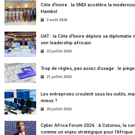
Côte d’Ivoire : la SNDI accélère la modernisa
Hambol
3 août 2026
UAT : la Côte d’Ivoire déploie sa diplomatie
son leadership africain
22 juillet 2026
Trop de règles, pas assez d’usage : le pièg
21 juillet 2026
Les entreprises croulent sous les outils, mai
mieux ?
20 juillet 2026
Cyber Africa Forum 2026 : à Cotonou, la c
comme un enjeu stratégique pour l’Afrique