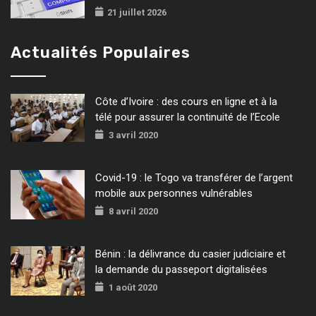
21 juillet 2026
Actualités Populaires
Côte d’Ivoire : des cours en ligne et à la
télé pour assurer la continuité de l’Ecole
3 avril 2020
Covid-19 : le Togo va transférer de l’argent
mobile aux personnes vulnérables
8 avril 2020
Bénin : la délivrance du casier judiciaire et
la demande du passeport digitalisées
1 août 2020