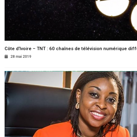
Côte d’Ivoire – TNT : 60 chaînes de télévision numérique diffu
28 mai 2019