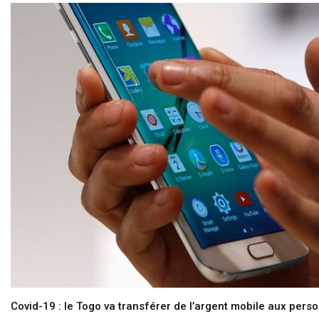
Covid-19 : le Togo va transférer de l’argent mobile aux pers