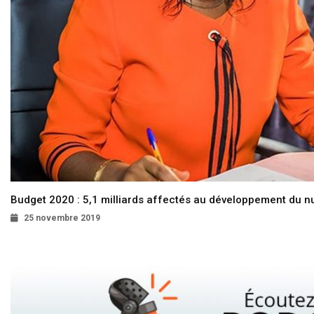
Budget 2020 : 5,1 milliards affectés au développement du 
25 novembre 2019