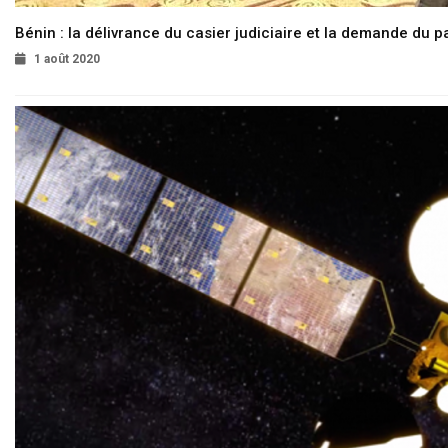
Bénin : la délivrance du casier judiciaire et la demande du p
1 août 2020