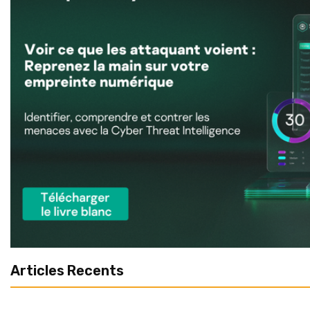
Articles Recents