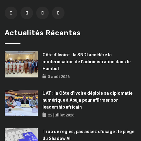
Actualités Récentes
Côte d’Ivoire : la SNDI accélère la
modernisation de l’administration dans le
Hambol
3 août 2026
UAT : la Côte d’Ivoire déploie sa diplomatie
numérique à Abuja pour affirmer son
leadership africain
22 juillet 2026
Trop de règles, pas assez d’usage : le piège
du Shadow AI