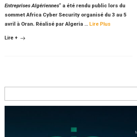
Entreprises Algériennes
” a été rendu public lors du
sommet Africa Cyber Security organisé du 3 au 5
avril à Oran. Réalisé par Algeria
…
Lire Plus
Lire +