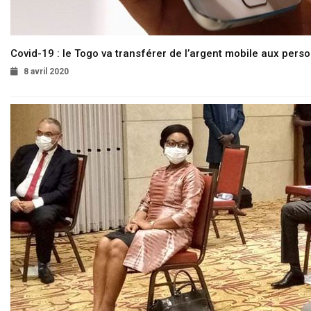
Covid-19 : le Togo va transférer de l’argent mobile aux pers
8 avril 2020