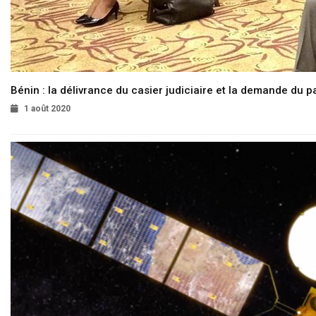
Bénin : la délivrance du casier judiciaire et la demande du p
1 août 2020