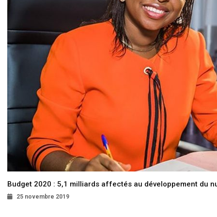
Budget 2020 : 5,1 milliards affectés au développement du 
25 novembre 2019