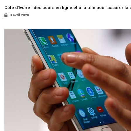
Côte d’Ivoire : des cours en ligne et à la télé pour assurer la 
3 avril 2020