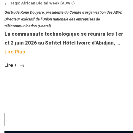
/
Tags:
African Digital Week (ADW'6)
Gertrude Koné Douyéré, présidente du Comité d’organisation des ADW,
Directeur exécutif de l’Union nationale des entreprises de
télécommunication (Unetel).
La communauté technologique se réunira les 1er
et 2 juin 2026 au Sofitel Hôtel Ivoire d’Abidjan,
…
Lire Plus
Lire +