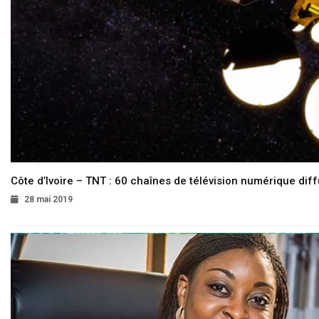
Côte d’Ivoire – TNT : 60 chaînes de télévision numérique diffu
28 mai 2019