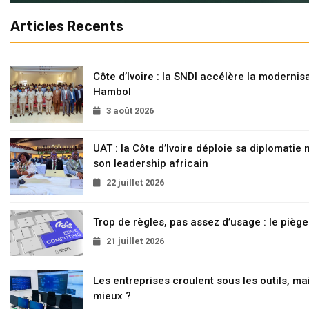
Articles Recents
Côte d’Ivoire : la SNDI accélère la modernisa
Hambol
3 août 2026
UAT : la Côte d’Ivoire déploie sa diplomatie
son leadership africain
22 juillet 2026
Trop de règles, pas assez d’usage : le pièg
21 juillet 2026
Les entreprises croulent sous les outils, mai
mieux ?