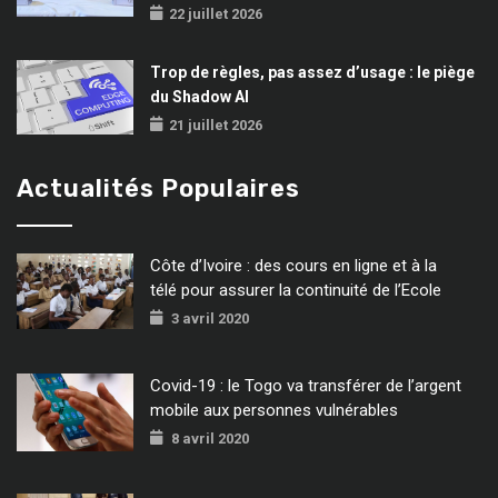
22 juillet 2026
Trop de règles, pas assez d’usage : le piège
du Shadow AI
21 juillet 2026
Actualités Populaires
Côte d’Ivoire : des cours en ligne et à la
télé pour assurer la continuité de l’Ecole
3 avril 2020
Covid-19 : le Togo va transférer de l’argent
mobile aux personnes vulnérables
8 avril 2020