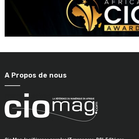
A Propos de nous