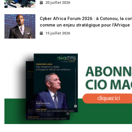
20 juillet 2026
Cyber Africa Forum 2026 : à Cotonou, la c
comme un enjeu stratégique pour l’Afrique
15 juillet 2026