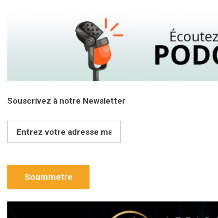
Souscrivez à notre Newsletter