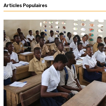
Articles Populaires