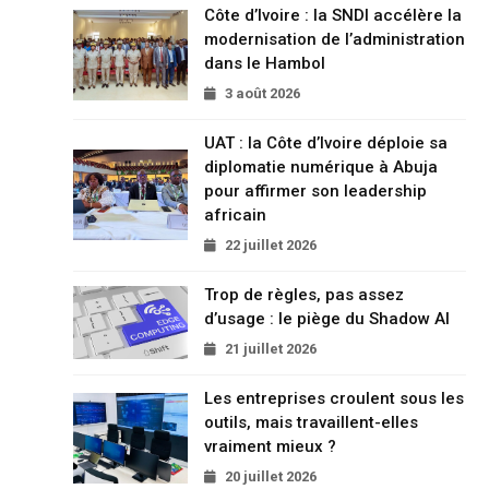
Côte d’Ivoire : la SNDI accélère la
modernisation de l’administration
dans le Hambol
3 août 2026
UAT : la Côte d’Ivoire déploie sa
diplomatie numérique à Abuja
pour affirmer son leadership
africain
22 juillet 2026
Trop de règles, pas assez
d’usage : le piège du Shadow AI
21 juillet 2026
Les entreprises croulent sous les
outils, mais travaillent-elles
vraiment mieux ?
20 juillet 2026