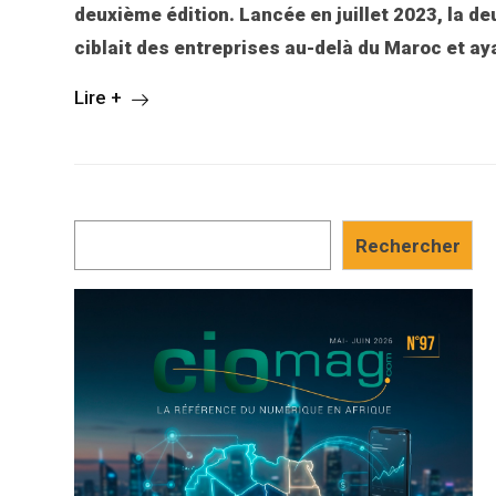
deuxième édition. Lancée en juillet 2023, la 
ciblait des entreprises au-delà du Maroc et a
Lire +
Rechercher