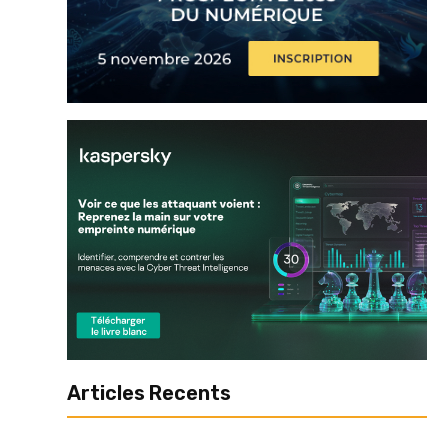
Articles Recents