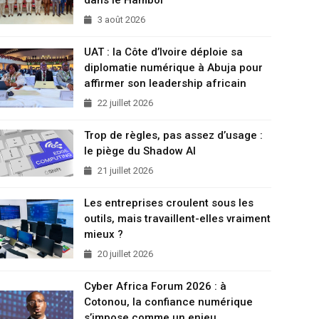
3 août 2026
UAT : la Côte d’Ivoire déploie sa
diplomatie numérique à Abuja pour
affirmer son leadership africain
22 juillet 2026
Trop de règles, pas assez d’usage :
le piège du Shadow AI
21 juillet 2026
Les entreprises croulent sous les
outils, mais travaillent-elles vraiment
mieux ?
20 juillet 2026
Cyber Africa Forum 2026 : à
Cotonou, la confiance numérique
s’impose comme un enjeu