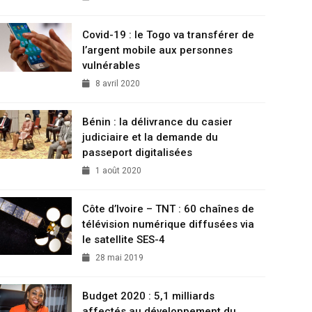
Covid-19 : le Togo va transférer de
l’argent mobile aux personnes
vulnérables
8 avril 2020
Bénin : la délivrance du casier
judiciaire et la demande du
passeport digitalisées
1 août 2020
Côte d’Ivoire – TNT : 60 chaînes de
télévision numérique diffusées via
le satellite SES-4
28 mai 2019
Budget 2020 : 5,1 milliards
affectés au développement du