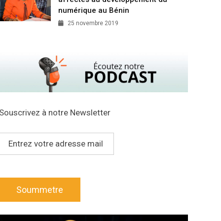
numérique au Bénin
25 novembre 2019
Souscrivez à notre Newsletter