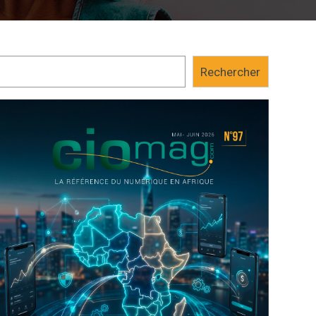
Rechercher