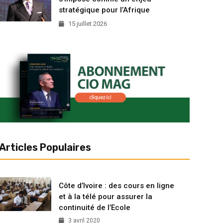
stratégique pour l’Afrique
15 juillet 2026
Articles Populaires
Côte d’Ivoire : des cours en ligne
et à la télé pour assurer la
continuité de l’Ecole
3 avril 2020