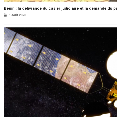
Bénin : la délivrance du casier judiciaire et la demande du p
1 août 2020