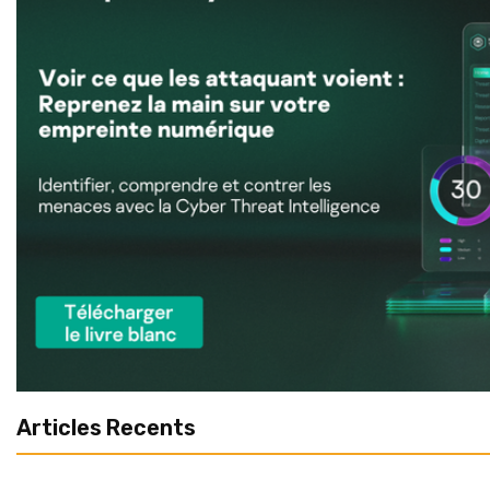
Articles Recents