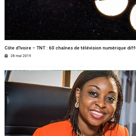
Côte d’Ivoire – TNT : 60 chaînes de télévision numérique diffu
28 mai 2019