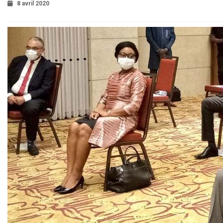
8 avril 2020