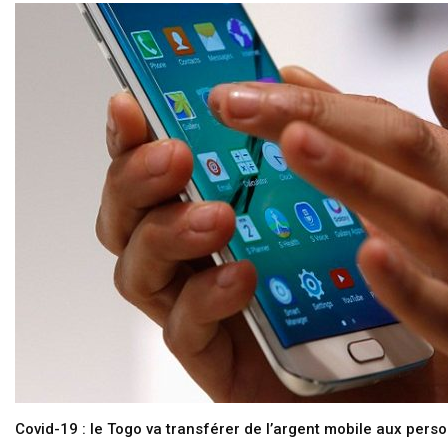
Covid-19 : le Togo va transférer de l’argent mobile aux pers