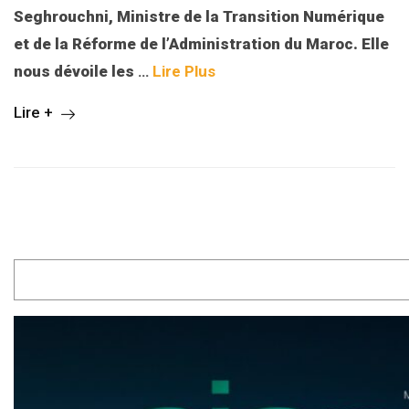
Seghrouchni, Ministre de la Transition Numérique
et de la Réforme de l’Administration du Maroc. Elle
nous dévoile les
…
Lire Plus
Lire +