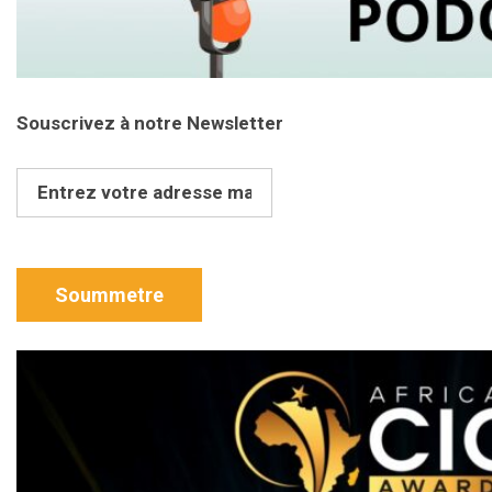
Souscrivez à notre Newsletter