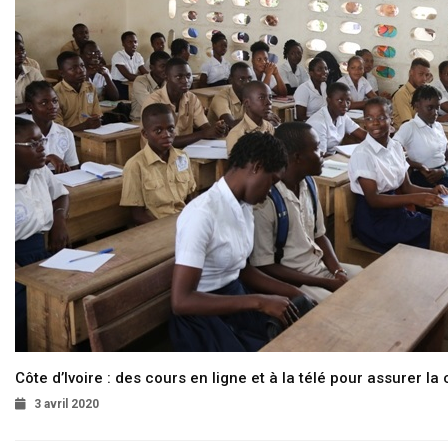
Côte d’Ivoire : des cours en ligne et à la télé pour assurer la 
3 avril 2020