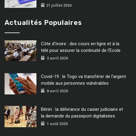
21 juillet 2026
Actualités Populaires
Côte d’Ivoire : des cours en ligne et à la
télé pour assurer la continuité de l’Ecole
3 avril 2020
Covid-19 : le Togo va transférer de l’argent
mobile aux personnes vulnérables
8 avril 2020
Bénin : la délivrance du casier judiciaire et
la demande du passeport digitalisées
1 août 2020