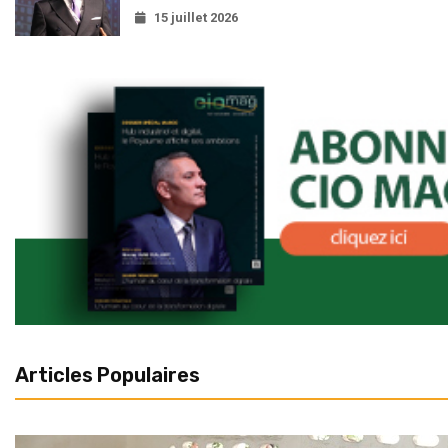
15 juillet 2026
Articles Populaires