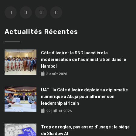
Actualités Récentes
Côte d’Ivoire : la SNDI accélère la
modernisation de l’administration dans le
Hambol
3 août 2026
UAT : la Côte d’Ivoire déploie sa diplomatie
numérique à Abuja pour affirmer son
leadership africain
22 juillet 2026
Trop de règles, pas assez d’usage : le piège
du Shadow AI