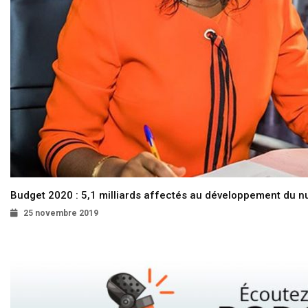
Budget 2020 : 5,1 milliards affectés au développement du 
25 novembre 2019