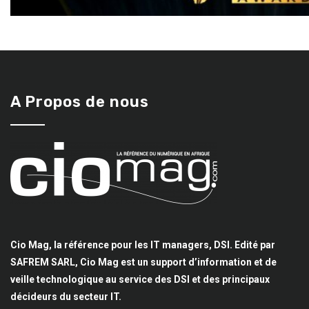
A Propos de nous
Cio Mag, la référence pour les IT managers, DSI. Edité par
SAFREM SARL, Cio Mag est un support d’information et de
veille technologique au service des DSI et des principaux
décideurs du secteur IT.