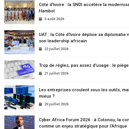
Côte d’Ivoire : la SNDI accélère la modernisa
Hambol
3 août 2026
UAT : la Côte d’Ivoire déploie sa diplomatie
son leadership africain
22 juillet 2026
Trop de règles, pas assez d’usage : le pièg
21 juillet 2026
Les entreprises croulent sous les outils, mai
mieux ?
20 juillet 2026
Cyber Africa Forum 2026 : à Cotonou, la c
comme un enjeu stratégique pour l’Afrique