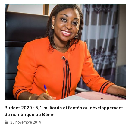
Budget 2020 : 5,1 milliards affectés au développement
du numérique au Bénin
25 novembre 2019