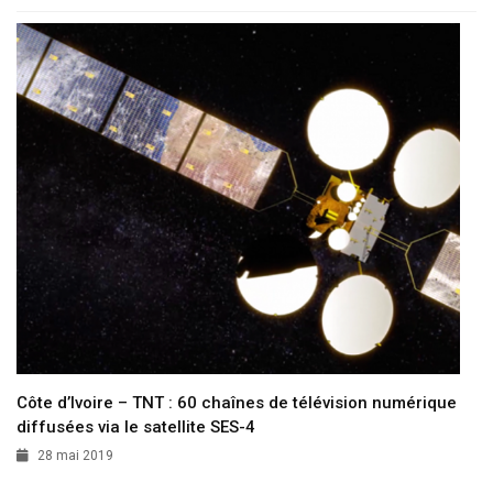
Côte d’Ivoire – TNT : 60 chaînes de télévision numérique
diffusées via le satellite SES-4
28 mai 2019