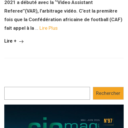
2021 a débuté avec la ‘’
Video Assistant
Referee’’
(VAR)
,
l’arbitrage vidéo. C’est la première
fois que la Confédération africaine de football (CAF)
fait appel à la
…
Lire Plus
Lire +
Rechercher