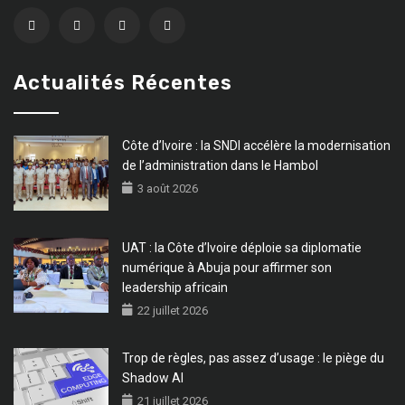
Actualités Récentes
Côte d’Ivoire : la SNDI accélère la modernisation
de l’administration dans le Hambol
3 août 2026
UAT : la Côte d’Ivoire déploie sa diplomatie
numérique à Abuja pour affirmer son
leadership africain
22 juillet 2026
Trop de règles, pas assez d’usage : le piège du
Shadow AI
21 juillet 2026