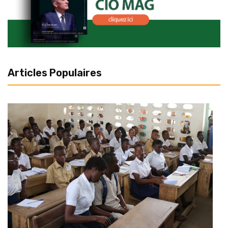
Articles Populaires