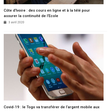
Côte d’Ivoire : des cours en ligne et à la télé pour
assurer la continuité de l’Ecole
3 avril 2020
Covid-19 : le Togo va transférer de l’argent mobile aux