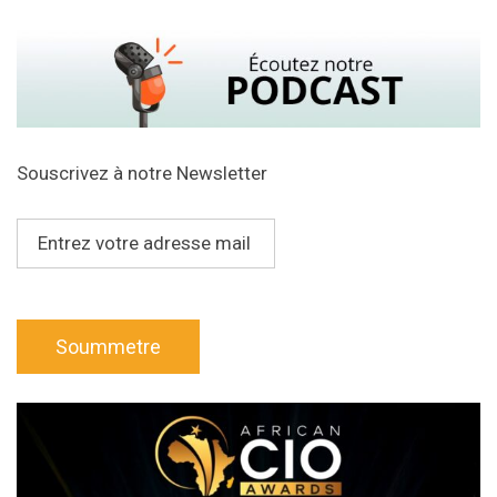
Souscrivez à notre Newsletter