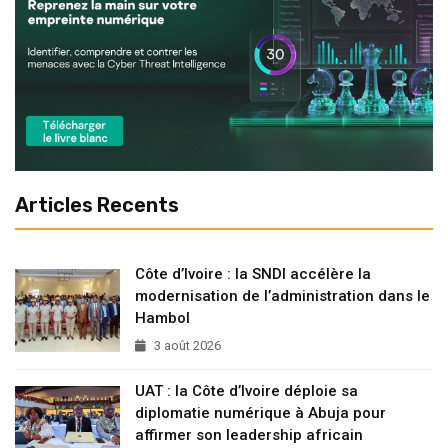
Articles Recents
Côte d’Ivoire : la SNDI accélère la
modernisation de l’administration dans le
Hambol
3 août 2026
UAT : la Côte d’Ivoire déploie sa
diplomatie numérique à Abuja pour
affirmer son leadership africain