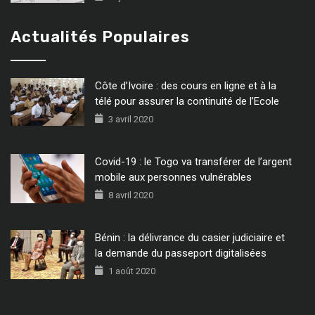
Actualités Populaires
Côte d’Ivoire : des cours en ligne et à la
télé pour assurer la continuité de l’Ecole
3 avril 2020
Covid-19 : le Togo va transférer de l’argent
mobile aux personnes vulnérables
8 avril 2020
Bénin : la délivrance du casier judiciaire et
la demande du passeport digitalisées
1 août 2020