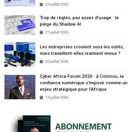
22 juillet 2026
Trop de règles, pas assez d’usage : le
piège du Shadow AI
21 juillet 2026
Les entreprises croulent sous les outils,
mais travaillent-elles vraiment mieux ?
20 juillet 2026
Cyber Africa Forum 2026 : à Cotonou, la
confiance numérique s’impose comme un
enjeu stratégique pour l’Afrique
15 juillet 2026