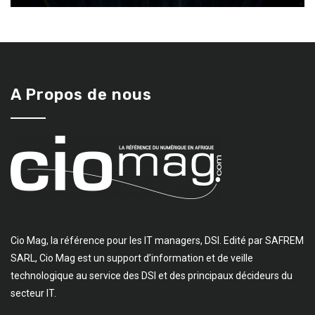
A Propos de nous
Cio Mag, la référence pour les IT managers, DSI. Edité par SAFREM
SARL, Cio Mag est un support d’information et de veille
technologique au service des DSI et des principaux décideurs du
secteur IT.