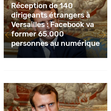
Réception de 140
dirigeants étrangers à
Versailles : Facebook va
former 65.000
personnes au numérique