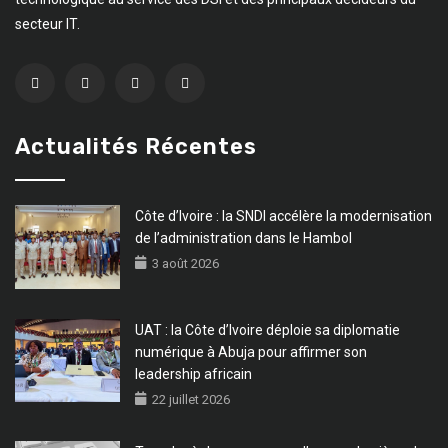
secteur IT.
Actualités Récentes
Côte d’Ivoire : la SNDI accélère la modernisation
de l’administration dans le Hambol
3 août 2026
UAT : la Côte d’Ivoire déploie sa diplomatie
numérique à Abuja pour affirmer son
leadership africain
22 juillet 2026