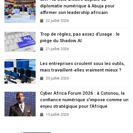
diplomatie numérique à Abuja pour
affirmer son leadership africain
22 juillet 2026
Trop de règles, pas assez d’usage : le
piège du Shadow AI
21 juillet 2026
Les entreprises croulent sous les outils,
mais travaillent-elles vraiment mieux ?
20 juillet 2026
Cyber Africa Forum 2026 : à Cotonou, la
confiance numérique s’impose comme un
enjeu stratégique pour l’Afrique
15 juillet 2026