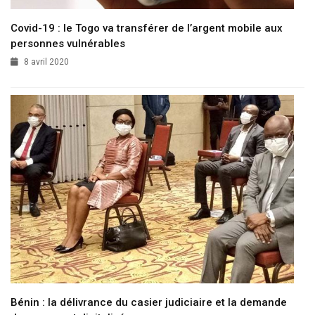
Covid-19 : le Togo va transférer de l’argent mobile aux
personnes vulnérables
8 avril 2020
Bénin : la délivrance du casier judiciaire et la demande