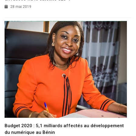
28 mai 2019
Budget 2020 : 5,1 milliards affectés au développement
du numérique au Bénin