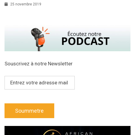
25 novembre 2019
Souscrivez à notre Newsletter