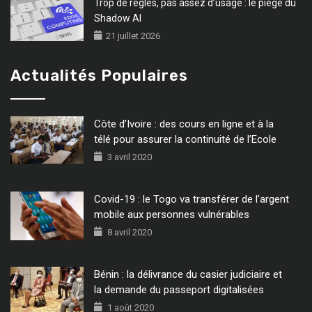
Trop de règles, pas assez d’usage : le piège du
Shadow AI
21 juillet 2026
Actualités Populaires
Côte d’Ivoire : des cours en ligne et à la
télé pour assurer la continuité de l’Ecole
3 avril 2020
Covid-19 : le Togo va transférer de l’argent
mobile aux personnes vulnérables
8 avril 2020
Bénin : la délivrance du casier judiciaire et
la demande du passeport digitalisées
1 août 2020