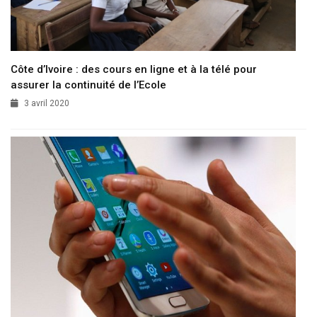
Côte d’Ivoire : des cours en ligne et à la télé pour
assurer la continuité de l’Ecole
3 avril 2020