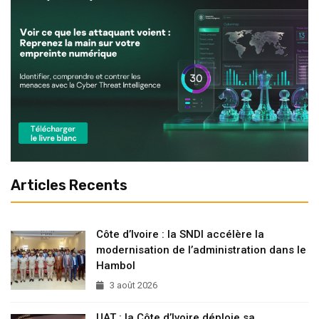
Articles Recents
Côte d’Ivoire : la SNDI accélère la
modernisation de l’administration dans le
Hambol
3 août 2026
UAT : la Côte d’Ivoire déploie sa