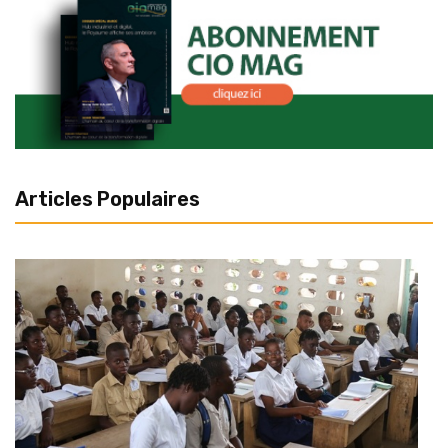
Articles Populaires