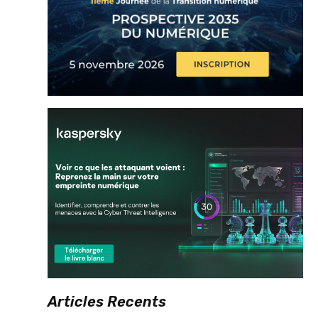
Articles Recents