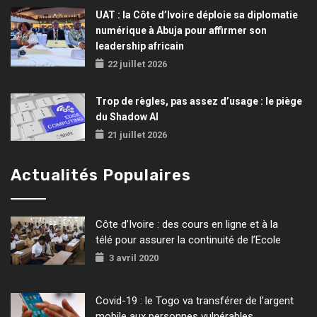
UAT : la Côte d’Ivoire déploie sa diplomatie
numérique à Abuja pour affirmer son
leadership africain
22 juillet 2026
Trop de règles, pas assez d’usage : le piège
du Shadow AI
21 juillet 2026
Actualités Populaires
Côte d’Ivoire : des cours en ligne et à la
télé pour assurer la continuité de l’Ecole
3 avril 2020
Covid-19 : le Togo va transférer de l’argent
mobile aux personnes vulnérables