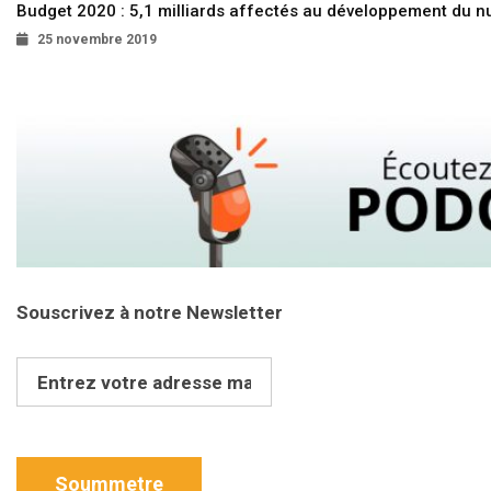
Budget 2020 : 5,1 milliards affectés au développement du 
25 novembre 2019
Souscrivez à notre Newsletter