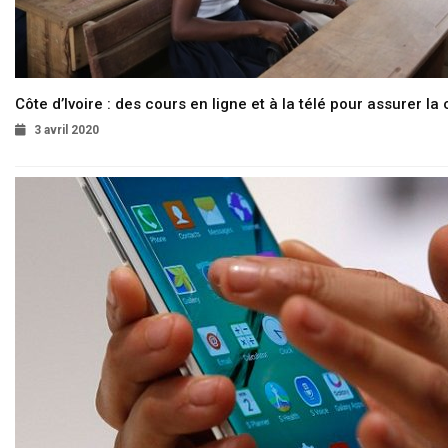
Côte d’Ivoire : des cours en ligne et à la télé pour assurer la 
3 avril 2020