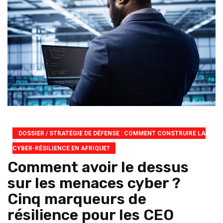
DOSSIER / STRATÉGIE DE DÉFENSE : COMMENT CONSTRUIRE LA
CYBER-RÉSILIENCE EN AFRIQUE?
Comment avoir le dessus
sur les menaces cyber ?
Cinq marqueurs de
résilience pour les CEO