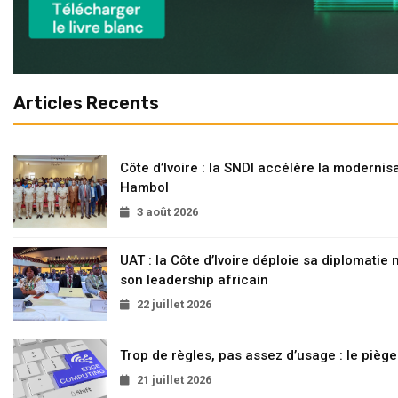
Articles Recents
Côte d’Ivoire : la SNDI accélère la modernisa
Hambol
3 août 2026
UAT : la Côte d’Ivoire déploie sa diplomatie
son leadership africain
22 juillet 2026
Trop de règles, pas assez d’usage : le pièg
21 juillet 2026