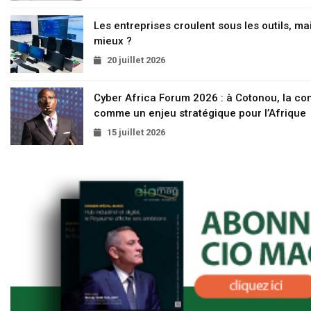
Les entreprises croulent sous les outils, mai
mieux ?
20 juillet 2026
Cyber Africa Forum 2026 : à Cotonou, la c
comme un enjeu stratégique pour l’Afrique
15 juillet 2026