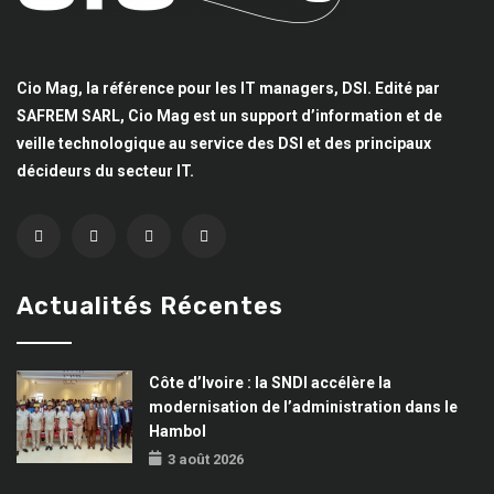
Cio Mag, la référence pour les IT managers, DSI. Edité par
SAFREM SARL, Cio Mag est un support d’information et de
veille technologique au service des DSI et des principaux
décideurs du secteur IT.
Actualités Récentes
Côte d’Ivoire : la SNDI accélère la
modernisation de l’administration dans le
Hambol
3 août 2026