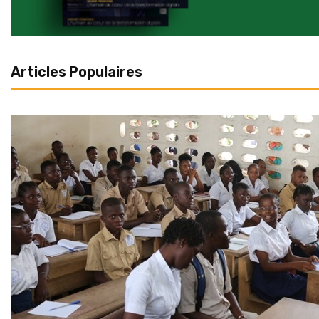
Articles Populaires