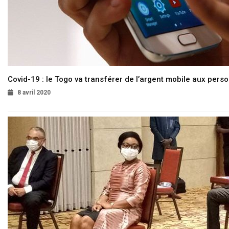
Covid-19 : le Togo va transférer de l’argent mobile aux pers
8 avril 2020