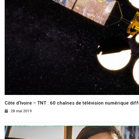
Côte d’Ivoire – TNT : 60 chaînes de télévision numérique diffu
28 mai 2019