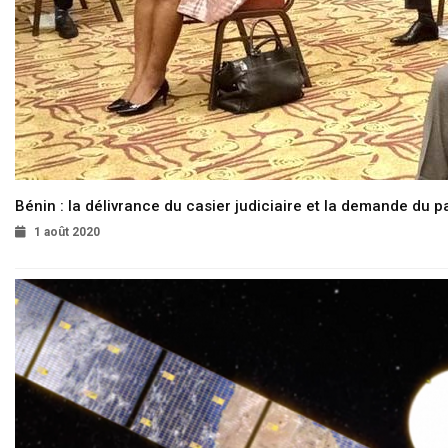
Bénin : la délivrance du casier judiciaire et la demande du p
1 août 2020