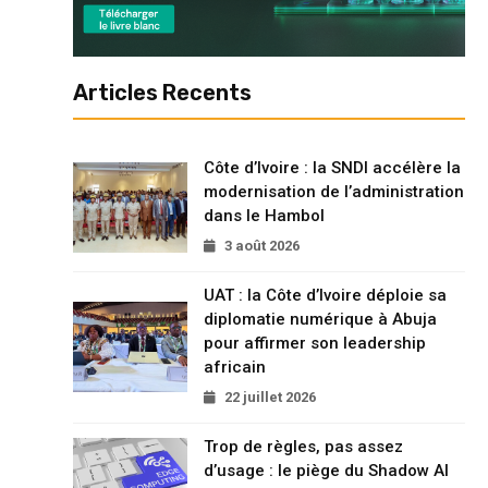
Articles Recents
Côte d’Ivoire : la SNDI accélère la
modernisation de l’administration
dans le Hambol
3 août 2026
UAT : la Côte d’Ivoire déploie sa
diplomatie numérique à Abuja
pour affirmer son leadership
africain
22 juillet 2026
Trop de règles, pas assez
d’usage : le piège du Shadow AI