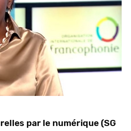
urelles par le numérique (SG