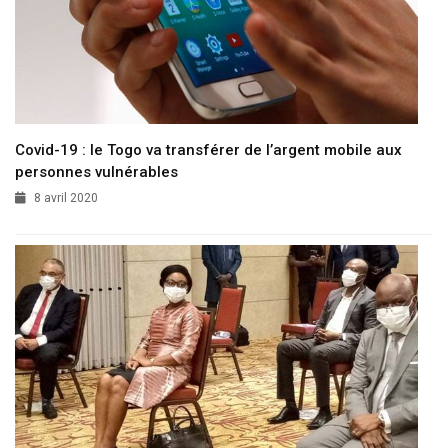
Covid-19 : le Togo va transférer de l’argent mobile aux
personnes vulnérables
8 avril 2020