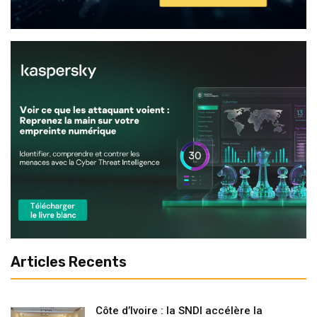
Articles Recents
Côte d’Ivoire : la SNDI accélère la