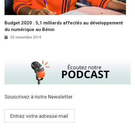
Budget 2020 : 5,1 milliards affectés au développement
du numérique au Bénin
25 novembre 2019
Souscrivez à notre Newsletter