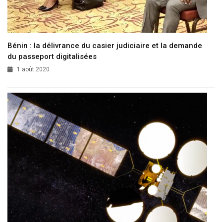
Bénin : la délivrance du casier judiciaire et la demande
du passeport digitalisées
1 août 2020