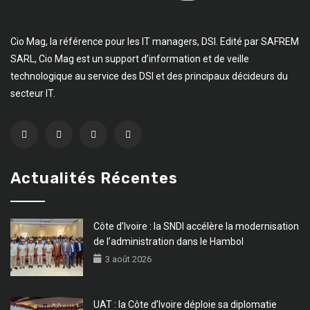
Cio Mag, la référence pour les IT managers, DSI. Edité par SAFREM
SARL, Cio Mag est un support d’information et de veille
technologique au service des DSI et des principaux décideurs du
secteur IT.
Actualités Récentes
Côte d’Ivoire : la SNDI accélère la modernisation
de l’administration dans le Hambol
3 août 2026
UAT : la Côte d’Ivoire déploie sa diplomatie