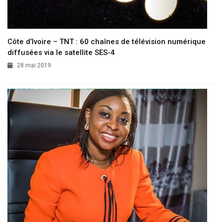
Côte d’Ivoire – TNT : 60 chaînes de télévision numérique
diffusées via le satellite SES-4
28 mai 2019