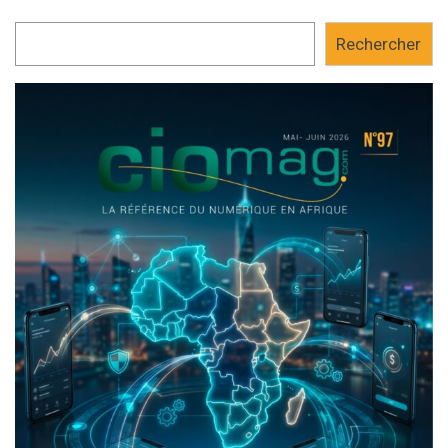
Rechercher