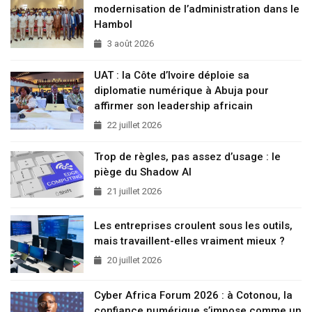
modernisation de l’administration dans le
Hambol
3 août 2026
UAT : la Côte d’Ivoire déploie sa
diplomatie numérique à Abuja pour
affirmer son leadership africain
22 juillet 2026
Trop de règles, pas assez d’usage : le
piège du Shadow AI
21 juillet 2026
Les entreprises croulent sous les outils,
mais travaillent-elles vraiment mieux ?
20 juillet 2026
Cyber Africa Forum 2026 : à Cotonou, la
confiance numérique s’impose comme un