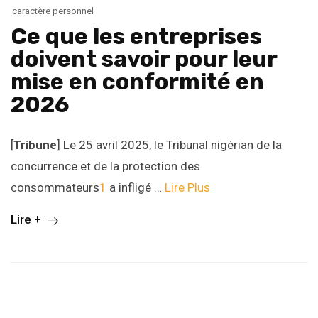
caractère personnel
Ce que les entreprises
doivent savoir pour leur
mise en conformité en
2026
[
Tribune
] Le 25 avril 2025, le Tribunal nigérian de la
concurrence et de la protection des
consommateurs
1
a infligé …
Lire Plus
Lire +