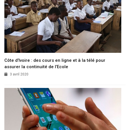
Côte d’Ivoire : des cours en ligne et à la télé pour
assurer la continuité de l’Ecole
3 avril 2020