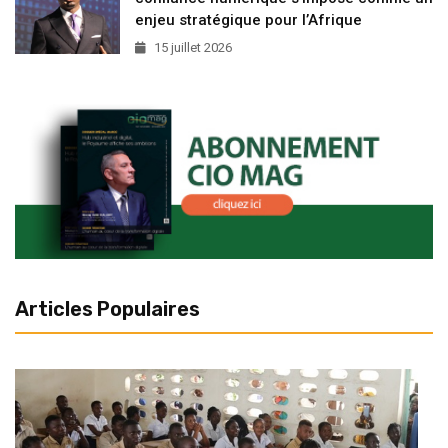
enjeu stratégique pour l’Afrique
15 juillet 2026
Articles Populaires