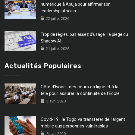
numérique à Abuja pour affirmer son
leadership africain
22 juillet 2026
Trop de règles, pas assez d’usage : le piège du
Shadow AI
21 juillet 2026
Actualités Populaires
Côte d’Ivoire : des cours en ligne et à la
télé pour assurer la continuité de l’Ecole
3 avril 2020
Covid-19 : le Togo va transférer de l’argent
mobile aux personnes vulnérables
8 avril 2020