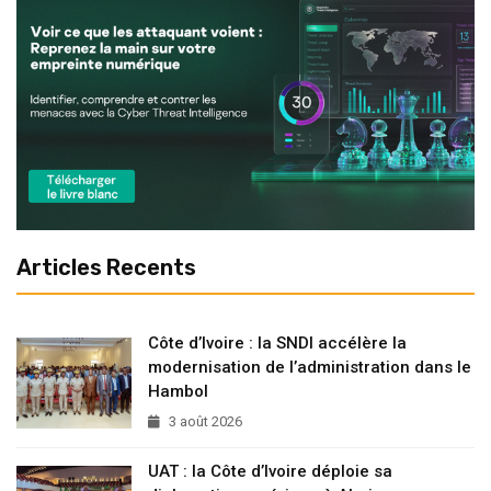
Articles Recents
Côte d’Ivoire : la SNDI accélère la
modernisation de l’administration dans le
Hambol
3 août 2026
UAT : la Côte d’Ivoire déploie sa