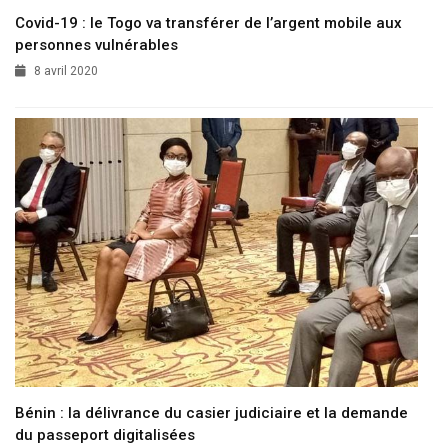
Covid-19 : le Togo va transférer de l’argent mobile aux
personnes vulnérables
8 avril 2020
Bénin : la délivrance du casier judiciaire et la demande
du passeport digitalisées