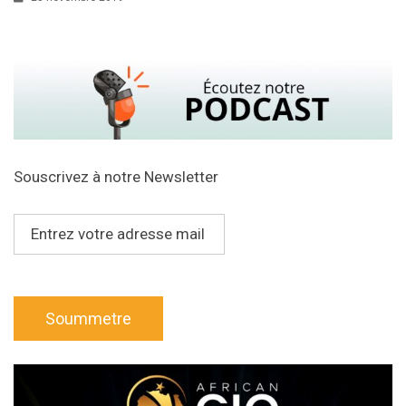
Souscrivez à notre Newsletter