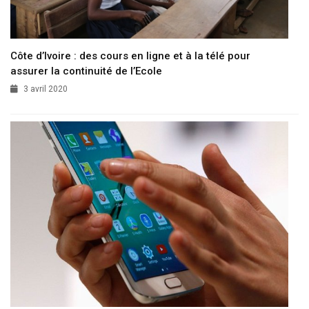
Côte d’Ivoire : des cours en ligne et à la télé pour
assurer la continuité de l’Ecole
3 avril 2020