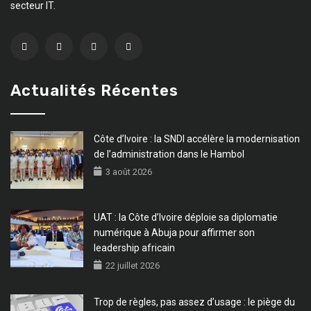
secteur IT.
Actualités Récentes
Côte d’Ivoire : la SNDI accélère la modernisation
de l’administration dans le Hambol
3 août 2026
UAT : la Côte d’Ivoire déploie sa diplomatie
numérique à Abuja pour affirmer son
leadership africain
22 juillet 2026
Trop de règles, pas assez d’usage : le piège du