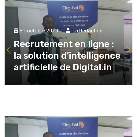
31 octobre 2019
La Rédaction
Recrutement en ligne :
la solution d’intelligence
artificielle de Digital.in