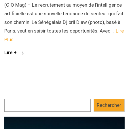
(CIO Mag) – Le recrutement au moyen de l’intelligence
artificielle est une nouvelle tendance du secteur qui fait
son chemin. Le Sénégalais Djibril Diaw (photo), basé à
Paris, veut en saisir toutes les opportunités. Avec …
Lire
Plus
Lire +
Rechercher