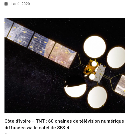
1 août 2020
Côte d’Ivoire – TNT : 60 chaînes de télévision numérique
diffusées via le satellite SES-4