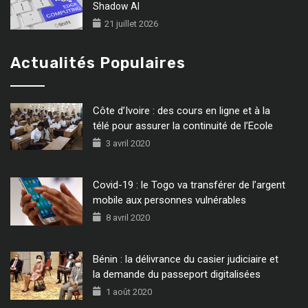
Shadow AI
21 juillet 2026
Actualités Populaires
Côte d’Ivoire : des cours en ligne et à la
télé pour assurer la continuité de l’Ecole
3 avril 2020
Covid-19 : le Togo va transférer de l’argent
mobile aux personnes vulnérables
8 avril 2020
Bénin : la délivrance du casier judiciaire et
la demande du passeport digitalisées
1 août 2020