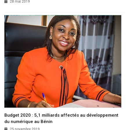
28 mai 2019
Budget 2020 : 5,1 milliards affectés au développement
du numérique au Bénin
25 novembre 2019