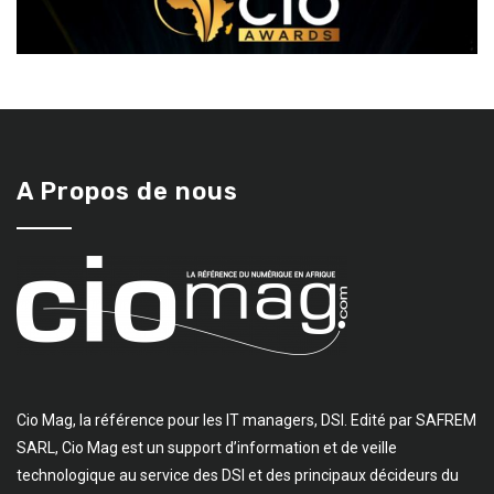
A Propos de nous
Cio Mag, la référence pour les IT managers, DSI. Edité par SAFREM
SARL, Cio Mag est un support d’information et de veille
technologique au service des DSI et des principaux décideurs du