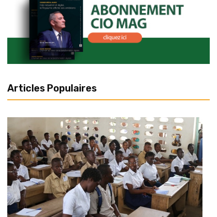
Articles Populaires