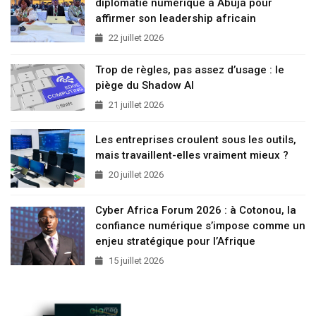
diplomatie numérique à Abuja pour
affirmer son leadership africain
22 juillet 2026
Trop de règles, pas assez d’usage : le
piège du Shadow AI
21 juillet 2026
Les entreprises croulent sous les outils,
mais travaillent-elles vraiment mieux ?
20 juillet 2026
Cyber Africa Forum 2026 : à Cotonou, la
confiance numérique s’impose comme un
enjeu stratégique pour l’Afrique
15 juillet 2026