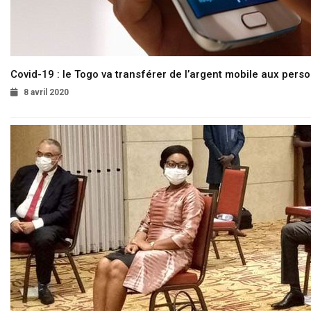
Covid-19 : le Togo va transférer de l’argent mobile aux pers
8 avril 2020