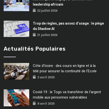
leadership africain
22 juillet 2026
Trop de règles, pas assez d’usage : le piège
du Shadow AI
21 juillet 2026
Actualités Populaires
Côte d’Ivoire : des cours en ligne et à la
télé pour assurer la continuité de l’Ecole
3 avril 2020
Covid-19 : le Togo va transférer de l’argent
mobile aux personnes vulnérables
8 avril 2020