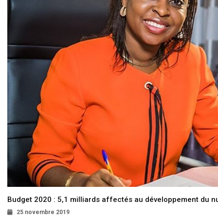
Budget 2020 : 5,1 milliards affectés au développement du 
25 novembre 2019