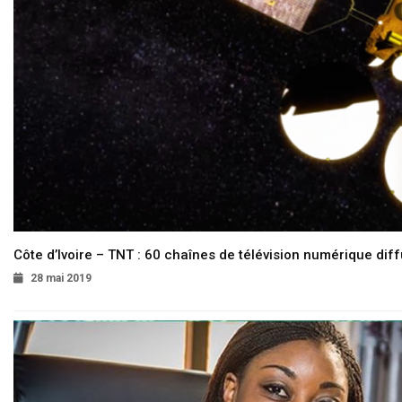
Côte d’Ivoire – TNT : 60 chaînes de télévision numérique diffu
28 mai 2019