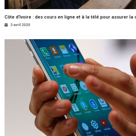
Côte d’Ivoire : des cours en ligne et à la télé pour assurer la 
3 avril 2020