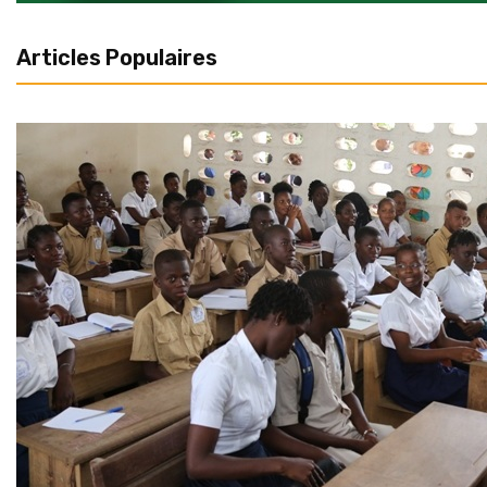
Articles Populaires