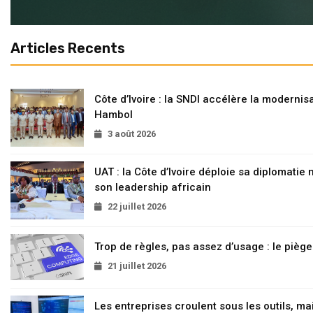
Articles Recents
Côte d’Ivoire : la SNDI accélère la modernisa
Hambol
3 août 2026
UAT : la Côte d’Ivoire déploie sa diplomatie
son leadership africain
22 juillet 2026
Trop de règles, pas assez d’usage : le pièg
21 juillet 2026
Les entreprises croulent sous les outils, mai