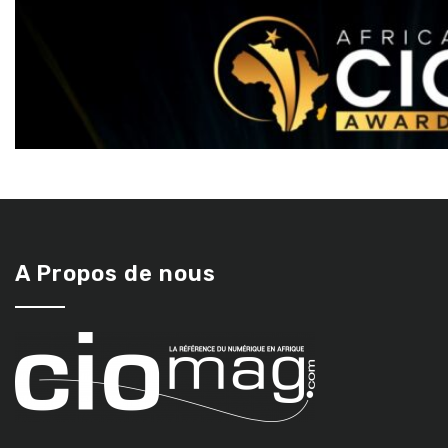
A Propos de nous