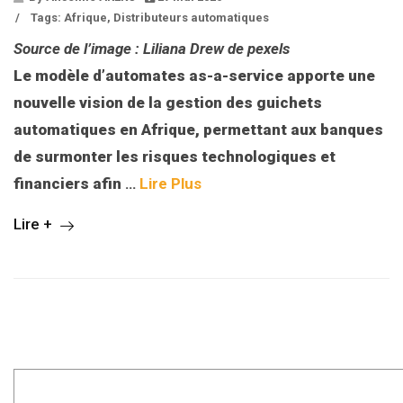
/
Tags:
Afrique
,
Distributeurs automatiques
Source de l’image : Liliana Drew de pexels
Le modèle d’automates as-a-service apporte une
nouvelle vision de la gestion des guichets
automatiques en Afrique, permettant aux banques
de surmonter les risques technologiques et
financiers afin
…
Lire Plus
Lire +