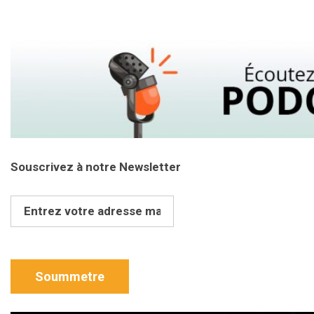
Souscrivez à notre Newsletter