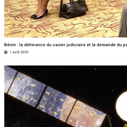
Bénin : la délivrance du casier judiciaire et la demande du p
1 août 2020