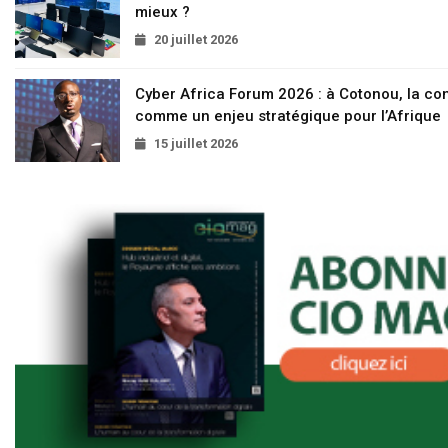
mieux ?
20 juillet 2026
Cyber Africa Forum 2026 : à Cotonou, la c
comme un enjeu stratégique pour l’Afrique
15 juillet 2026