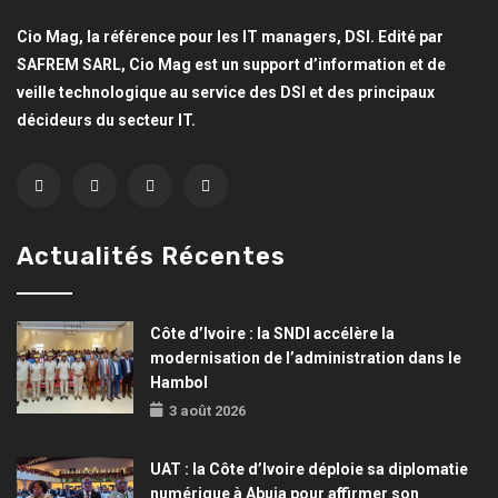
Cio Mag, la référence pour les IT managers, DSI. Edité par
SAFREM SARL, Cio Mag est un support d’information et de
veille technologique au service des DSI et des principaux
décideurs du secteur IT.
Actualités Récentes
Côte d’Ivoire : la SNDI accélère la
modernisation de l’administration dans le
Hambol
3 août 2026
UAT : la Côte d’Ivoire déploie sa diplomatie
numérique à Abuja pour affirmer son