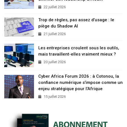
22 juillet 2026
Trop de règles, pas assez d’usage : le
piège du Shadow AI
21 juillet 2026
Les entreprises croulent sous les outils,
mais travaillent-elles vraiment mieux ?
20 juillet 2026
Cyber Africa Forum 2026 : à Cotonou, la
confiance numérique s’impose comme un
enjeu stratégique pour l’Afrique
15 juillet 2026