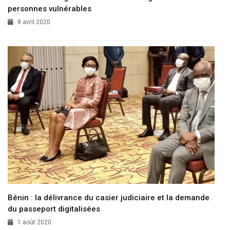
personnes vulnérables
8 avril 2020
Bénin : la délivrance du casier judiciaire et la demande
du passeport digitalisées
1 août 2020