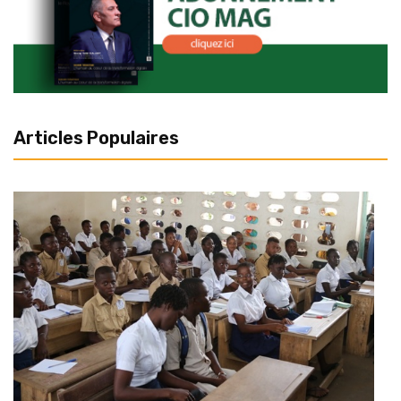
Articles Populaires