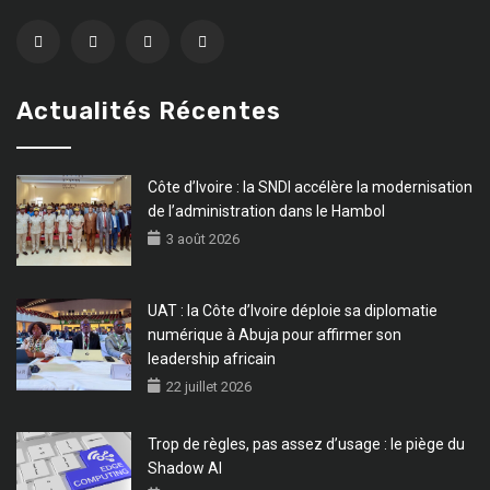
Actualités Récentes
Côte d’Ivoire : la SNDI accélère la modernisation
de l’administration dans le Hambol
3 août 2026
UAT : la Côte d’Ivoire déploie sa diplomatie
numérique à Abuja pour affirmer son
leadership africain
22 juillet 2026
Trop de règles, pas assez d’usage : le piège du
Shadow AI