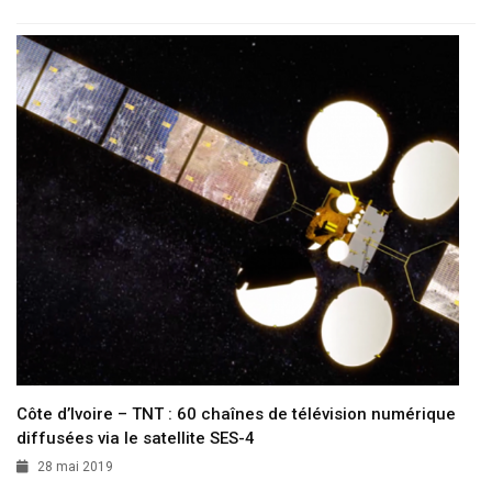
Côte d’Ivoire – TNT : 60 chaînes de télévision numérique
diffusées via le satellite SES-4
28 mai 2019