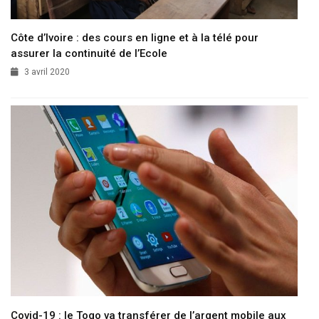
Côte d’Ivoire : des cours en ligne et à la télé pour
assurer la continuité de l’Ecole
3 avril 2020
Covid-19 : le Togo va transférer de l’argent mobile aux