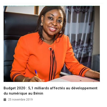
Budget 2020 : 5,1 milliards affectés au développement
du numérique au Bénin
25 novembre 2019