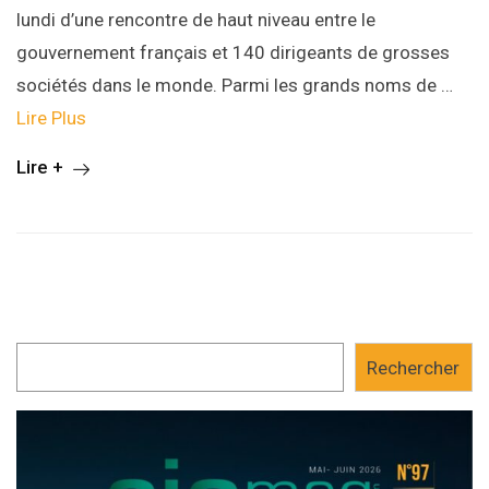
lundi d’une rencontre de haut niveau entre le
gouvernement français et 140 dirigeants de grosses
sociétés dans le monde. Parmi les grands noms de …
Lire Plus
Lire +
Rechercher