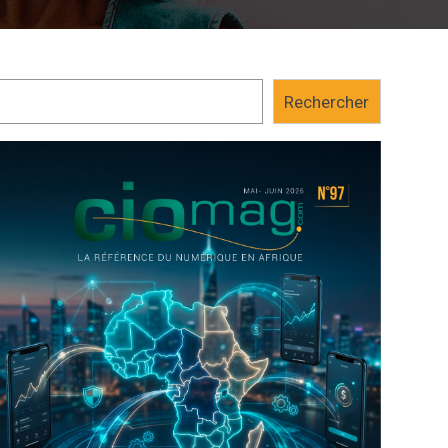
Rechercher