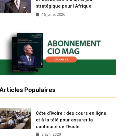
stratégique pour l’Afrique
15 juillet 2026
Articles Populaires
Côte d’Ivoire : des cours en ligne
et à la télé pour assurer la
continuité de l’Ecole
3 avril 2020