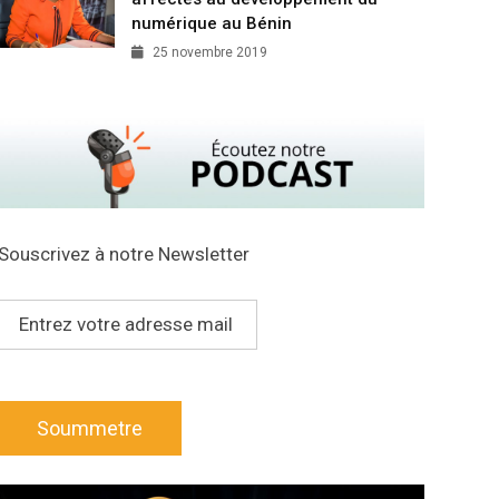
numérique au Bénin
25 novembre 2019
Souscrivez à notre Newsletter