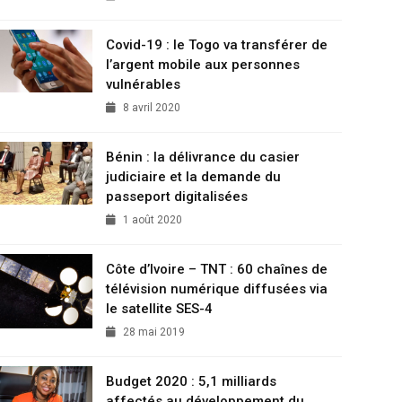
Covid-19 : le Togo va transférer de
l’argent mobile aux personnes
vulnérables
8 avril 2020
Bénin : la délivrance du casier
judiciaire et la demande du
passeport digitalisées
1 août 2020
Côte d’Ivoire – TNT : 60 chaînes de
télévision numérique diffusées via
le satellite SES-4
28 mai 2019
Budget 2020 : 5,1 milliards
affectés au développement du