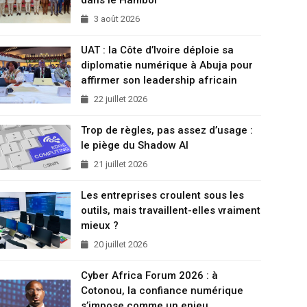
3 août 2026
UAT : la Côte d’Ivoire déploie sa
diplomatie numérique à Abuja pour
affirmer son leadership africain
22 juillet 2026
Trop de règles, pas assez d’usage :
le piège du Shadow AI
21 juillet 2026
Les entreprises croulent sous les
outils, mais travaillent-elles vraiment
mieux ?
20 juillet 2026
Cyber Africa Forum 2026 : à
Cotonou, la confiance numérique
s’impose comme un enjeu