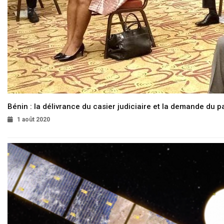
Bénin : la délivrance du casier judiciaire et la demande du p
1 août 2020