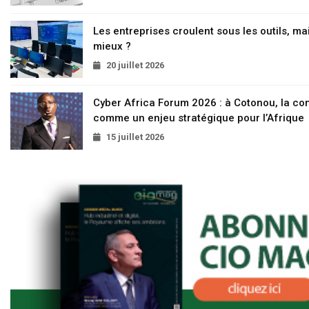
Les entreprises croulent sous les outils, mai
mieux ?
20 juillet 2026
Cyber Africa Forum 2026 : à Cotonou, la c
comme un enjeu stratégique pour l’Afrique
15 juillet 2026