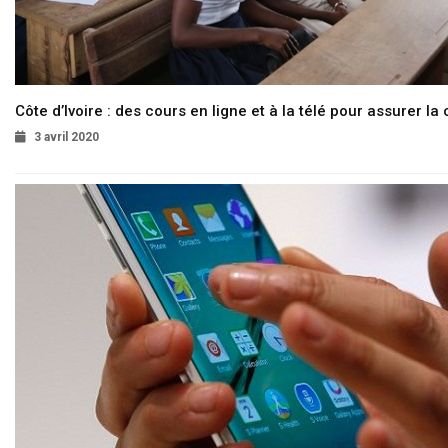
Côte d’Ivoire : des cours en ligne et à la télé pour assurer la 
3 avril 2020