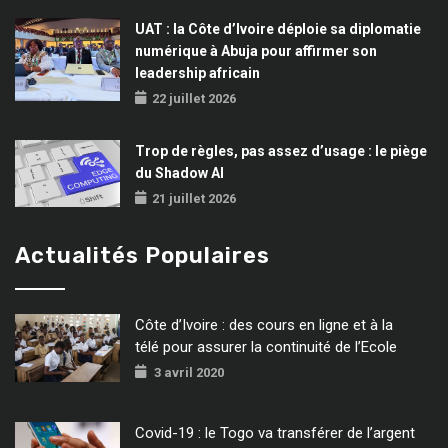
UAT : la Côte d’Ivoire déploie sa diplomatie
numérique à Abuja pour affirmer son
leadership africain
22 juillet 2026
Trop de règles, pas assez d’usage : le piège
du Shadow AI
21 juillet 2026
Actualités Populaires
Côte d’Ivoire : des cours en ligne et à la
télé pour assurer la continuité de l’Ecole
3 avril 2020
Covid-19 : le Togo va transférer de l’argent