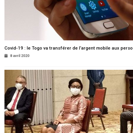
Covid-19 : le Togo va transférer de l’argent mobile aux pers
8 avril 2020