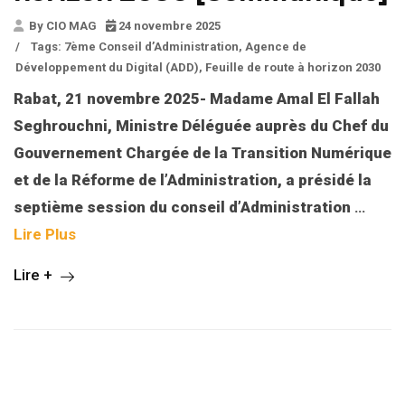
By CIO MAG
24 novembre 2025
/
Tags:
7ème Conseil d’Administration
,
Agence de
Développement du Digital (ADD)
,
Feuille de route à horizon 2030
Rabat, 21 novembre 2025- Madame Amal El Fallah
Seghrouchni, Ministre Déléguée auprès du Chef du
Gouvernement Chargée de la Transition Numérique
et de la Réforme de l’Administration, a présidé la
septième session du conseil d’Administration
…
Lire Plus
Lire +