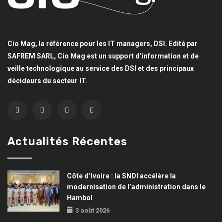
Cio Mag, la référence pour les IT managers, DSI. Edité par
SAFREM SARL, Cio Mag est un support d’information et de
veille technologique au service des DSI et des principaux
décideurs du secteur IT.
Actualités Récentes
Côte d’Ivoire : la SNDI accélère la
modernisation de l’administration dans le
Hambol
3 août 2026