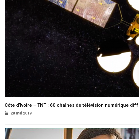
Côte d’Ivoire – TNT : 60 chaînes de télévision numérique diffu
28 mai 2019