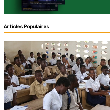
Articles Populaires