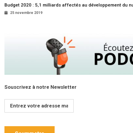
Budget 2020 : 5,1 milliards affectés au développement du 
25 novembre 2019
Souscrivez à notre Newsletter