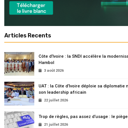
Articles Recents
Côte d’Ivoire : la SNDI accélère la modernisa
Hambol
3 août 2026
UAT : la Côte d’Ivoire déploie sa diplomatie
son leadership africain
22 juillet 2026
Trop de règles, pas assez d’usage : le pièg
21 juillet 2026