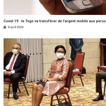
Covid-19 : le Togo va transférer de l’argent mobile aux pers
8 avril 2020