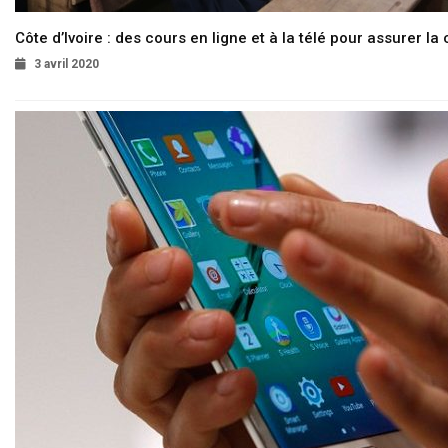
Côte d’Ivoire : des cours en ligne et à la télé pour assurer la 
3 avril 2020