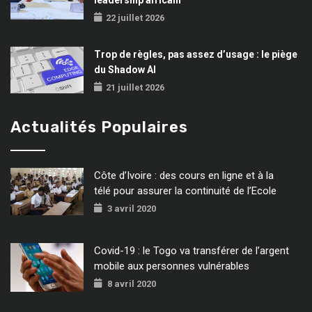
22 juillet 2026
Trop de règles, pas assez d’usage : le piège
du Shadow AI
21 juillet 2026
Actualités Populaires
Côte d’Ivoire : des cours en ligne et à la
télé pour assurer la continuité de l’Ecole
3 avril 2020
Covid-19 : le Togo va transférer de l’argent
mobile aux personnes vulnérables
8 avril 2020