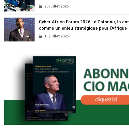
20 juillet 2026
Cyber Africa Forum 2026 : à Cotonou, la c
comme un enjeu stratégique pour l’Afrique
15 juillet 2026