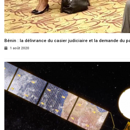
Bénin : la délivrance du casier judiciaire et la demande du p
1 août 2020