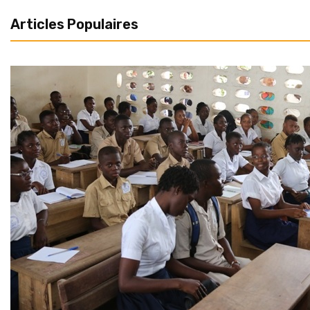
Articles Populaires