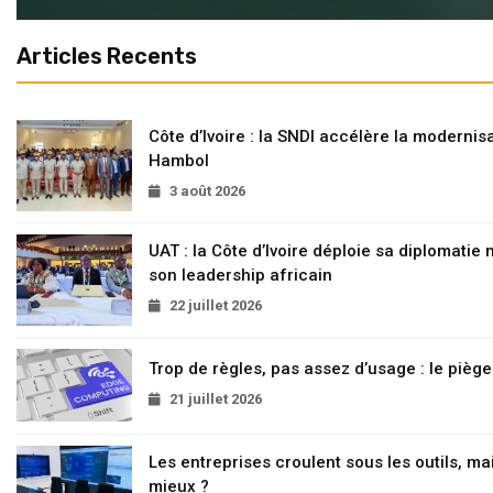
Articles Recents
Côte d’Ivoire : la SNDI accélère la modernisa
Hambol
3 août 2026
UAT : la Côte d’Ivoire déploie sa diplomatie
son leadership africain
22 juillet 2026
Trop de règles, pas assez d’usage : le pièg
21 juillet 2026
Les entreprises croulent sous les outils, mai
mieux ?