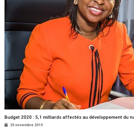
Budget 2020 : 5,1 milliards affectés au développement du 
25 novembre 2019