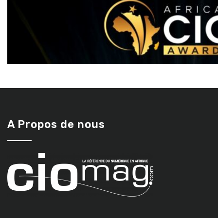
A Propos de nous