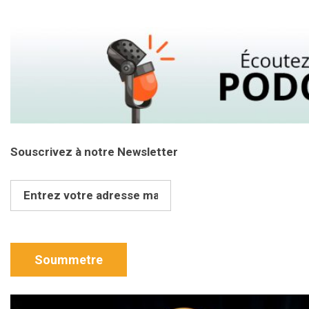
Souscrivez à notre Newsletter