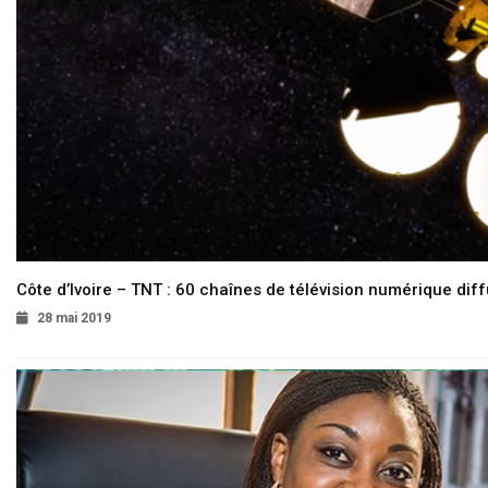
Côte d’Ivoire – TNT : 60 chaînes de télévision numérique diffu
28 mai 2019