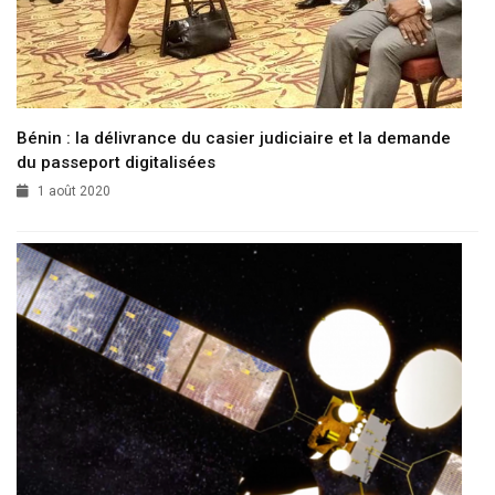
Bénin : la délivrance du casier judiciaire et la demande
du passeport digitalisées
1 août 2020