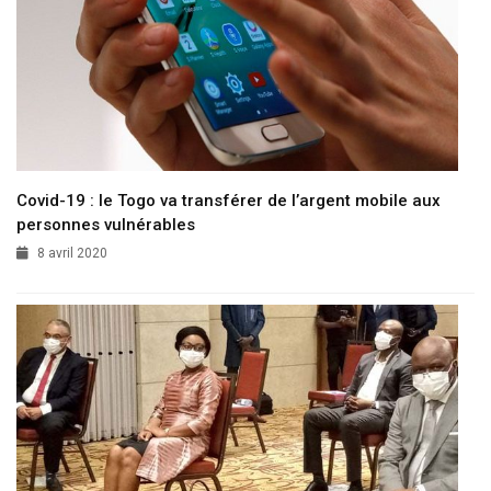
Covid-19 : le Togo va transférer de l’argent mobile aux
personnes vulnérables
8 avril 2020