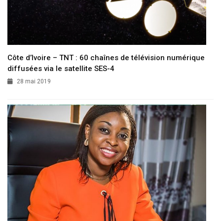
Côte d’Ivoire – TNT : 60 chaînes de télévision numérique
diffusées via le satellite SES-4
28 mai 2019