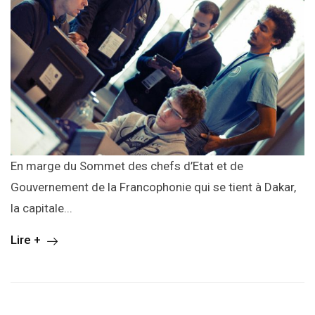
En marge du Sommet des chefs d’Etat et de
Gouvernement de la Francophonie qui se tient à Dakar,
la capitale...
Lire +