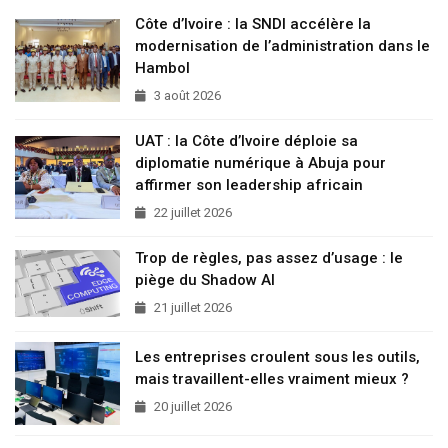
Côte d’Ivoire : la SNDI accélère la
modernisation de l’administration dans le
Hambol
3 août 2026
UAT : la Côte d’Ivoire déploie sa
diplomatie numérique à Abuja pour
affirmer son leadership africain
22 juillet 2026
Trop de règles, pas assez d’usage : le
piège du Shadow AI
21 juillet 2026
Les entreprises croulent sous les outils,
mais travaillent-elles vraiment mieux ?
20 juillet 2026