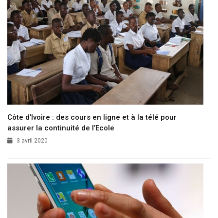
Côte d’Ivoire : des cours en ligne et à la télé pour
assurer la continuité de l’Ecole
3 avril 2020