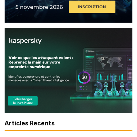
Articles Recents