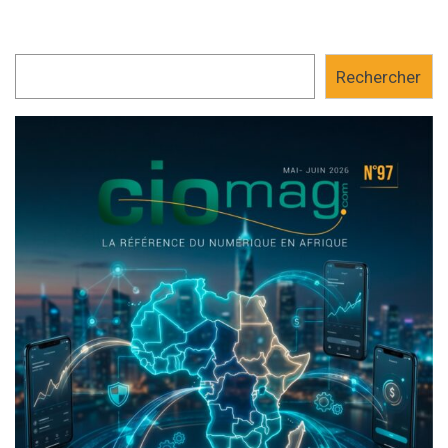
Rechercher