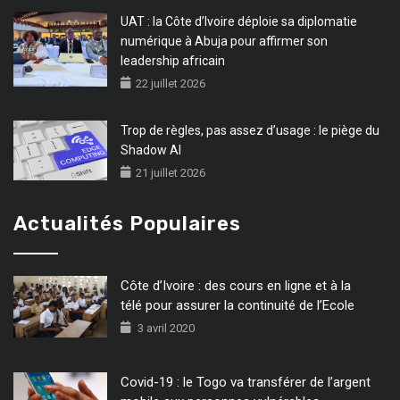
UAT : la Côte d’Ivoire déploie sa diplomatie
numérique à Abuja pour affirmer son
leadership africain
22 juillet 2026
Trop de règles, pas assez d’usage : le piège du
Shadow AI
21 juillet 2026
Actualités Populaires
Côte d’Ivoire : des cours en ligne et à la
télé pour assurer la continuité de l’Ecole
3 avril 2020
Covid-19 : le Togo va transférer de l’argent