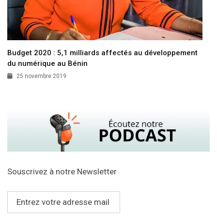
Budget 2020 : 5,1 milliards affectés au développement
du numérique au Bénin
25 novembre 2019
Souscrivez à notre Newsletter