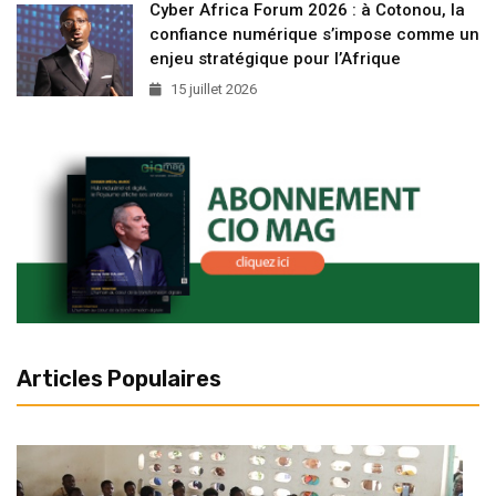
Cyber Africa Forum 2026 : à Cotonou, la
confiance numérique s’impose comme un
enjeu stratégique pour l’Afrique
15 juillet 2026
Articles Populaires