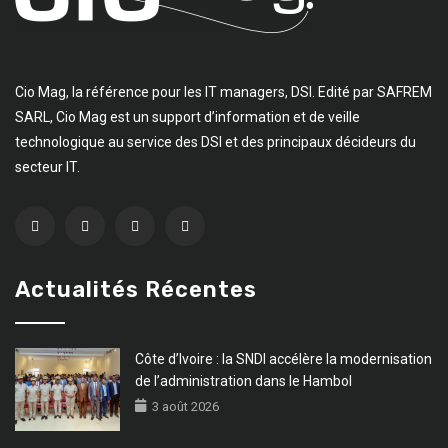
Cio Mag, la référence pour les IT managers, DSI. Edité par SAFREM
SARL, Cio Mag est un support d’information et de veille
technologique au service des DSI et des principaux décideurs du
secteur IT.
Actualités Récentes
Côte d’Ivoire : la SNDI accélère la modernisation
de l’administration dans le Hambol
3 août 2026