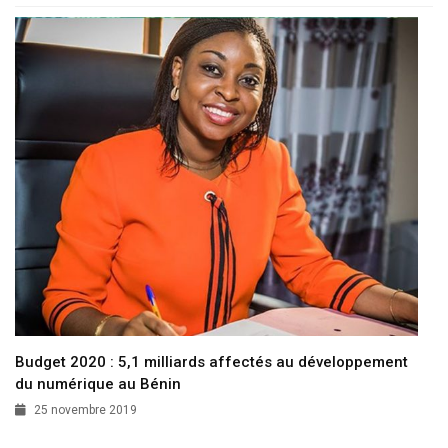
Budget 2020 : 5,1 milliards affectés au développement
du numérique au Bénin
25 novembre 2019