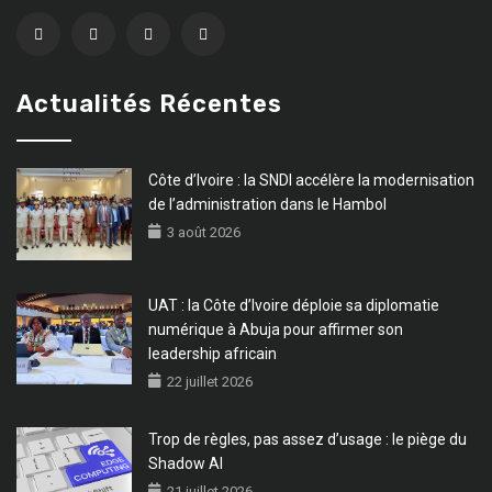
Actualités Récentes
Côte d’Ivoire : la SNDI accélère la modernisation
de l’administration dans le Hambol
3 août 2026
UAT : la Côte d’Ivoire déploie sa diplomatie
numérique à Abuja pour affirmer son
leadership africain
22 juillet 2026
Trop de règles, pas assez d’usage : le piège du
Shadow AI
21 juillet 2026