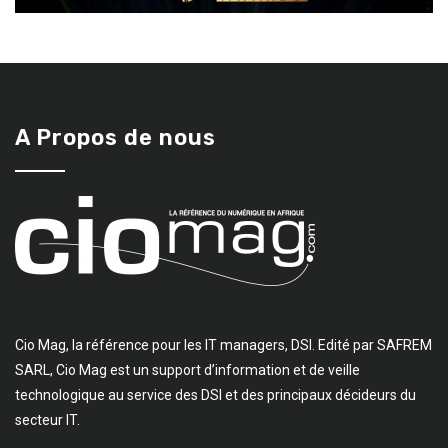
A Propos de nous
Cio Mag, la référence pour les IT managers, DSI. Edité par SAFREM
SARL, Cio Mag est un support d’information et de veille
technologique au service des DSI et des principaux décideurs du
secteur IT.