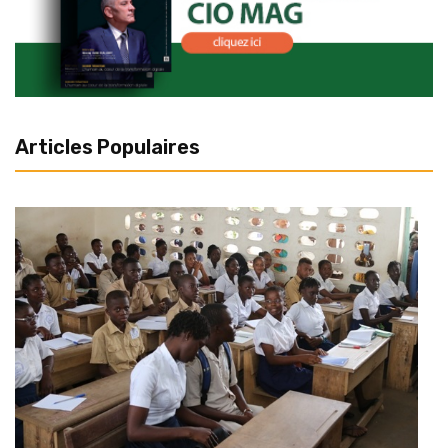
Articles Populaires