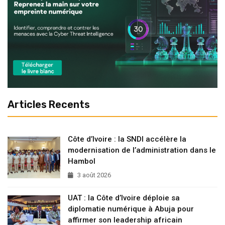
Articles Recents
Côte d’Ivoire : la SNDI accélère la
modernisation de l’administration dans le
Hambol
3 août 2026
UAT : la Côte d’Ivoire déploie sa
diplomatie numérique à Abuja pour
affirmer son leadership africain