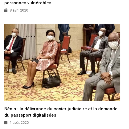
personnes vulnérables
8 avril 2020
Bénin : la délivrance du casier judiciaire et la demande
du passeport digitalisées
1 août 2020