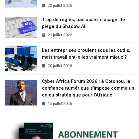
22 juillet 2026
Trop de règles, pas assez d’usage : le
piège du Shadow AI
21 juillet 2026
Les entreprises croulent sous les outils,
mais travaillent-elles vraiment mieux ?
20 juillet 2026
Cyber Africa Forum 2026 : à Cotonou, la
confiance numérique s’impose comme un
enjeu stratégique pour l’Afrique
15 juillet 2026