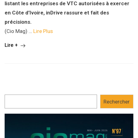
listant les entreprises de VTC autorisées à exercer
en Côte d’Ivoire, inDrive rassure et fait des
précisions.
(Cio Mag) …
Lire Plus
Lire +
Rechercher