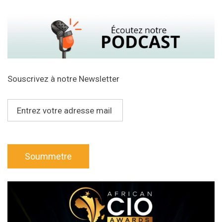
Souscrivez à notre Newsletter