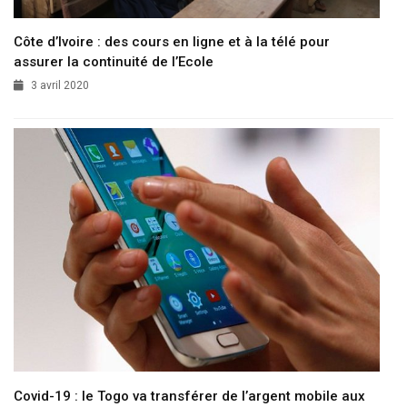
Côte d’Ivoire : des cours en ligne et à la télé pour
assurer la continuité de l’Ecole
3 avril 2020
Covid-19 : le Togo va transférer de l’argent mobile aux