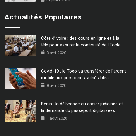
Actualités Populaires
Côte d’Ivoire : des cours en ligne et à la
télé pour assurer la continuité de l’Ecole
3 avril 2020
Covid-19 : le Togo va transférer de l’argent
mobile aux personnes vulnérables
8 avril 2020
Bénin : la délivrance du casier judiciaire et
la demande du passeport digitalisées
1 août 2020