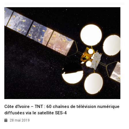
Côte d’Ivoire – TNT : 60 chaînes de télévision numérique
diffusées via le satellite SES-4
28 mai 2019