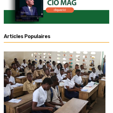
Articles Populaires