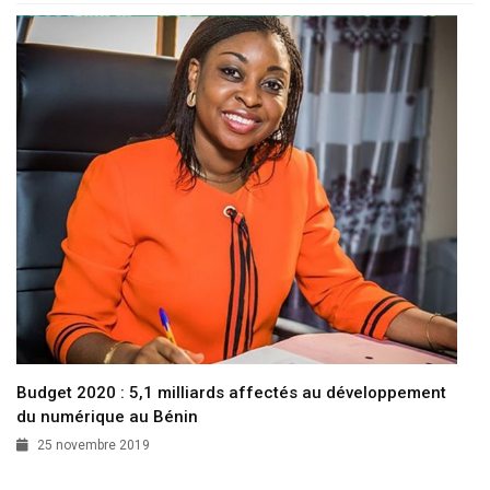
Budget 2020 : 5,1 milliards affectés au développement
du numérique au Bénin
25 novembre 2019