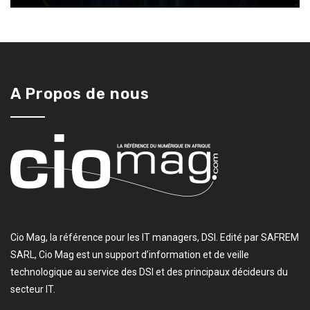
A Propos de nous
Cio Mag, la référence pour les IT managers, DSI. Edité par SAFREM
SARL, Cio Mag est un support d’information et de veille
technologique au service des DSI et des principaux décideurs du
secteur IT.