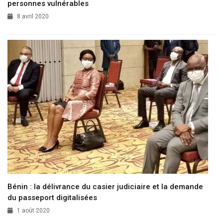
personnes vulnérables
8 avril 2020
Bénin : la délivrance du casier judiciaire et la demande
du passeport digitalisées
1 août 2020