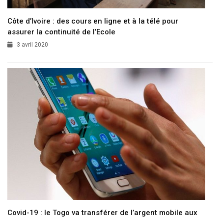
Côte d’Ivoire : des cours en ligne et à la télé pour
assurer la continuité de l’Ecole
3 avril 2020
Covid-19 : le Togo va transférer de l’argent mobile aux