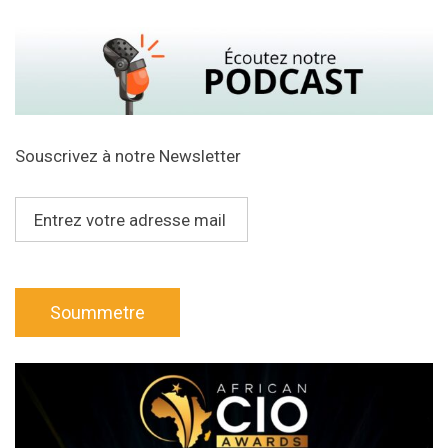
Souscrivez à notre Newsletter