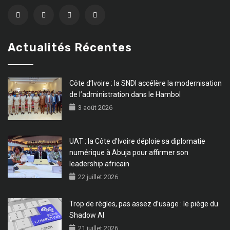
Actualités Récentes
Côte d’Ivoire : la SNDI accélère la modernisation
de l’administration dans le Hambol
3 août 2026
UAT : la Côte d’Ivoire déploie sa diplomatie
numérique à Abuja pour affirmer son
leadership africain
22 juillet 2026
Trop de règles, pas assez d’usage : le piège du
Shadow AI
21 juillet 2026