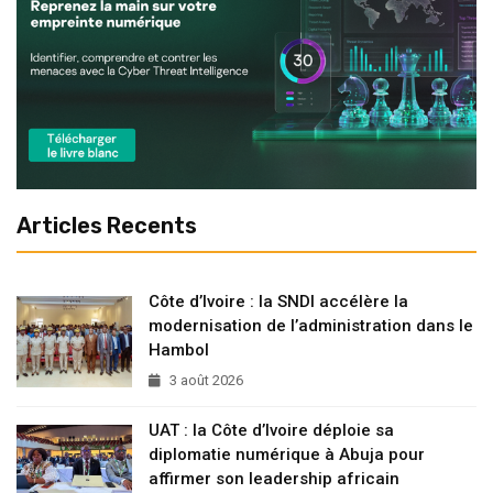
Articles Recents
Côte d’Ivoire : la SNDI accélère la
modernisation de l’administration dans le
Hambol
3 août 2026
UAT : la Côte d’Ivoire déploie sa
diplomatie numérique à Abuja pour
affirmer son leadership africain