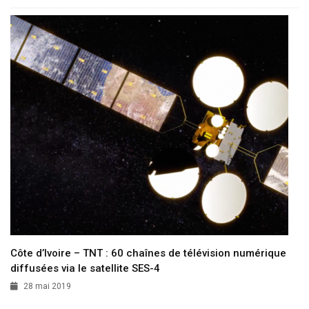
Côte d’Ivoire – TNT : 60 chaînes de télévision numérique
diffusées via le satellite SES-4
28 mai 2019