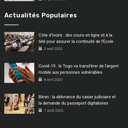
Actualités Populaires
Côte d’Ivoire : des cours en ligne et à la
télé pour assurer la continuité de l’Ecole
3 avril 2020
Covid-19 : le Togo va transférer de l’argent
mobile aux personnes vulnérables
8 avril 2020
Bénin : la délivrance du casier judiciaire et
la demande du passeport digitalisées
1 août 2020