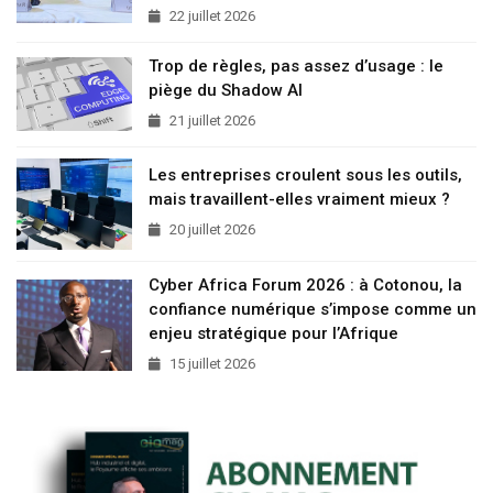
22 juillet 2026
Trop de règles, pas assez d’usage : le
piège du Shadow AI
21 juillet 2026
Les entreprises croulent sous les outils,
mais travaillent-elles vraiment mieux ?
20 juillet 2026
Cyber Africa Forum 2026 : à Cotonou, la
confiance numérique s’impose comme un
enjeu stratégique pour l’Afrique
15 juillet 2026