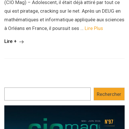
(CIO Mag) – Adolescent, il était déjà attiré par tout ce
qui est piratage, cracking sur le net. Après un DEUG en
mathématiques et informatique appliquée aux sciences
à Orléans en France, il poursuit ses …
Lire Plus
Lire +
Rechercher