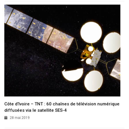
Côte d’Ivoire – TNT : 60 chaînes de télévision numérique
diffusées via le satellite SES-4
28 mai 2019