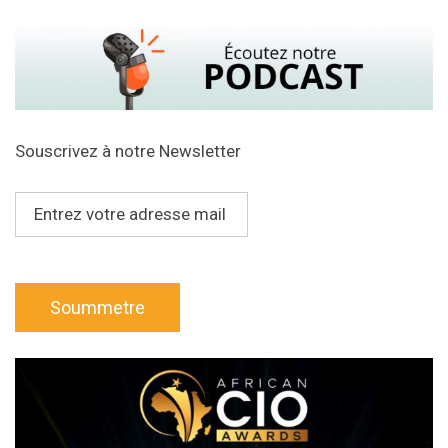
Souscrivez à notre Newsletter