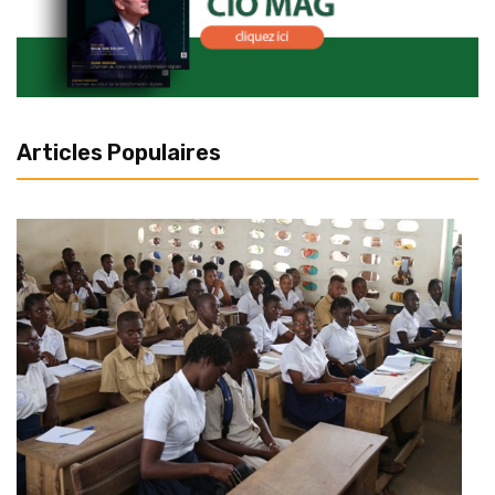
Articles Populaires