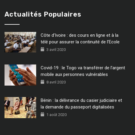
Actualités Populaires
Côte d’Ivoire : des cours en ligne et à la
télé pour assurer la continuité de l’Ecole
3 avril 2020
Covid-19 : le Togo va transférer de l’argent
mobile aux personnes vulnérables
8 avril 2020
Bénin : la délivrance du casier judiciaire et
la demande du passeport digitalisées
1 août 2020