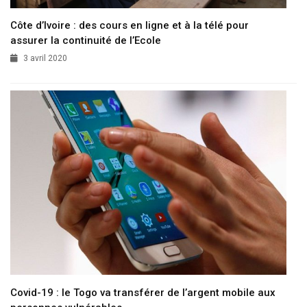
Côte d’Ivoire : des cours en ligne et à la télé pour
assurer la continuité de l’Ecole
3 avril 2020
Covid-19 : le Togo va transférer de l’argent mobile aux