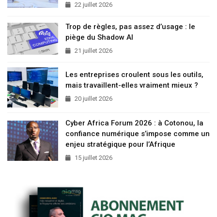
22 juillet 2026
Trop de règles, pas assez d’usage : le
piège du Shadow AI
21 juillet 2026
Les entreprises croulent sous les outils,
mais travaillent-elles vraiment mieux ?
20 juillet 2026
Cyber Africa Forum 2026 : à Cotonou, la
confiance numérique s’impose comme un
enjeu stratégique pour l’Afrique
15 juillet 2026