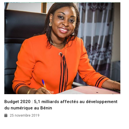
Budget 2020 : 5,1 milliards affectés au développement
du numérique au Bénin
25 novembre 2019