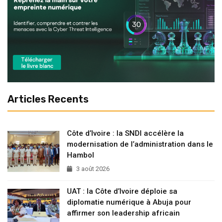
Articles Recents
Côte d’Ivoire : la SNDI accélère la
modernisation de l’administration dans le
Hambol
3 août 2026
UAT : la Côte d’Ivoire déploie sa
diplomatie numérique à Abuja pour
affirmer son leadership africain