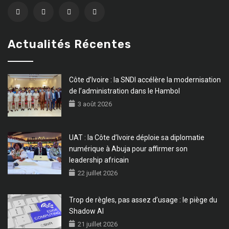
Actualités Récentes
Côte d’Ivoire : la SNDI accélère la modernisation
de l’administration dans le Hambol
3 août 2026
UAT : la Côte d’Ivoire déploie sa diplomatie
numérique à Abuja pour affirmer son
leadership africain
22 juillet 2026
Trop de règles, pas assez d’usage : le piège du
Shadow AI
21 juillet 2026