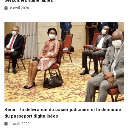
personnes vulnérables
8 avril 2020
Bénin : la délivrance du casier judiciaire et la demande
du passeport digitalisées
1 août 2020