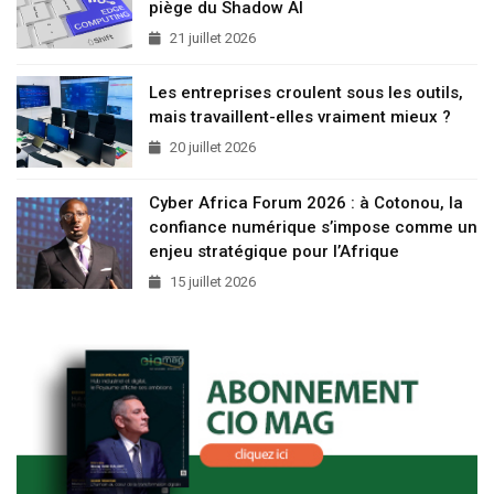
piège du Shadow AI
21 juillet 2026
Les entreprises croulent sous les outils,
mais travaillent-elles vraiment mieux ?
20 juillet 2026
Cyber Africa Forum 2026 : à Cotonou, la
confiance numérique s’impose comme un
enjeu stratégique pour l’Afrique
15 juillet 2026