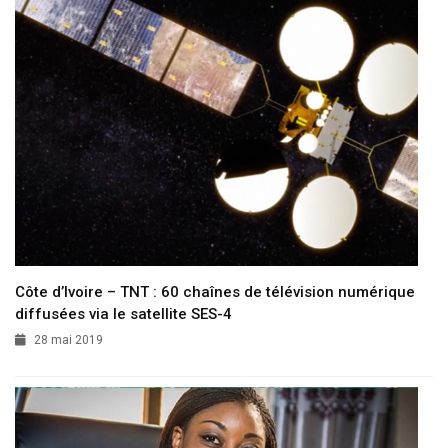
Côte d’Ivoire – TNT : 60 chaînes de télévision numérique
diffusées via le satellite SES-4
28 mai 2019