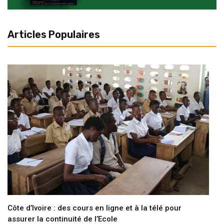
Articles Populaires
Côte d’Ivoire : des cours en ligne et à la télé pour
assurer la continuité de l’Ecole