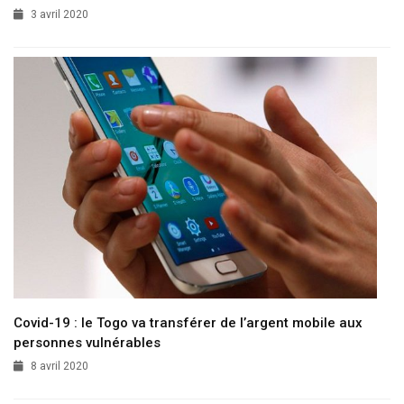
3 avril 2020
Covid-19 : le Togo va transférer de l’argent mobile aux
personnes vulnérables
8 avril 2020