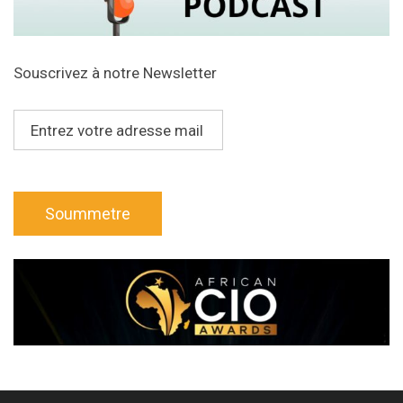
Souscrivez à notre Newsletter