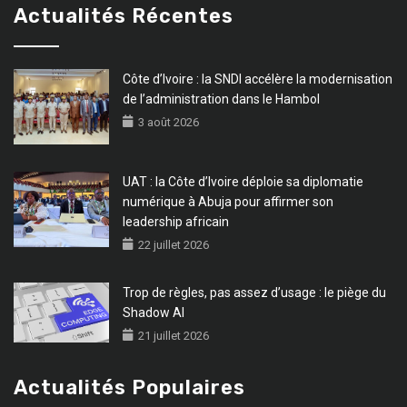
Actualités Récentes
Côte d’Ivoire : la SNDI accélère la modernisation
de l’administration dans le Hambol
3 août 2026
UAT : la Côte d’Ivoire déploie sa diplomatie
numérique à Abuja pour affirmer son
leadership africain
22 juillet 2026
Trop de règles, pas assez d’usage : le piège du
Shadow AI
21 juillet 2026
Actualités Populaires