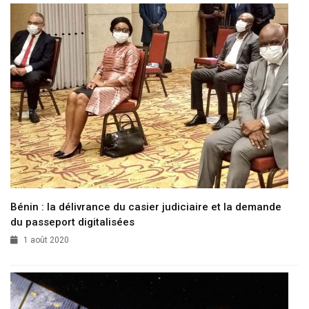
Bénin : la délivrance du casier judiciaire et la demande
du passeport digitalisées
1 août 2020