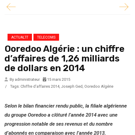
ACTUAL’IT
TELECOMS
Ooredoo Algérie : un chiffre
d’affaires de 1,26 milliards
de dollars en 2014
By administrateur
15 mars 2015
/
Tags:
Chiffre d'affaires 2014
,
Joseph Ged
,
Ooredoo Algérie
Selon le bilan financier rendu public, la filiale algérienne
du groupe Ooredoo a clôturé l’année 2014 avec une
progression notable de ses revenus et du nombre
d’abonnés en comparaison avec l’année 2013.