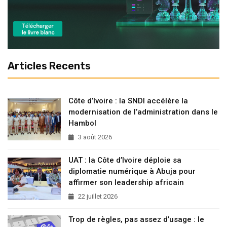
Articles Recents
Côte d’Ivoire : la SNDI accélère la
modernisation de l’administration dans le
Hambol
3 août 2026
UAT : la Côte d’Ivoire déploie sa
diplomatie numérique à Abuja pour
affirmer son leadership africain
22 juillet 2026
Trop de règles, pas assez d’usage : le