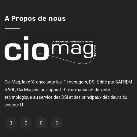
A Propos de nous
Cio Mag, la référence pour les IT managers, DSI. Edité par SAFREM
SARL, Cio Mag est un support d’information et de veille
technologique au service des DSI et des principaux décideurs du
secteur IT.