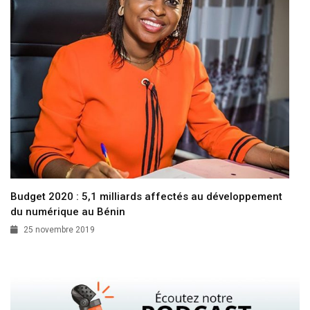
Budget 2020 : 5,1 milliards affectés au développement
du numérique au Bénin
25 novembre 2019