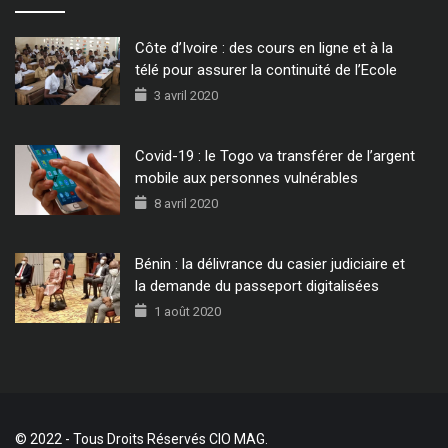
Côte d’Ivoire : des cours en ligne et à la
télé pour assurer la continuité de l’Ecole
3 avril 2020
Covid-19 : le Togo va transférer de l’argent
mobile aux personnes vulnérables
8 avril 2020
Bénin : la délivrance du casier judiciaire et
la demande du passeport digitalisées
1 août 2020
© 2022 - Tous Droits Réservés CIO MAG.