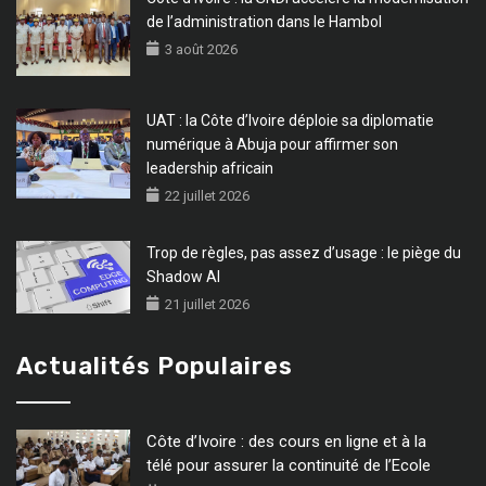
de l’administration dans le Hambol
3 août 2026
UAT : la Côte d’Ivoire déploie sa diplomatie
numérique à Abuja pour affirmer son
leadership africain
22 juillet 2026
Trop de règles, pas assez d’usage : le piège du
Shadow AI
21 juillet 2026
Actualités Populaires
Côte d’Ivoire : des cours en ligne et à la
télé pour assurer la continuité de l’Ecole