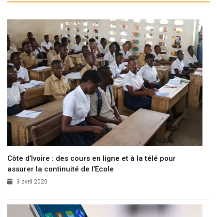
Côte d’Ivoire : des cours en ligne et à la télé pour
assurer la continuité de l’Ecole
3 avril 2020