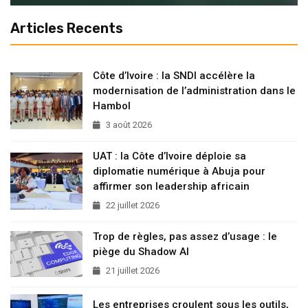
Articles Recents
Côte d’Ivoire : la SNDI accélère la
modernisation de l’administration dans le
Hambol
3 août 2026
UAT : la Côte d’Ivoire déploie sa
diplomatie numérique à Abuja pour
affirmer son leadership africain
22 juillet 2026
Trop de règles, pas assez d’usage : le
piège du Shadow AI
21 juillet 2026
Les entreprises croulent sous les outils,