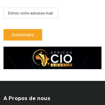
A Propos de nous