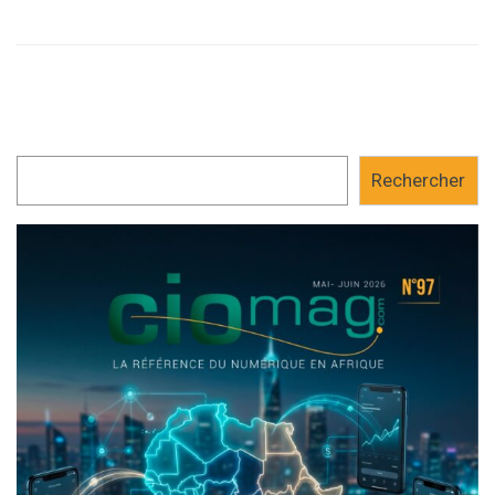
Rechercher