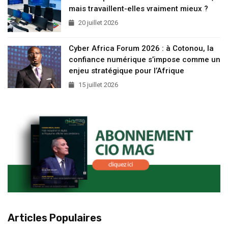
mais travaillent-elles vraiment mieux ?
20 juillet 2026
Cyber Africa Forum 2026 : à Cotonou, la
confiance numérique s’impose comme un
enjeu stratégique pour l’Afrique
15 juillet 2026
Articles Populaires