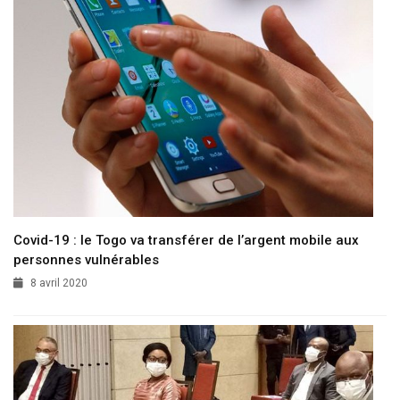
Covid-19 : le Togo va transférer de l’argent mobile aux
personnes vulnérables
8 avril 2020