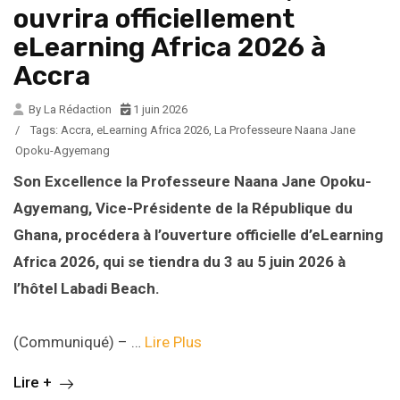
ouvrira officiellement
eLearning Africa 2026 à
Accra
By La Rédaction
1 juin 2026
/
Tags:
Accra
,
eLearning Africa 2026
,
La Professeure Naana Jane
Opoku-Agyemang
Son Excellence la Professeure Naana Jane Opoku-
Agyemang, Vice-Présidente de la République du
Ghana, procédera à l’ouverture officielle d’eLearning
Africa 2026, qui se tiendra du 3 au 5 juin 2026 à
l’hôtel Labadi Beach.
(Communiqué) – …
Lire Plus
Lire +