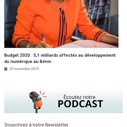
Budget 2020 : 5,1 milliards affectés au développement
du numérique au Bénin
25 novembre 2019
Souscrivez à notre Newsletter