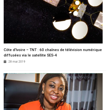
Côte d’Ivoire – TNT : 60 chaînes de télévision numérique
diffusées via le satellite SES-4
28 mai 2019