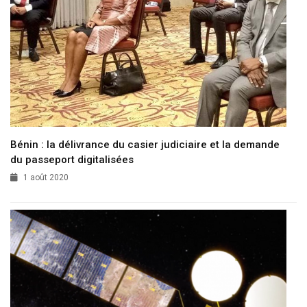
Bénin : la délivrance du casier judiciaire et la demande
du passeport digitalisées
1 août 2020