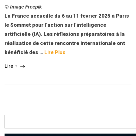
©
Image Freepik
La France accueille du 6 au 11 février 2025
à Paris
le Sommet pour l’action sur l’intelligence
artificielle (IA). Les réflexions préparatoires à la
réalisation de cette rencontre internationale ont
bénéficié des
…
Lire Plus
Lire +