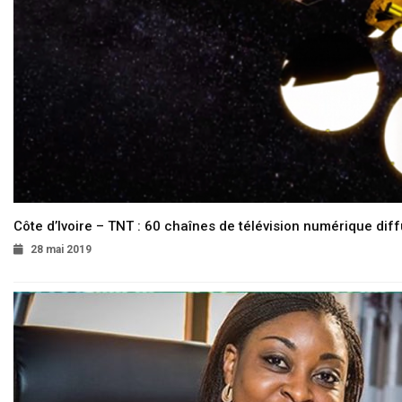
Côte d’Ivoire – TNT : 60 chaînes de télévision numérique diffu
28 mai 2019