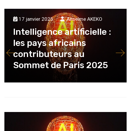
17 janvier 2025
Anselme AKEKO
Intelligence artificielle :
les pays africains
contributeurs au
Sommet de Paris 2025