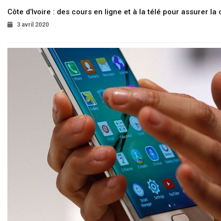
Côte d’Ivoire : des cours en ligne et à la télé pour assurer la 
3 avril 2020