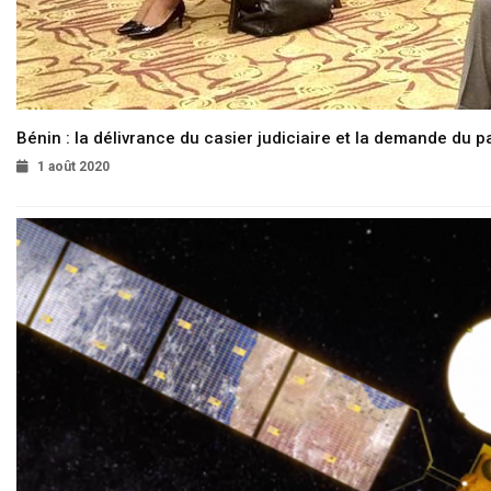
Bénin : la délivrance du casier judiciaire et la demande du p
1 août 2020