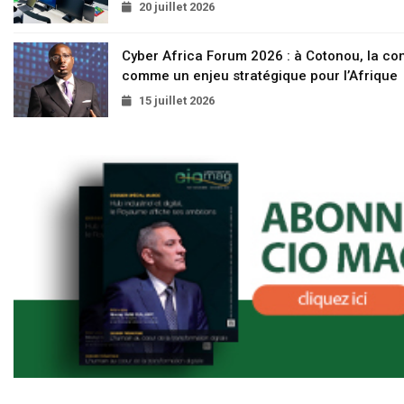
20 juillet 2026
Cyber Africa Forum 2026 : à Cotonou, la c
comme un enjeu stratégique pour l’Afrique
15 juillet 2026