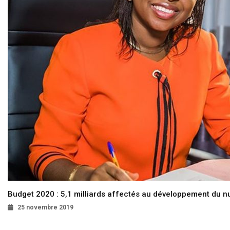
Budget 2020 : 5,1 milliards affectés au développement du 
25 novembre 2019