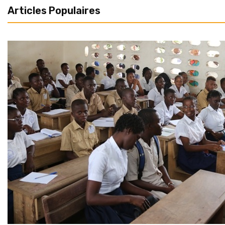
Articles Populaires