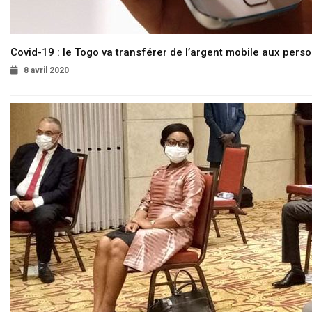
Covid-19 : le Togo va transférer de l’argent mobile aux pers
8 avril 2020