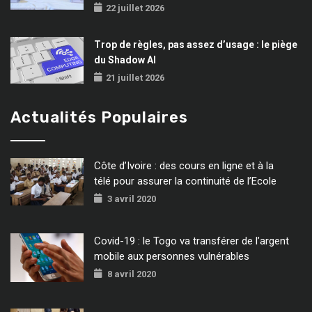
22 juillet 2026
Trop de règles, pas assez d’usage : le piège
du Shadow AI
21 juillet 2026
Actualités Populaires
Côte d’Ivoire : des cours en ligne et à la
télé pour assurer la continuité de l’Ecole
3 avril 2020
Covid-19 : le Togo va transférer de l’argent
mobile aux personnes vulnérables
8 avril 2020