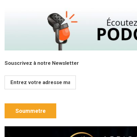
Souscrivez à notre Newsletter