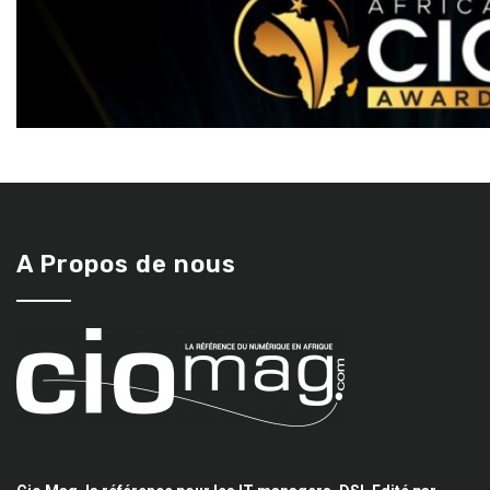
A Propos de nous