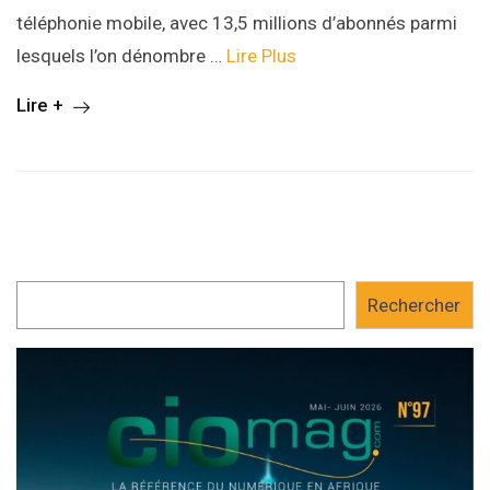
téléphonie mobile, avec 13,5 millions d’abonnés parmi
lesquels l’on dénombre …
Lire Plus
Lire +
Rechercher