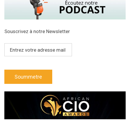
Souscrivez à notre Newsletter