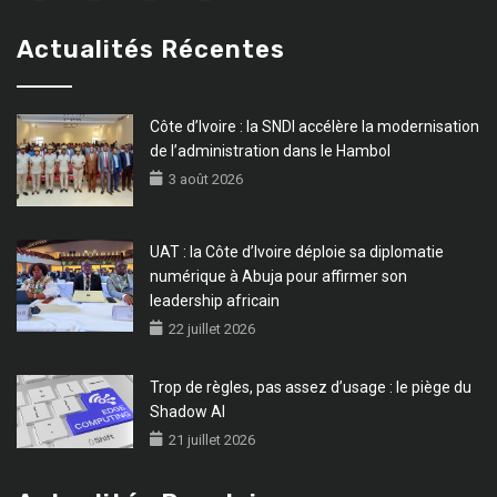
Actualités Récentes
Côte d’Ivoire : la SNDI accélère la modernisation
de l’administration dans le Hambol
3 août 2026
UAT : la Côte d’Ivoire déploie sa diplomatie
numérique à Abuja pour affirmer son
leadership africain
22 juillet 2026
Trop de règles, pas assez d’usage : le piège du
Shadow AI
21 juillet 2026