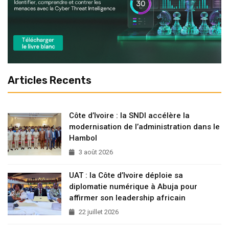
Articles Recents
Côte d’Ivoire : la SNDI accélère la
modernisation de l’administration dans le
Hambol
3 août 2026
UAT : la Côte d’Ivoire déploie sa
diplomatie numérique à Abuja pour
affirmer son leadership africain
22 juillet 2026