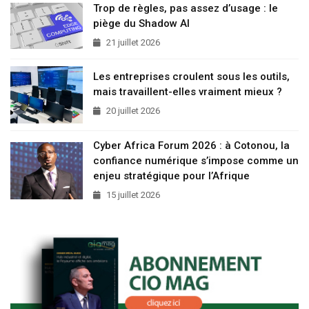
Trop de règles, pas assez d’usage : le
piège du Shadow AI
21 juillet 2026
Les entreprises croulent sous les outils,
mais travaillent-elles vraiment mieux ?
20 juillet 2026
Cyber Africa Forum 2026 : à Cotonou, la
confiance numérique s’impose comme un
enjeu stratégique pour l’Afrique
15 juillet 2026