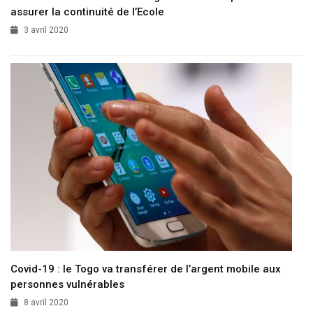
assurer la continuité de l’Ecole
3 avril 2020
Covid-19 : le Togo va transférer de l’argent mobile aux
personnes vulnérables
8 avril 2020