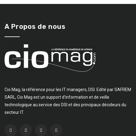
A Propos de nous
Cio Mag, la référence pour les IT managers, DSI. Edité par SAFREM
SARL, Cio Mag est un support d’information et de veille
technologique au service des DSI et des principaux décideurs du
secteur IT.