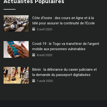
Actualités Populaires
Côte d’Ivoire : des cours en ligne et à la
télé pour assurer la continuité de l’Ecole
3 avril 2020
Covid-19 : le Togo va transférer de l’argent
mobile aux personnes vulnérables
8 avril 2020
Bénin : la délivrance du casier judiciaire et
la demande du passeport digitalisées
1 août 2020