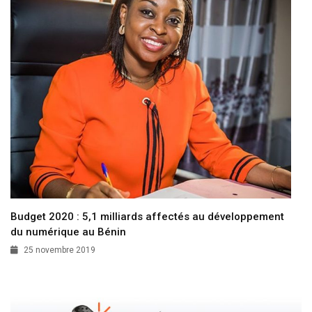
Budget 2020 : 5,1 milliards affectés au développement
du numérique au Bénin
25 novembre 2019