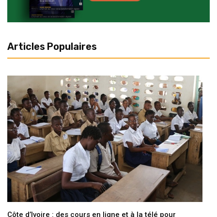
Articles Populaires
Côte d’Ivoire : des cours en ligne et à la télé pour