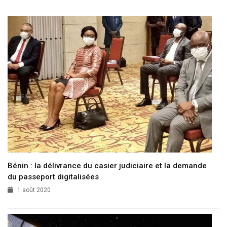
Bénin : la délivrance du casier judiciaire et la demande
du passeport digitalisées
1 août 2020