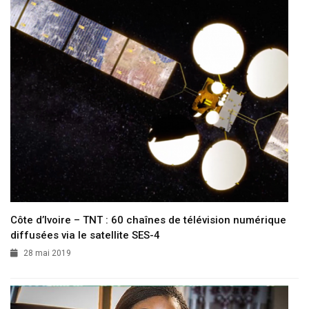
Côte d’Ivoire – TNT : 60 chaînes de télévision numérique
diffusées via le satellite SES-4
28 mai 2019