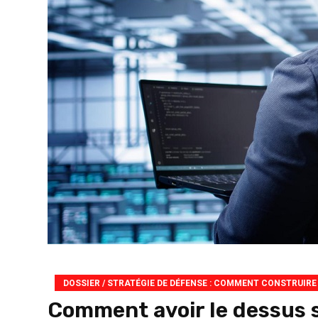
DOSSIER / STRATÉGIE DE DÉFENSE : COMMENT CONSTRUIRE
Comment avoir le dessus 