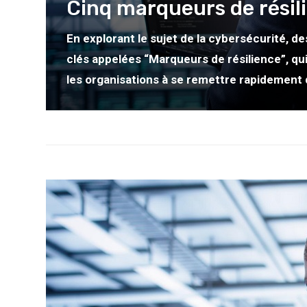
Cinq marqueurs de résil
En explorant le sujet de la cybersécurité, d
clés appelées “Marqueurs de résilience”, qu
les organisations à se remettre rapidement 