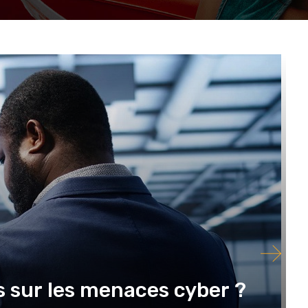
 sur les menaces cyber ?