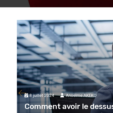
8 juillet 2024
Anselme AKEKO
Comment avoir le dessus