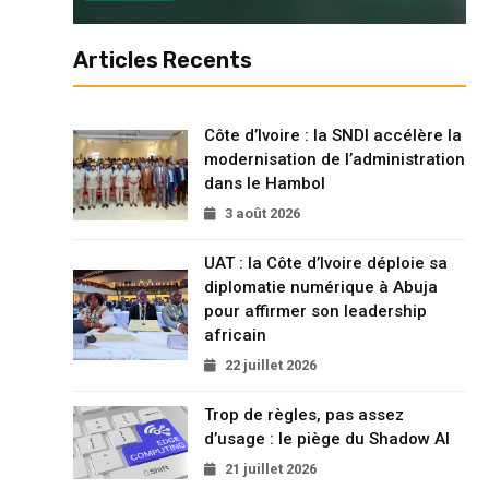
Articles Recents
Côte d’Ivoire : la SNDI accélère la
modernisation de l’administration
dans le Hambol
3 août 2026
UAT : la Côte d’Ivoire déploie sa
diplomatie numérique à Abuja
pour affirmer son leadership
africain
22 juillet 2026
Trop de règles, pas assez
d’usage : le piège du Shadow AI
21 juillet 2026