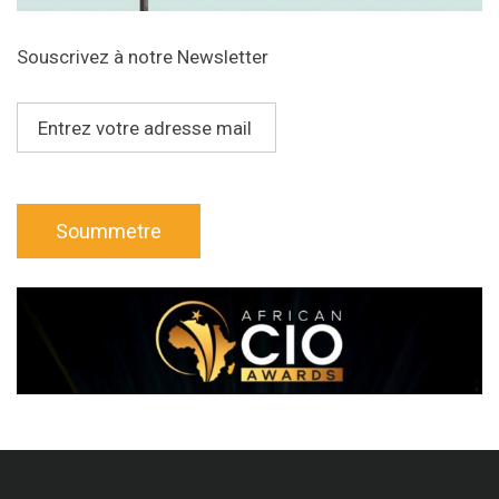
Souscrivez à notre Newsletter