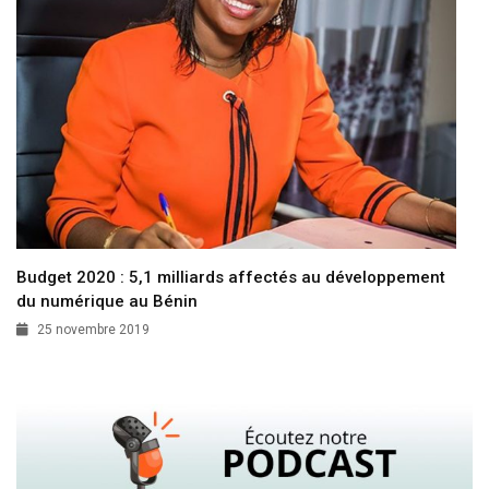
Budget 2020 : 5,1 milliards affectés au développement
du numérique au Bénin
25 novembre 2019