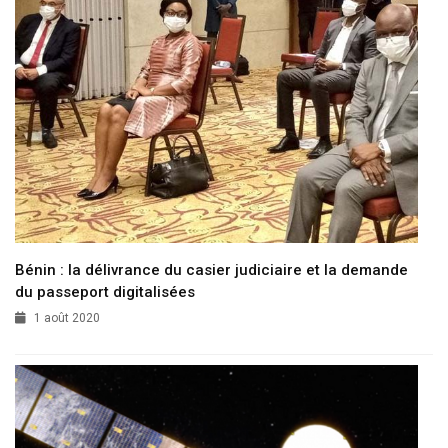
Bénin : la délivrance du casier judiciaire et la demande
du passeport digitalisées
1 août 2020