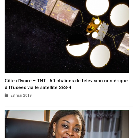
Côte d’Ivoire – TNT : 60 chaînes de télévision numérique
diffusées via le satellite SES-4
28 mai 2019