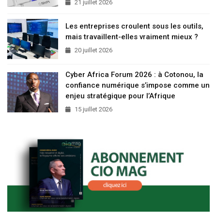
21 juillet 2026
Les entreprises croulent sous les outils,
mais travaillent-elles vraiment mieux ?
20 juillet 2026
Cyber Africa Forum 2026 : à Cotonou, la
confiance numérique s’impose comme un
enjeu stratégique pour l’Afrique
15 juillet 2026