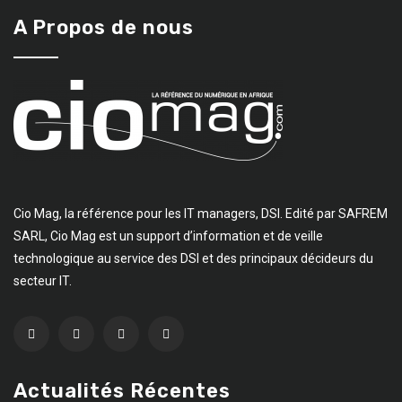
A Propos de nous
Cio Mag, la référence pour les IT managers, DSI. Edité par SAFREM
SARL, Cio Mag est un support d’information et de veille
technologique au service des DSI et des principaux décideurs du
secteur IT.
Actualités Récentes