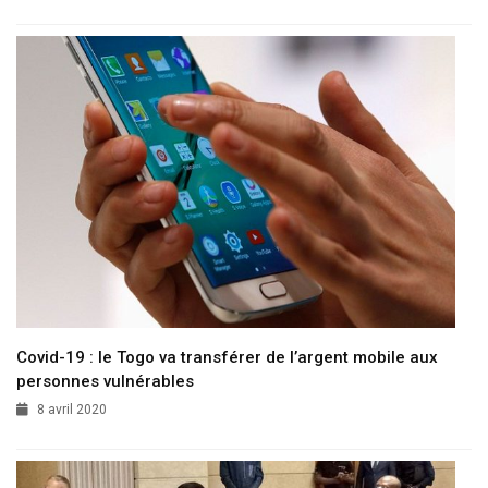
Covid-19 : le Togo va transférer de l’argent mobile aux
personnes vulnérables
8 avril 2020