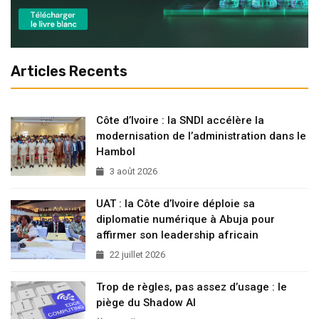
Articles Recents
Côte d’Ivoire : la SNDI accélère la
modernisation de l’administration dans le
Hambol
3 août 2026
UAT : la Côte d’Ivoire déploie sa
diplomatie numérique à Abuja pour
affirmer son leadership africain
22 juillet 2026
Trop de règles, pas assez d’usage : le
piège du Shadow AI