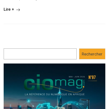
Lire +
Rechercher