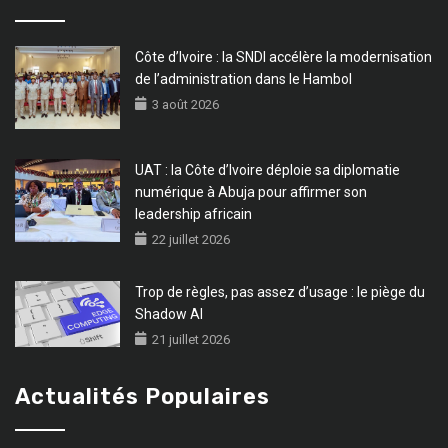
Côte d’Ivoire : la SNDI accélère la modernisation
de l’administration dans le Hambol
3 août 2026
UAT : la Côte d’Ivoire déploie sa diplomatie
numérique à Abuja pour affirmer son
leadership africain
22 juillet 2026
Trop de règles, pas assez d’usage : le piège du
Shadow AI
21 juillet 2026
Actualités Populaires