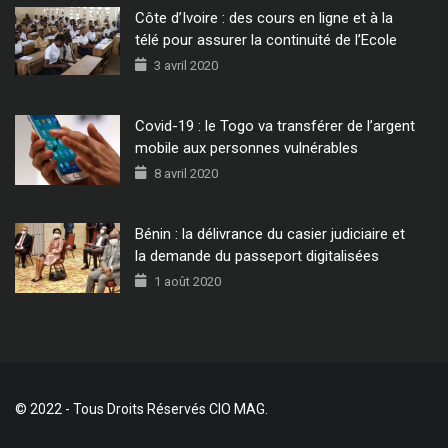
Côte d’Ivoire : des cours en ligne et à la
télé pour assurer la continuité de l’Ecole
3 avril 2020
Covid-19 : le Togo va transférer de l’argent
mobile aux personnes vulnérables
8 avril 2020
Bénin : la délivrance du casier judiciaire et
la demande du passeport digitalisées
1 août 2020
© 2022 - Tous Droits Réservés CIO MAG.