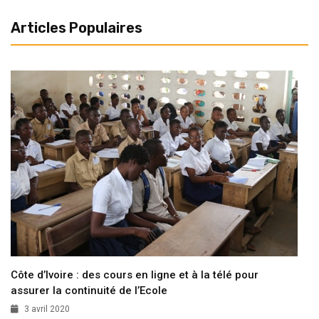
Articles Populaires
Côte d’Ivoire : des cours en ligne et à la télé pour
assurer la continuité de l’Ecole
3 avril 2020