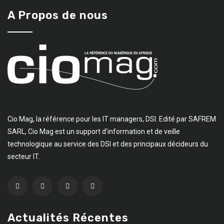
A Propos de nous
Cio Mag, la référence pour les IT managers, DSI. Edité par SAFREM
SARL, Cio Mag est un support d’information et de veille
technologique au service des DSI et des principaux décideurs du
secteur IT.
Actualités Récentes