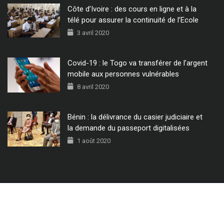
Côte d’Ivoire : des cours en ligne et à la
télé pour assurer la continuité de l’Ecole
3 avril 2020
Covid-19 : le Togo va transférer de l’argent
mobile aux personnes vulnérables
8 avril 2020
Bénin : la délivrance du casier judiciaire et
la demande du passeport digitalisées
1 août 2020
© 2022 - Tous Droits Réservés CIO MAG.