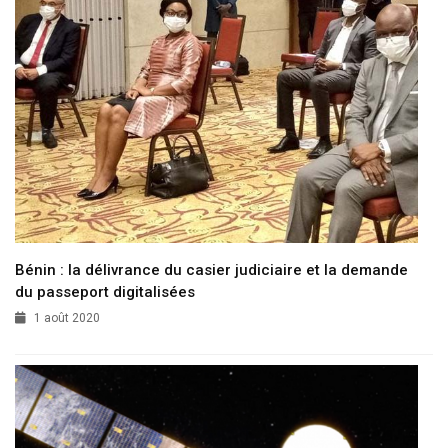
Bénin : la délivrance du casier judiciaire et la demande
du passeport digitalisées
1 août 2020