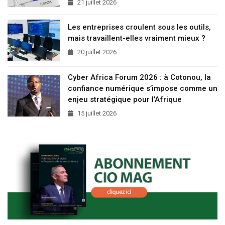
21 juillet 2026
Les entreprises croulent sous les outils,
mais travaillent-elles vraiment mieux ?
20 juillet 2026
Cyber Africa Forum 2026 : à Cotonou, la
confiance numérique s’impose comme un
enjeu stratégique pour l’Afrique
15 juillet 2026