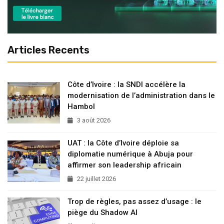
Articles Recents
Côte d’Ivoire : la SNDI accélère la
modernisation de l’administration dans le
Hambol
3 août 2026
UAT : la Côte d’Ivoire déploie sa
diplomatie numérique à Abuja pour
affirmer son leadership africain
22 juillet 2026
Trop de règles, pas assez d’usage : le
piège du Shadow AI