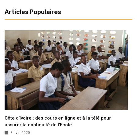
Articles Populaires
Côte d’Ivoire : des cours en ligne et à la télé pour
assurer la continuité de l’Ecole
3 avril 2020