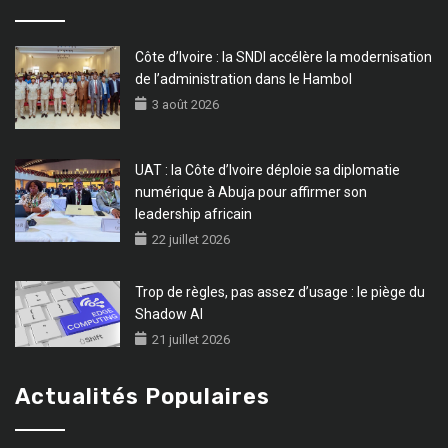
Côte d’Ivoire : la SNDI accélère la modernisation
de l’administration dans le Hambol
3 août 2026
UAT : la Côte d’Ivoire déploie sa diplomatie
numérique à Abuja pour affirmer son
leadership africain
22 juillet 2026
Trop de règles, pas assez d’usage : le piège du
Shadow AI
21 juillet 2026
Actualités Populaires