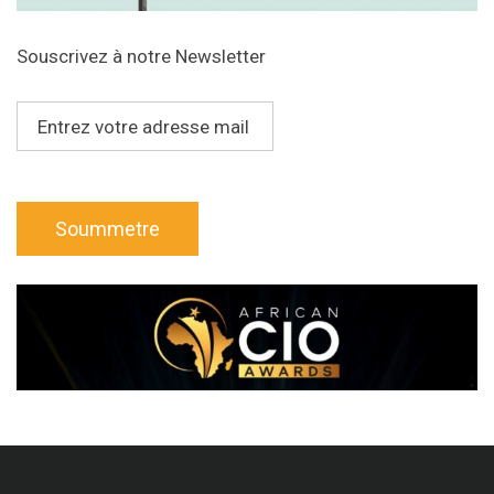
Souscrivez à notre Newsletter