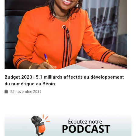
Budget 2020 : 5,1 milliards affectés au développement
du numérique au Bénin
25 novembre 2019