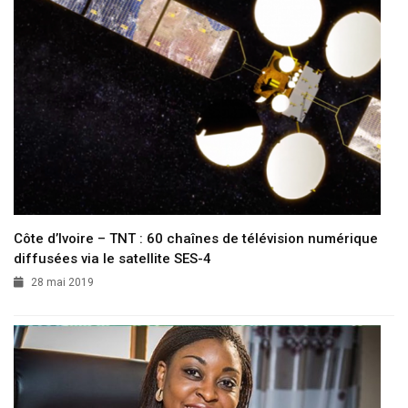
Côte d’Ivoire – TNT : 60 chaînes de télévision numérique
diffusées via le satellite SES-4
28 mai 2019