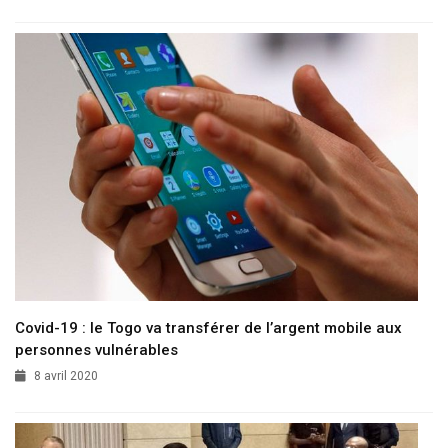
Covid-19 : le Togo va transférer de l’argent mobile aux
personnes vulnérables
8 avril 2020