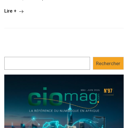
Lire +
Rechercher