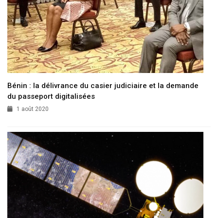
Bénin : la délivrance du casier judiciaire et la demande
du passeport digitalisées
1 août 2020