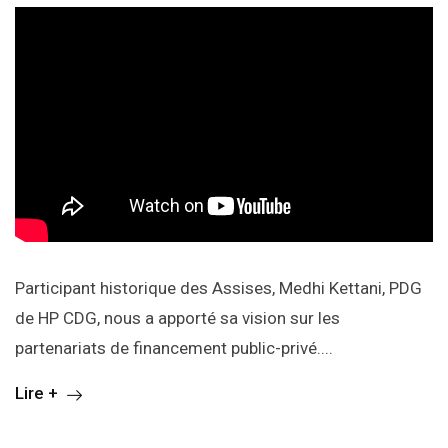
Participant historique des Assises, Medhi Kettani, PDG
de HP CDG, nous a apporté sa vision sur les
partenariats de financement public-privé....
Lire +