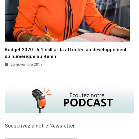
Budget 2020 : 5,1 milliards affectés au développement
du numérique au Bénin
25 novembre 2019
Souscrivez à notre Newsletter