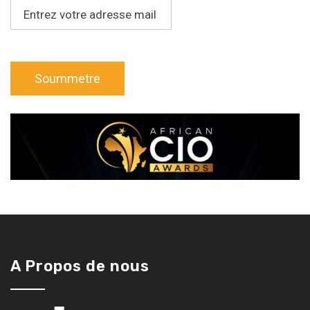
A Propos de nous