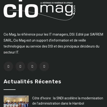
Cio Mag, la référence pour les IT managers, DSI. Edité par SAFREM
SARL, Cio Mag est un support d’information et de veille
technologique au service des DSI et des principaux décideurs du
secteur IT.
Actualités Récentes
Côte d’Ivoire : la SNDI accélère la modernisation
de l’administration dans le Hambol