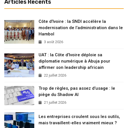
Articles Recents
Côte d’Ivoire : la SNDI accélère la
modernisation de l’administration dans le
Hambol
3 août 2026
UAT : la Côte d’Ivoire déploie sa
diplomatie numérique à Abuja pour
affirmer son leadership africain
22 juillet 2026
Trop de règles, pas assez d’usage : le
piège du Shadow AI
21 juillet 2026
Les entreprises croulent sous les outils,
mais travaillent-elles vraiment mieux ?