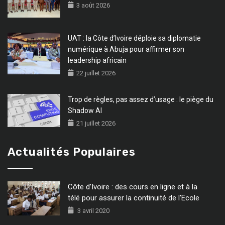
3 août 2026
UAT : la Côte d’Ivoire déploie sa diplomatie
numérique à Abuja pour affirmer son
leadership africain
22 juillet 2026
Trop de règles, pas assez d’usage : le piège du
Shadow AI
21 juillet 2026
Actualités Populaires
Côte d’Ivoire : des cours en ligne et à la
télé pour assurer la continuité de l’Ecole
3 avril 2020