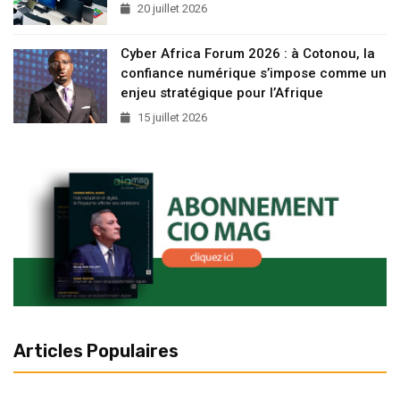
20 juillet 2026
Cyber Africa Forum 2026 : à Cotonou, la
confiance numérique s’impose comme un
enjeu stratégique pour l’Afrique
15 juillet 2026
Articles Populaires