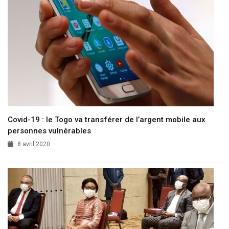
Covid-19 : le Togo va transférer de l’argent mobile aux
personnes vulnérables
8 avril 2020