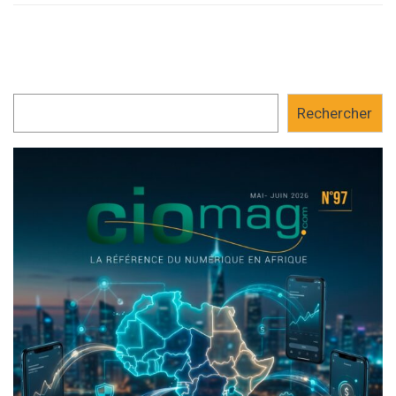
Rechercher