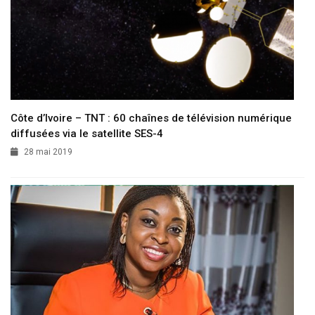
Côte d’Ivoire – TNT : 60 chaînes de télévision numérique
diffusées via le satellite SES-4
28 mai 2019