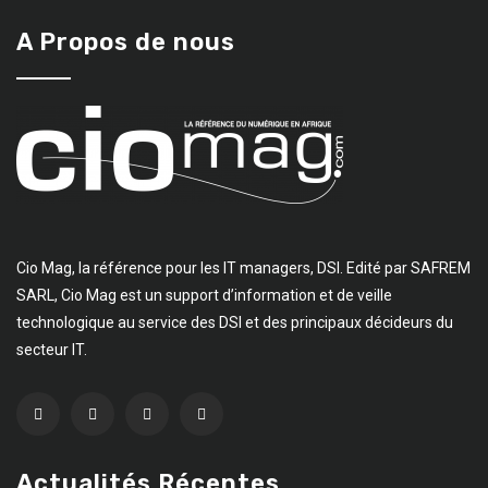
A Propos de nous
Cio Mag, la référence pour les IT managers, DSI. Edité par SAFREM
SARL, Cio Mag est un support d’information et de veille
technologique au service des DSI et des principaux décideurs du
secteur IT.
Actualités Récentes