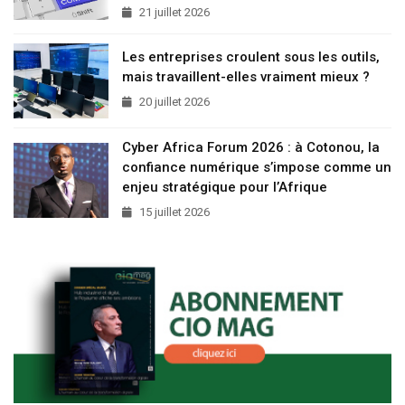
21 juillet 2026
Les entreprises croulent sous les outils,
mais travaillent-elles vraiment mieux ?
20 juillet 2026
Cyber Africa Forum 2026 : à Cotonou, la
confiance numérique s’impose comme un
enjeu stratégique pour l’Afrique
15 juillet 2026