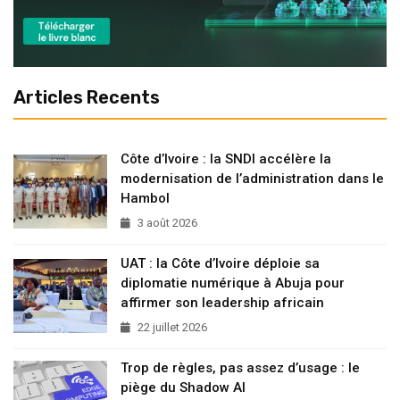
Articles Recents
Côte d’Ivoire : la SNDI accélère la
modernisation de l’administration dans le
Hambol
3 août 2026
UAT : la Côte d’Ivoire déploie sa
diplomatie numérique à Abuja pour
affirmer son leadership africain
22 juillet 2026
Trop de règles, pas assez d’usage : le
piège du Shadow AI