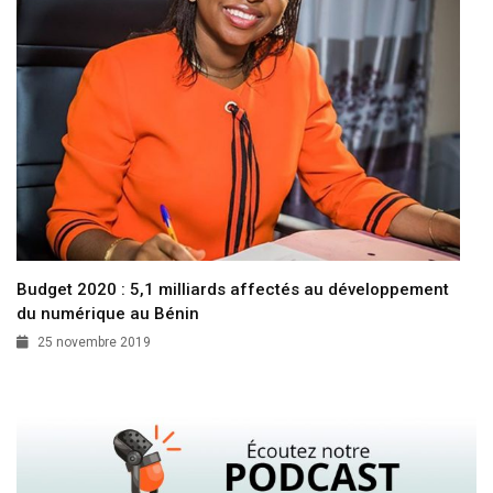
Budget 2020 : 5,1 milliards affectés au développement
du numérique au Bénin
25 novembre 2019