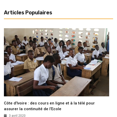
Articles Populaires
Côte d’Ivoire : des cours en ligne et à la télé pour
assurer la continuité de l’Ecole
3 avril 2020