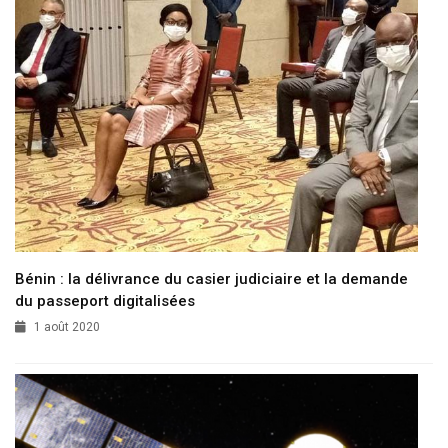
Bénin : la délivrance du casier judiciaire et la demande
du passeport digitalisées
1 août 2020