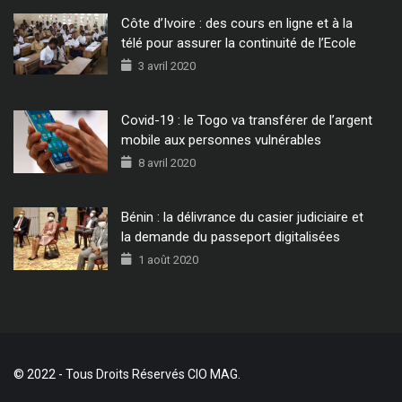
Côte d’Ivoire : des cours en ligne et à la
télé pour assurer la continuité de l’Ecole
3 avril 2020
Covid-19 : le Togo va transférer de l’argent
mobile aux personnes vulnérables
8 avril 2020
Bénin : la délivrance du casier judiciaire et
la demande du passeport digitalisées
1 août 2020
© 2022 - Tous Droits Réservés CIO MAG.