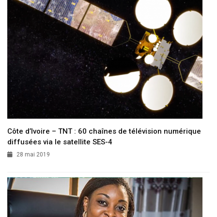
Côte d’Ivoire – TNT : 60 chaînes de télévision numérique
diffusées via le satellite SES-4
28 mai 2019