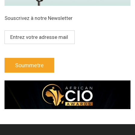
Souscrivez à notre Newsletter