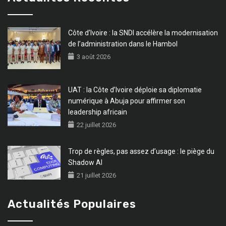
Côte d’Ivoire : la SNDI accélère la modernisation
de l’administration dans le Hambol
3 août 2026
UAT : la Côte d’Ivoire déploie sa diplomatie
numérique à Abuja pour affirmer son
leadership africain
22 juillet 2026
Trop de règles, pas assez d’usage : le piège du
Shadow AI
21 juillet 2026
Actualités Populaires