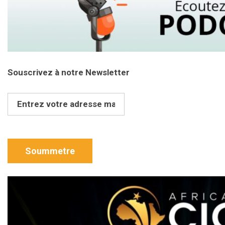
Souscrivez à notre Newsletter