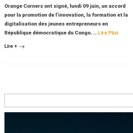
Orange Corners ont signé, lundi 09 juin, un accord
pour la promotion de l’innovation, la formation et la
digitalisation des jeunes entrepreneurs en
République démocratique du Congo.
…
Lire Plus
Lire +