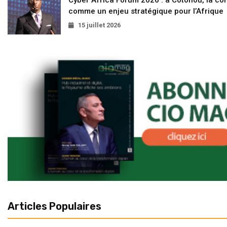
comme un enjeu stratégique pour l’Afrique
15 juillet 2026
Articles Populaires