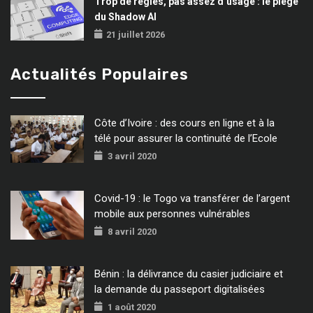
Trop de règles, pas assez d’usage : le piège
du Shadow AI
21 juillet 2026
Actualités Populaires
Côte d’Ivoire : des cours en ligne et à la
télé pour assurer la continuité de l’Ecole
3 avril 2020
Covid-19 : le Togo va transférer de l’argent
mobile aux personnes vulnérables
8 avril 2020
Bénin : la délivrance du casier judiciaire et
la demande du passeport digitalisées
1 août 2020