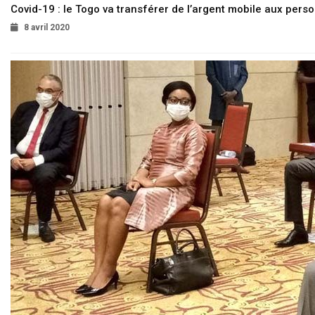
Covid-19 : le Togo va transférer de l’argent mobile aux pers
8 avril 2020