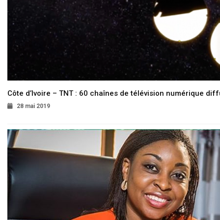
Côte d’Ivoire – TNT : 60 chaînes de télévision numérique diffu
28 mai 2019