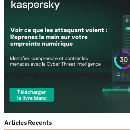
Articles Recents