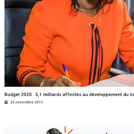
Budget 2020 : 5,1 milliards affectés au développement du 
25 novembre 2019