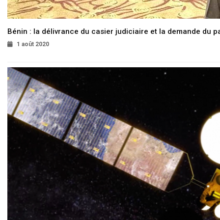
Bénin : la délivrance du casier judiciaire et la demande du p
1 août 2020