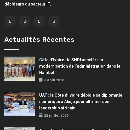
décideurs du secteur IT.
Actualités Récentes
Côte d’Ivoire : la SNDI accélère la
modernisation de l’administration dans le
Hambol
3 août 2026
UAT : la Côte d’Ivoire déploie sa diplomatie
numérique à Abuja pour affirmer son
leadership africain
22 juillet 2026