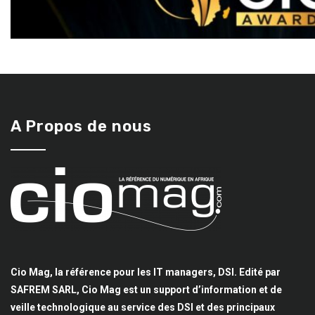
A Propos de nous
Cio Mag, la référence pour les IT managers, DSI. Edité par
SAFREM SARL, Cio Mag est un support d’information et de
veille technologique au service des DSI et des principaux