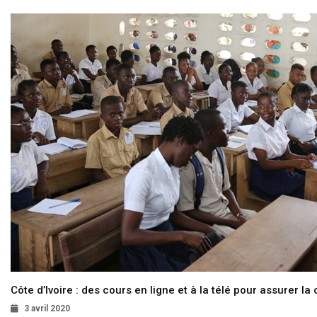
Côte d’Ivoire : des cours en ligne et à la télé pour assurer la 
3 avril 2020