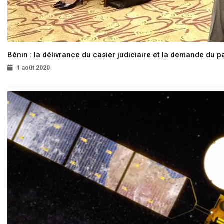
Bénin : la délivrance du casier judiciaire et la demande du p
1 août 2020