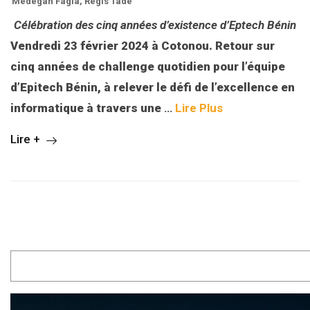
Medegan Fagla
,
Régis Tade
Célébration des cinq années d’existence d’Eptech Bénin
Vendredi 23 février 2024 à Cotonou. Retour sur
cinq années de challenge quotidien pour l’équipe
d’Epitech Bénin, à relever le défi de l’excellence en
informatique à travers une
…
Lire Plus
Lire +