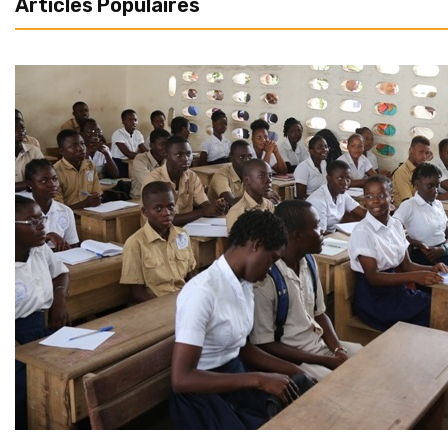
Articles Populaires