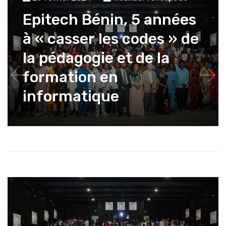
Epitech Bénin, 5 années
à « casser les codes » de
la pédagogie et de la
formation en
informatique