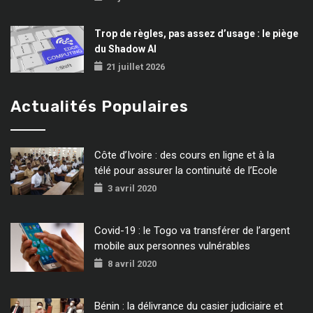
Trop de règles, pas assez d’usage : le piège
du Shadow AI
21 juillet 2026
Actualités Populaires
Côte d’Ivoire : des cours en ligne et à la
télé pour assurer la continuité de l’Ecole
3 avril 2020
Covid-19 : le Togo va transférer de l’argent
mobile aux personnes vulnérables
8 avril 2020
Bénin : la délivrance du casier judiciaire et