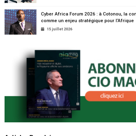
Cyber Africa Forum 2026 : à Cotonou, la c
comme un enjeu stratégique pour l’Afrique
15 juillet 2026