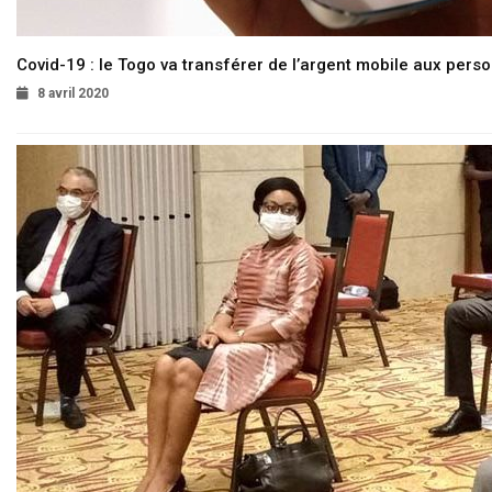
Covid-19 : le Togo va transférer de l’argent mobile aux pers
8 avril 2020