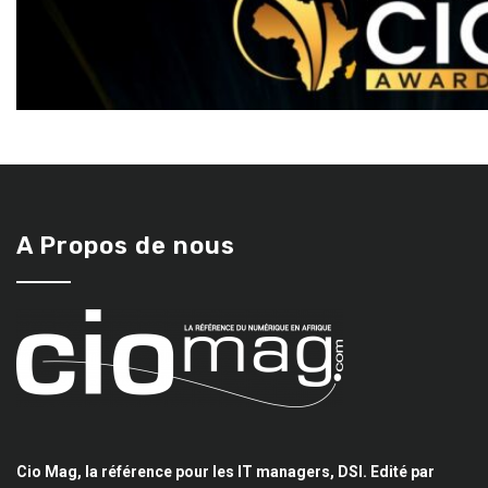
A Propos de nous
Cio Mag, la référence pour les IT managers, DSI. Edité par