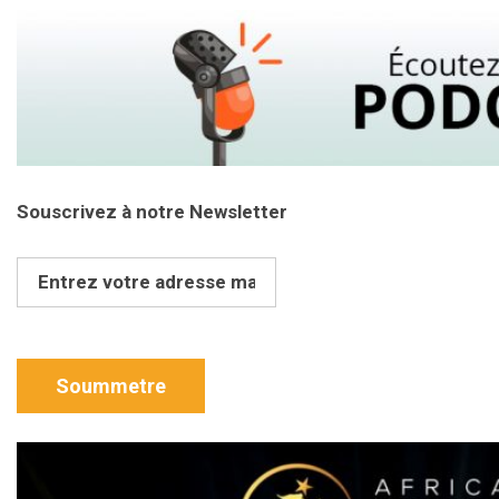
Souscrivez à notre Newsletter