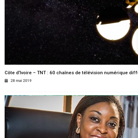
Côte d’Ivoire – TNT : 60 chaînes de télévision numérique diffu
28 mai 2019