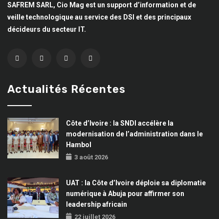
SAFREM SARL, Cio Mag est un support d’information et de
veille technologique au service des DSI et des principaux
décideurs du secteur IT.
Actualités Récentes
Côte d’Ivoire : la SNDI accélère la
modernisation de l’administration dans le
Hambol
3 août 2026
UAT : la Côte d’Ivoire déploie sa diplomatie
numérique à Abuja pour affirmer son
leadership africain
22 juillet 2026