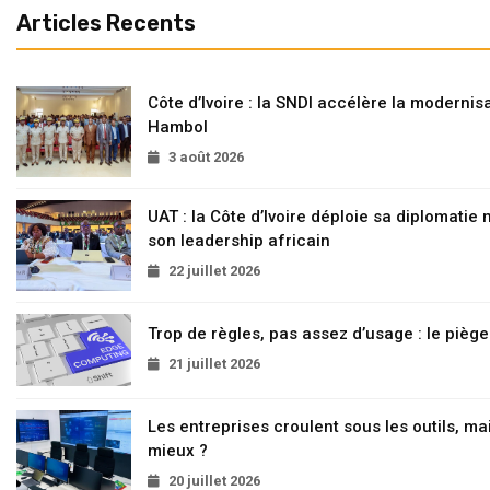
Articles Recents
Côte d’Ivoire : la SNDI accélère la modernisa
Hambol
3 août 2026
UAT : la Côte d’Ivoire déploie sa diplomatie
son leadership africain
22 juillet 2026
Trop de règles, pas assez d’usage : le pièg
21 juillet 2026
Les entreprises croulent sous les outils, mai
mieux ?
20 juillet 2026