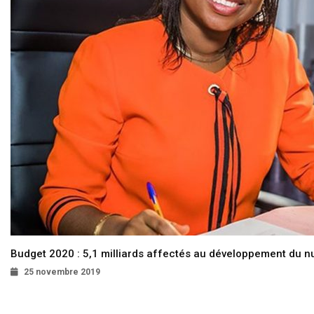
Budget 2020 : 5,1 milliards affectés au développement du 
25 novembre 2019