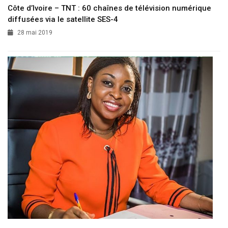
Côte d’Ivoire – TNT : 60 chaînes de télévision numérique
diffusées via le satellite SES-4
28 mai 2019