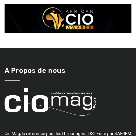
A Propos de nous
Cio Mag, la référence pour les IT managers, DSI. Edité par SAFREM