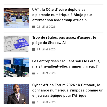
UAT : la Côte d’Ivoire déploie sa
diplomatie numérique à Abuja pour
affirmer son leadership africain
22 juillet 2026
Trop de règles, pas assez d’usage : le
piège du Shadow AI
21 juillet 2026
Les entreprises croulent sous les outils,
mais travaillent-elles vraiment mieux ?
20 juillet 2026
Cyber Africa Forum 2026 : à Cotonou, la
confiance numérique s’impose comme un
enjeu stratégique pour l’Afrique
15 juillet 2026