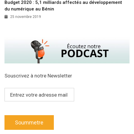
Budget 2020 : 5,1 milliards affectés au développement
du numérique au Bénin
25 novembre 2019
Souscrivez à notre Newsletter