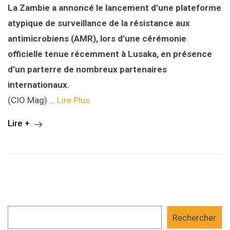
La Zambie a annoncé le lancement d’une plateforme
atypique de surveillance de la résistance aux
antimicrobiens (AMR), lors d’une cérémonie
officielle tenue récemment à Lusaka, en présence
d’un parterre de nombreux partenaires
internationaux.
(CIO Mag) …
Lire Plus
Lire +
Rechercher