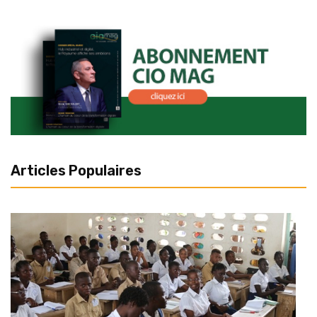
Articles Populaires