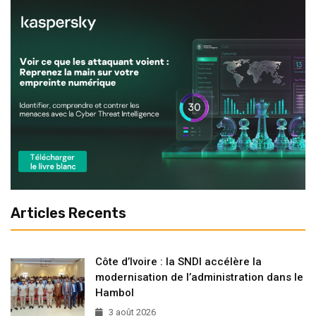
Articles Recents
Côte d’Ivoire : la SNDI accélère la
modernisation de l’administration dans le
Hambol
3 août 2026