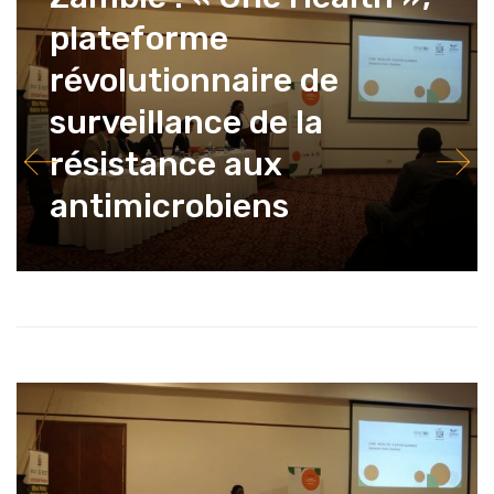
plateforme
révolutionnaire de
surveillance de la
résistance aux
antimicrobiens