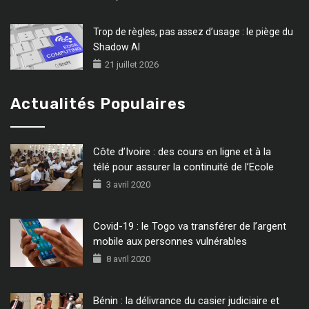
Trop de règles, pas assez d’usage : le piège du
Shadow AI
21 juillet 2026
Actualités Populaires
Côte d’Ivoire : des cours en ligne et à la
télé pour assurer la continuité de l’Ecole
3 avril 2020
Covid-19 : le Togo va transférer de l’argent
mobile aux personnes vulnérables
8 avril 2020
Bénin : la délivrance du casier judiciaire et