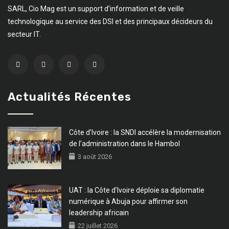
SARL, Cio Mag est un support d’information et de veille
technologique au service des DSI et des principaux décideurs du
secteur IT.
Actualités Récentes
Côte d’Ivoire : la SNDI accélère la modernisation
de l’administration dans le Hambol
3 août 2026
UAT : la Côte d’Ivoire déploie sa diplomatie
numérique à Abuja pour affirmer son
leadership africain
22 juillet 2026