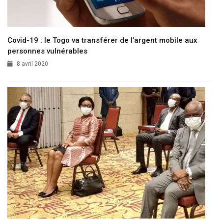
Covid-19 : le Togo va transférer de l’argent mobile aux
personnes vulnérables
8 avril 2020