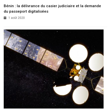
Bénin : la délivrance du casier judiciaire et la demande
du passeport digitalisées
1 août 2020