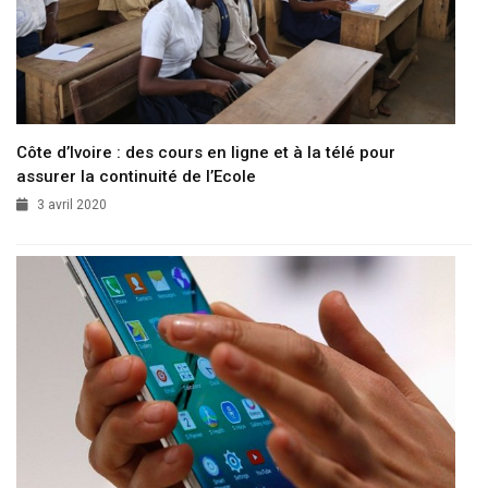
Côte d’Ivoire : des cours en ligne et à la télé pour
assurer la continuité de l’Ecole
3 avril 2020