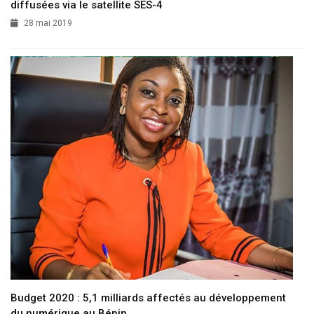
diffusées via le satellite SES-4
28 mai 2019
Budget 2020 : 5,1 milliards affectés au développement
du numérique au Bénin