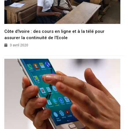
Côte d’Ivoire : des cours en ligne et à la télé pour
assurer la continuité de l’Ecole
3 avril 2020