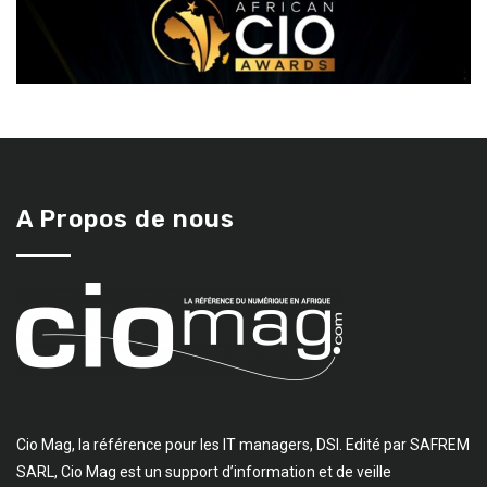
A Propos de nous
Cio Mag, la référence pour les IT managers, DSI. Edité par SAFREM
SARL, Cio Mag est un support d’information et de veille