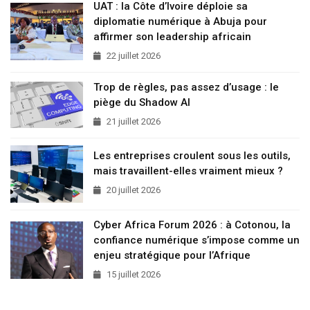
UAT : la Côte d’Ivoire déploie sa
diplomatie numérique à Abuja pour
affirmer son leadership africain
22 juillet 2026
Trop de règles, pas assez d’usage : le
piège du Shadow AI
21 juillet 2026
Les entreprises croulent sous les outils,
mais travaillent-elles vraiment mieux ?
20 juillet 2026
Cyber Africa Forum 2026 : à Cotonou, la
confiance numérique s’impose comme un
enjeu stratégique pour l’Afrique
15 juillet 2026