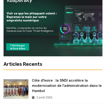
Articles Recents
Côte d’Ivoire : la SNDI accélère la
modernisation de l’administration dans le
Hambol
3 août 2026