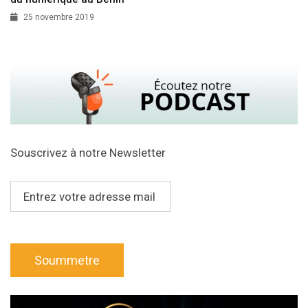
25 novembre 2019
Souscrivez à notre Newsletter