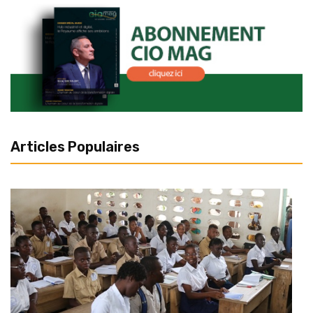
Articles Populaires