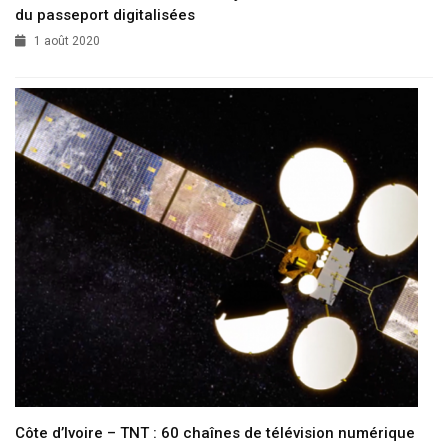
du passeport digitalisées
1 août 2020
Côte d’Ivoire – TNT : 60 chaînes de télévision numérique