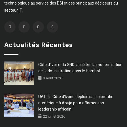
technologique au service des DSI et des principaux décideurs du
secteur IT.
Actualités Récentes
Côte d’Ivoire : la SNDI accélère la modernisation
de l’administration dans le Hambol
3 août 2026
UAT : la Côte d’Ivoire déploie sa diplomatie
numérique à Abuja pour affirmer son
leadership africain
22 juillet 2026