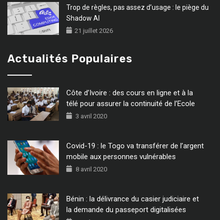
Trop de règles, pas assez d’usage : le piège du
Shadow AI
21 juillet 2026
Actualités Populaires
Côte d’Ivoire : des cours en ligne et à la
télé pour assurer la continuité de l’Ecole
3 avril 2020
Covid-19 : le Togo va transférer de l’argent
mobile aux personnes vulnérables
8 avril 2020
Bénin : la délivrance du casier judiciaire et
la demande du passeport digitalisées