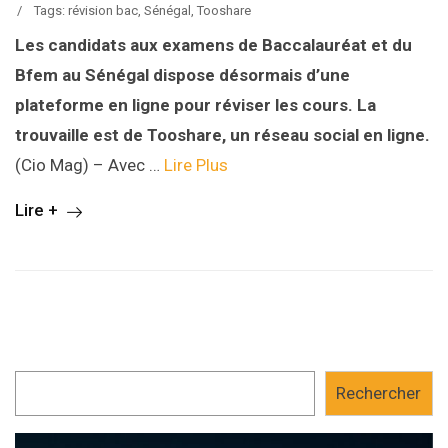
/
Tags:
révision bac
,
Sénégal
,
Tooshare
Les candidats aux examens de Baccalauréat et du
Bfem au Sénégal dispose désormais d’une
plateforme en ligne pour réviser les cours. La
trouvaille est de Tooshare, un réseau social en ligne.
(Cio Mag) – Avec …
Lire Plus
Lire +
Rechercher