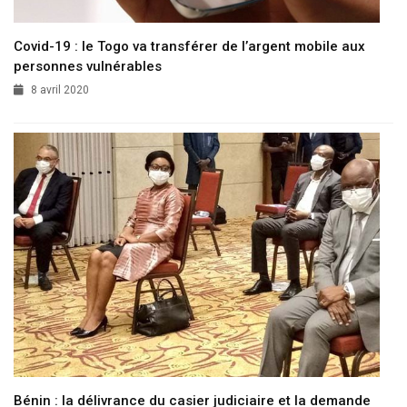
Covid-19 : le Togo va transférer de l’argent mobile aux
personnes vulnérables
8 avril 2020
Bénin : la délivrance du casier judiciaire et la demande