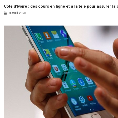
Côte d’Ivoire : des cours en ligne et à la télé pour assurer la 
3 avril 2020