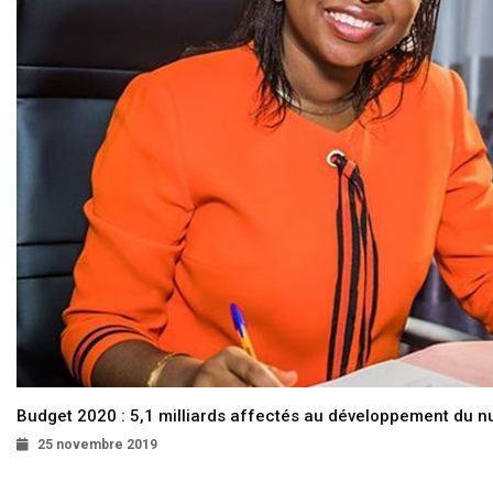
Budget 2020 : 5,1 milliards affectés au développement du 
25 novembre 2019