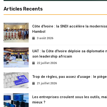
Articles Recents
Côte d’Ivoire : la SNDI accélère la modernisa
Hambol
3 août 2026
UAT : la Côte d’Ivoire déploie sa diplomatie
son leadership africain
22 juillet 2026
Trop de règles, pas assez d’usage : le pièg
21 juillet 2026
Les entreprises croulent sous les outils, mai
mieux ?