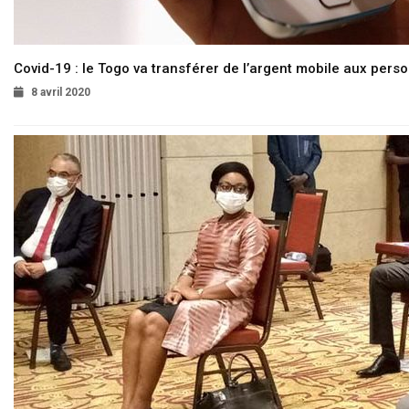
Covid-19 : le Togo va transférer de l’argent mobile aux pers
8 avril 2020