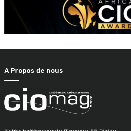
A Propos de nous