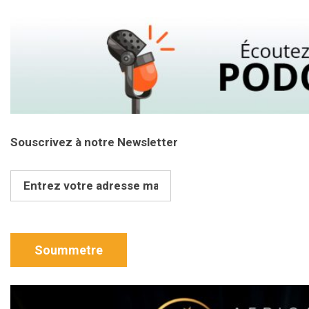
Souscrivez à notre Newsletter