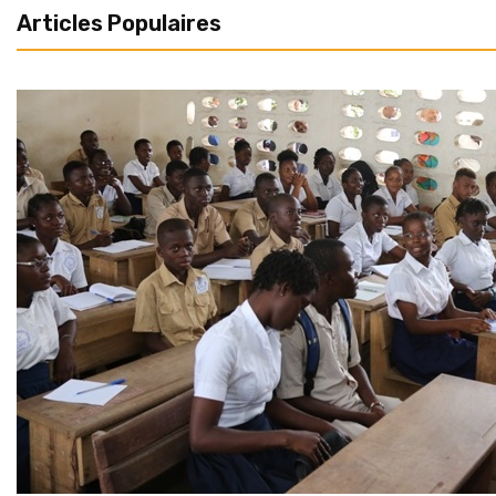
Articles Populaires