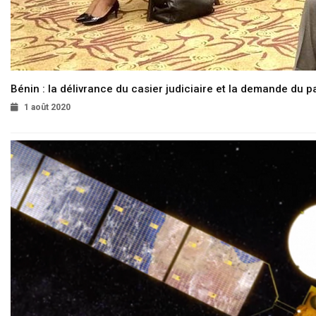
Bénin : la délivrance du casier judiciaire et la demande du p
1 août 2020