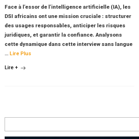
Face à l’essor de l’intelligence artificielle (IA), les
DSI africains ont une mission cruciale : structurer
des usages responsables, anticiper les risques
juridiques, et garantir la confiance. Analysons
cette dynamique dans cette interview sans langue
…
Lire Plus
Lire +