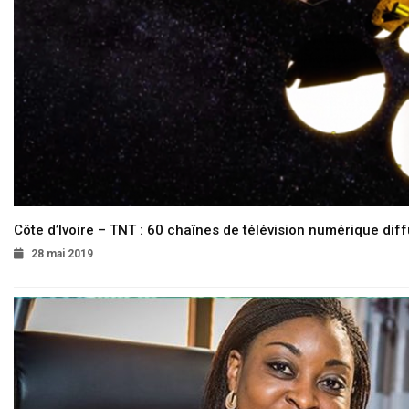
Côte d’Ivoire – TNT : 60 chaînes de télévision numérique diffu
28 mai 2019