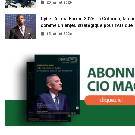
20 juillet 2026
Cyber Africa Forum 2026 : à Cotonou, la c
comme un enjeu stratégique pour l’Afrique
15 juillet 2026