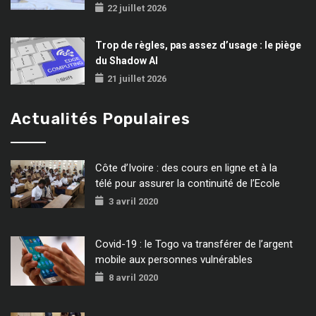
22 juillet 2026
Trop de règles, pas assez d’usage : le piège
du Shadow AI
21 juillet 2026
Actualités Populaires
Côte d’Ivoire : des cours en ligne et à la
télé pour assurer la continuité de l’Ecole
3 avril 2020
Covid-19 : le Togo va transférer de l’argent
mobile aux personnes vulnérables
8 avril 2020