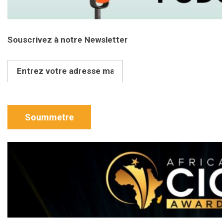
Souscrivez à notre Newsletter