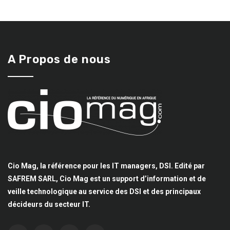
A Propos de nous
Cio Mag, la référence pour les IT managers, DSI. Edité par
SAFREM SARL, Cio Mag est un support d’information et de
veille technologique au service des DSI et des principaux
décideurs du secteur IT.