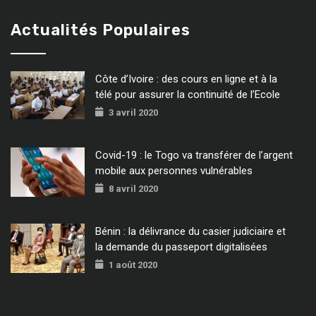
Actualités Populaires
Côte d’Ivoire : des cours en ligne et à la
télé pour assurer la continuité de l’Ecole
3 avril 2020
Covid-19 : le Togo va transférer de l’argent
mobile aux personnes vulnérables
8 avril 2020
Bénin : la délivrance du casier judiciaire et
la demande du passeport digitalisées
1 août 2020