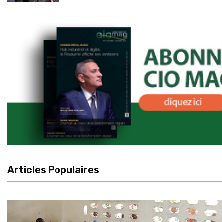
Articles Populaires