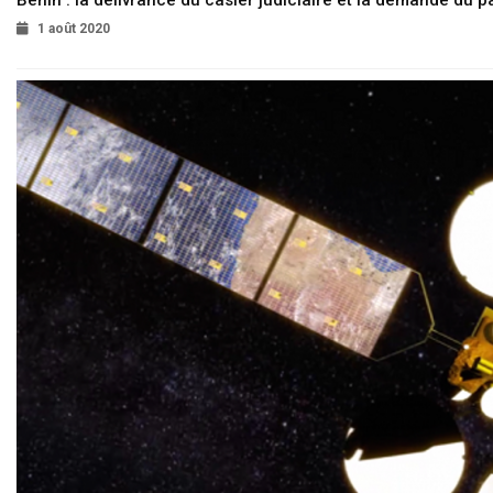
Bénin : la délivrance du casier judiciaire et la demande du p
1 août 2020