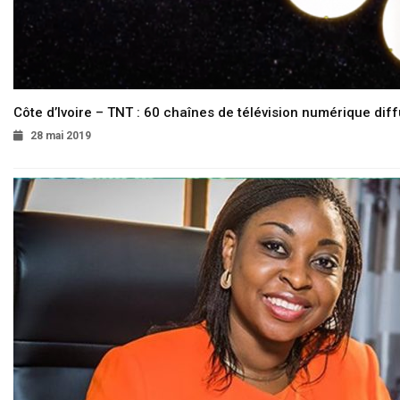
Côte d’Ivoire – TNT : 60 chaînes de télévision numérique diffu
28 mai 2019