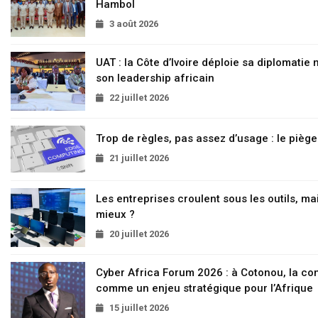
Hambol
3 août 2026
UAT : la Côte d’Ivoire déploie sa diplomatie
son leadership africain
22 juillet 2026
Trop de règles, pas assez d’usage : le pièg
21 juillet 2026
Les entreprises croulent sous les outils, mai
mieux ?
20 juillet 2026
Cyber Africa Forum 2026 : à Cotonou, la c
comme un enjeu stratégique pour l’Afrique
15 juillet 2026