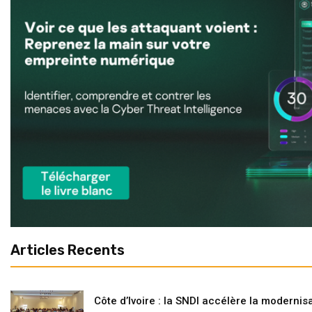
Articles Recents
Côte d’Ivoire : la SNDI accélère la modernisa