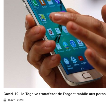
Covid-19 : le Togo va transférer de l’argent mobile aux pers
8 avril 2020