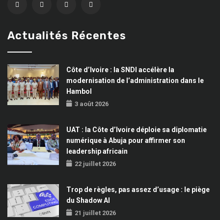
Actualités Récentes
Côte d’Ivoire : la SNDI accélère la
modernisation de l’administration dans le
Hambol
3 août 2026
UAT : la Côte d’Ivoire déploie sa diplomatie
numérique à Abuja pour affirmer son
leadership africain
22 juillet 2026
Trop de règles, pas assez d’usage : le piège
du Shadow AI
21 juillet 2026