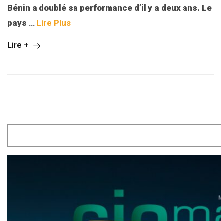
Bénin a doublé sa performance d’il y a deux ans. Le
pays
…
Lire Plus
Lire +