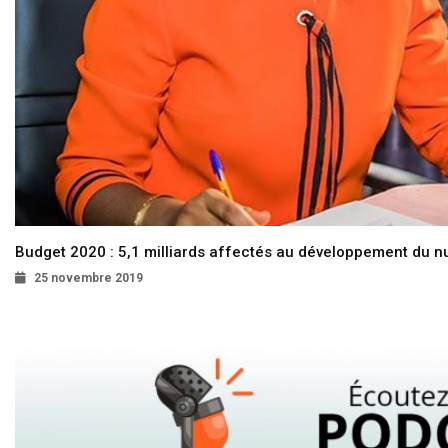
Budget 2020 : 5,1 milliards affectés au développement du 
25 novembre 2019