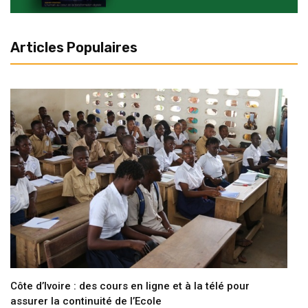
Articles Populaires
Côte d’Ivoire : des cours en ligne et à la télé pour
assurer la continuité de l’Ecole