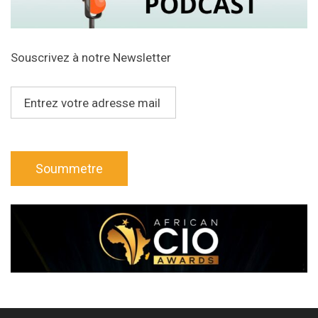
Souscrivez à notre Newsletter