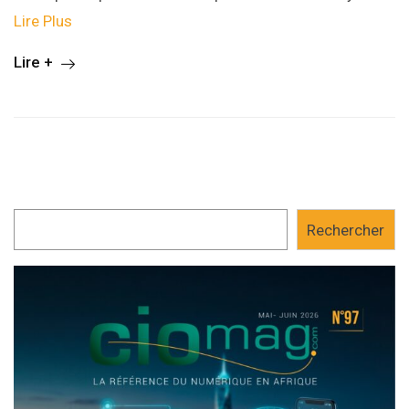
Lire Plus
Lire +
Rechercher