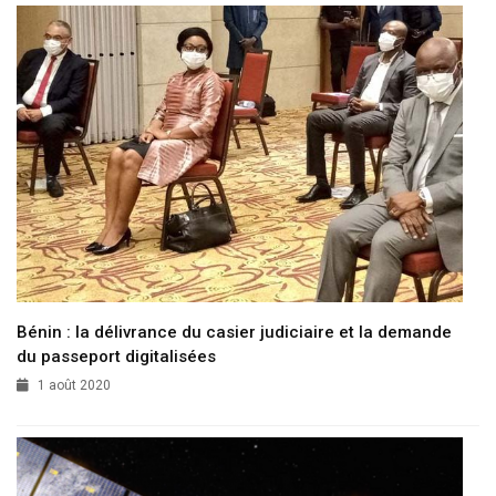
Bénin : la délivrance du casier judiciaire et la demande
du passeport digitalisées
1 août 2020