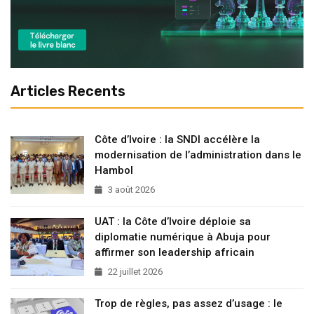
Articles Recents
Côte d’Ivoire : la SNDI accélère la
modernisation de l’administration dans le
Hambol
3 août 2026
UAT : la Côte d’Ivoire déploie sa
diplomatie numérique à Abuja pour
affirmer son leadership africain
22 juillet 2026
Trop de règles, pas assez d’usage : le