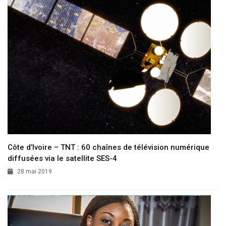
Côte d’Ivoire – TNT : 60 chaînes de télévision numérique
diffusées via le satellite SES-4
28 mai 2019