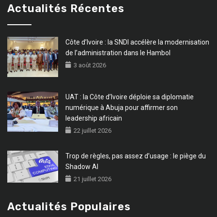
Actualités Récentes
Côte d’Ivoire : la SNDI accélère la modernisation
de l’administration dans le Hambol
3 août 2026
UAT : la Côte d’Ivoire déploie sa diplomatie
numérique à Abuja pour affirmer son
leadership africain
22 juillet 2026
Trop de règles, pas assez d’usage : le piège du
Shadow AI
21 juillet 2026
Actualités Populaires