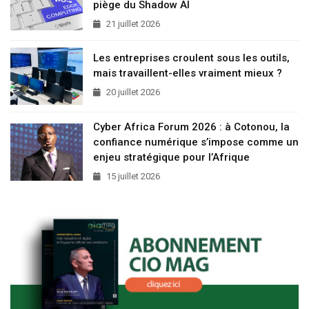
piège du Shadow AI
21 juillet 2026
Les entreprises croulent sous les outils,
mais travaillent-elles vraiment mieux ?
20 juillet 2026
Cyber Africa Forum 2026 : à Cotonou, la
confiance numérique s’impose comme un
enjeu stratégique pour l’Afrique
15 juillet 2026