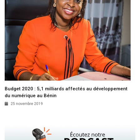
Budget 2020 : 5,1 milliards affectés au développement
du numérique au Bénin
25 novembre 2019