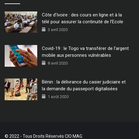
Côte d’Ivoire : des cours en ligne et à la
télé pour assurer la continuité de l’Ecole
3 avril 2020
Covid-19 : le Togo va transférer de l’argent
mobile aux personnes vulnérables
8 avril 2020
Bénin : la délivrance du casier judiciaire et
la demande du passeport digitalisées
1 août 2020
© 2022 - Tous Droits Réservés CIO MAG.