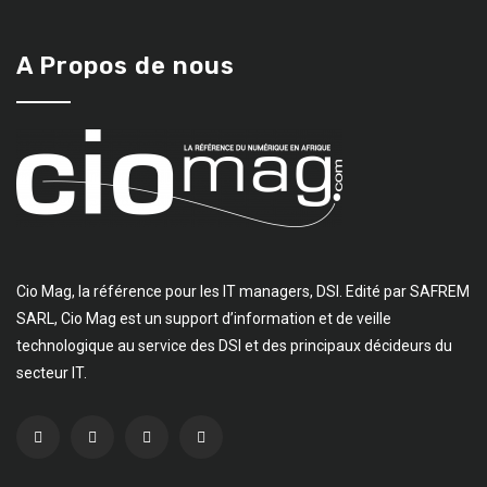
A Propos de nous
Cio Mag, la référence pour les IT managers, DSI. Edité par SAFREM
SARL, Cio Mag est un support d’information et de veille
technologique au service des DSI et des principaux décideurs du
secteur IT.