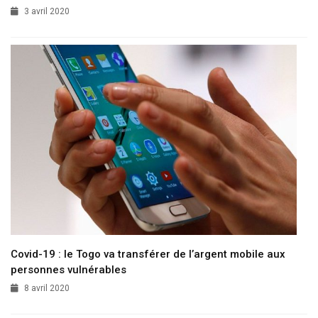
3 avril 2020
Covid-19 : le Togo va transférer de l’argent mobile aux
personnes vulnérables
8 avril 2020